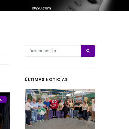
ÚLTIMAS NOTICIAS
ad