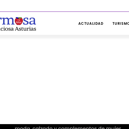
ACTUALIDAD
TURISMO