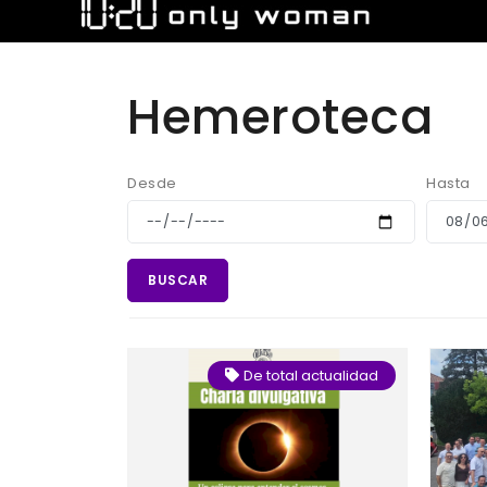
Hemeroteca
Desde
Hasta
BUSCAR
De total actualidad