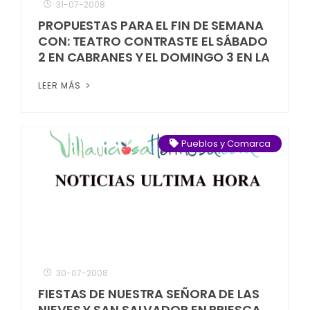
31-07-2008
PROPUESTAS PARA EL FIN DE SEMANA
CON: TEATRO CONTRASTE EL SÁBADO
2 EN CABRANES Y EL DOMINGO 3 EN LA
LEER MÁS
Pueblos y Comarca
30-07-2008
FIESTAS DE NUESTRA SEÑORA DE LAS
NIEVES Y SAN SALVADOR EN PRIESCA