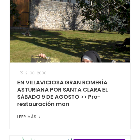
2-08-2008
EN VILLAVICIOSA GRAN ROMERÍA
ASTURIANA POR SANTA CLARA EL
SÁBADO 9 DE AGOSTO >> Pro-
restauración mon
LEER MÁS