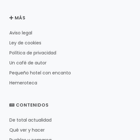
MÁS
Aviso legal
Ley de cookies
Política de privacidad
Un café de autor
Pequeño hotel con encanto
Hemeroteca
CONTENIDOS
De total actualidad
Qué ver y hacer