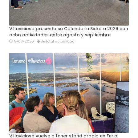
Villaviciosa presenta su Calendariu Sidreru 2026 con
ocho actividades entre agosto y septiembre
5-08-2026
De total actualidad
Villaviciosa vuelve a tener stand propio en Feria