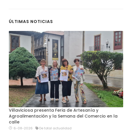
ÚLTIMAS NOTICIAS
Villaviciosa presenta Feria de Artesanía y
Agroalimentación y la Semana del Comercio en la
calle
6-08-2026
De total actualidad