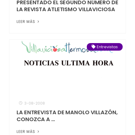
PRESENTADO EL SEGUNDO NÚMERO DE
LA REVISTA ATLETISMO VILLAVICIOSA
LEER MÁS
Entrevistas
3-08-2008
LA ENTREVISTA DE MANOLO VILLAZÓN,
CONOZCA A ...
LEER MÁS