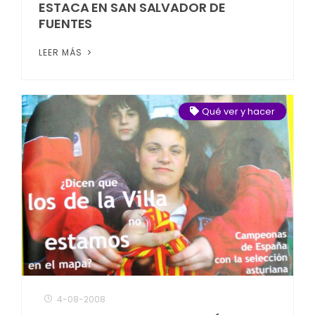
ESTACA EN SAN SALVADOR DE
FUENTES
LEER MÁS
Qué ver y hacer
4-08-2008