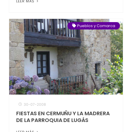
LEER MÁS
Pueblos y Comarca
30-07-2008
FIESTAS EN CERMUÑU Y LA MADRERA
DE LA PARROQUIA DE LUGÁS