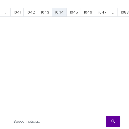
…
1041
1042
1043
1044
1045
1046
1047
…
1083