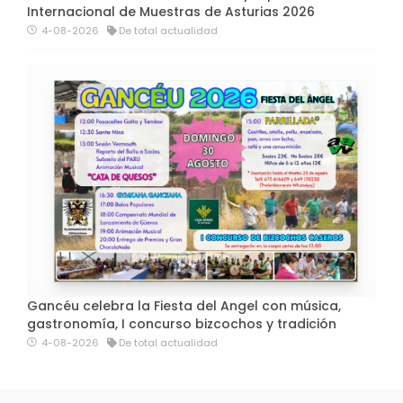
Internacional de Muestras de Asturias 2026
4-08-2026
De total actualidad
Gancéu celebra la Fiesta del Angel con música,
gastronomía, I concurso bizcochos y tradición
4-08-2026
De total actualidad