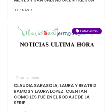
LEER MÁS
Entrevistas
30-07-2008
CLAUDIA SARASOLA, LAURA Y BEATRIZ
RAMOS Y LAURA LOPEZ, CUENTAN
COMO LES FUÈ EN EL RODAJE DE LA
SERIE