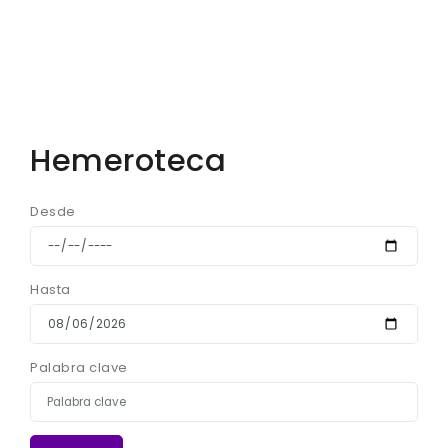
Hemeroteca
Desde
Hasta
Palabra clave