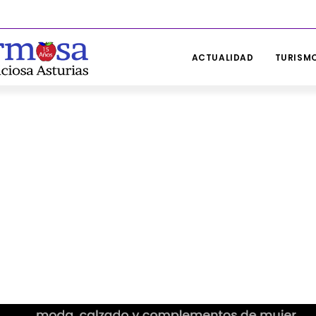
ACTUALIDAD
TURISMO