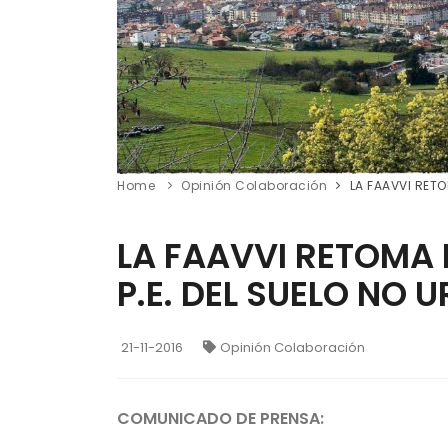
Home
Opinión Colaboración
LA FAAVVI RETO
LA FAAVVI RETOMA 
P.E. DEL SUELO NO 
21-11-2016
Opinión Colaboración
COMUNICADO DE PRENSA: