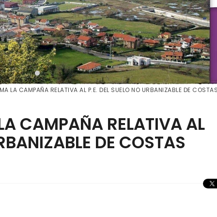
MA LA CAMPAÑA RELATIVA AL P.E. DEL SUELO NO URBANIZABLE DE COSTA
LA CAMPAÑA RELATIVA AL
URBANIZABLE DE COSTAS