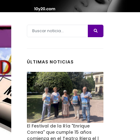
ÚLTIMAS NOTICIAS
El Festival de la Ría "Enrique
Correa" que cumple 15 años
comienza en el Teatro Riera el l