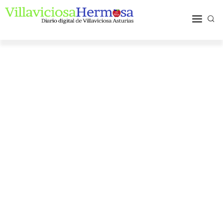
ACTUALIDAD
TURISMO Y OCIO
PUEBLOS Y COMARCA
MÁS