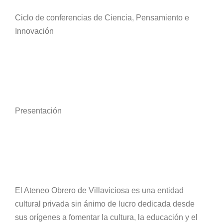
Ciclo de conferencias de Ciencia, Pensamiento e
Innovación
Presentación
El Ateneo Obrero de Villaviciosa es una entidad
cultural privada sin ánimo de lucro dedicada desde
sus orígenes a fomentar la cultura, la educación y el