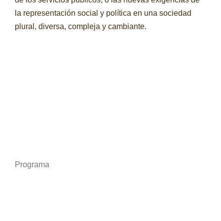
la representación social y política en una sociedad
plural, diversa, compleja y cambiante.
Programa