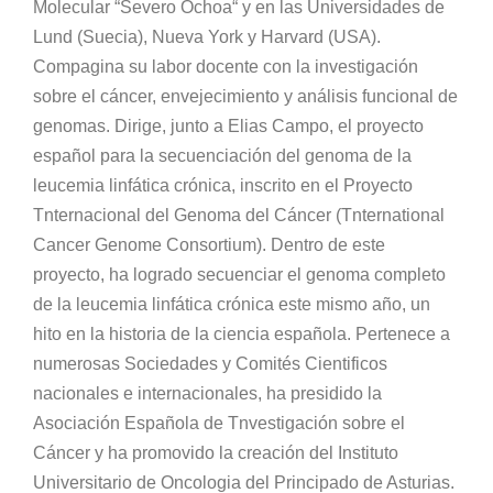
Molecular “Severo Ochoa“ y en las Universidades de
Lund (Suecia), Nueva York y Harvard (USA).
Compagina su labor docente con la investigación
sobre el cáncer, envejecimiento y análisis funcional de
genomas. Dirige, junto a Elias Campo, el proyecto
español para la secuenciación del genoma de la
leucemia linfática crónica, inscrito en el Proyecto
Tnternacional del Genoma del Cáncer (Tnternational
Cancer Genome Consortium). Dentro de este
proyecto, ha logrado secuenciar el genoma completo
de la leucemia linfática crónica este mismo año, un
hito en la historia de la ciencia española. Pertenece a
numerosas Sociedades y Comités Cientificos
nacionales e internacionales, ha presidido la
Asociación Española de Tnvestigación sobre el
Cáncer y ha promovido la creación del Instituto
Universitario de Oncologia del Principado de Asturias.