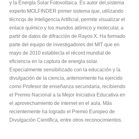
y la EnergIa Solar Fotovoltaica. Es autor del,sistema
experto MOLFINDER primer sistema que, utilizando
técncqs de Inteligencia Artificial, permite visualizar el
enlace químico y los mundos atómico y molecular, a
partir de datos de difracción de Rayos X. Ha formado
parte del equipo de investigadores del MIT que en
mayo de 2010 establecIa el récord mundial de
eficiencia en la captura de energIa solar.
Especialmente sensibilizado con la educación y la
divulgación de la ciencia, anteriormente ha ejercido
como Profesor de enseñanza secundaria, recibiendo
el Premio Nacional a la Mejor Iniciativa Educativa en
el aprovechamiento de internet en el aula. Más
recientemente ha logrado el Premio Europeo de
Divulgación Científica, entre otros reconocimientos.