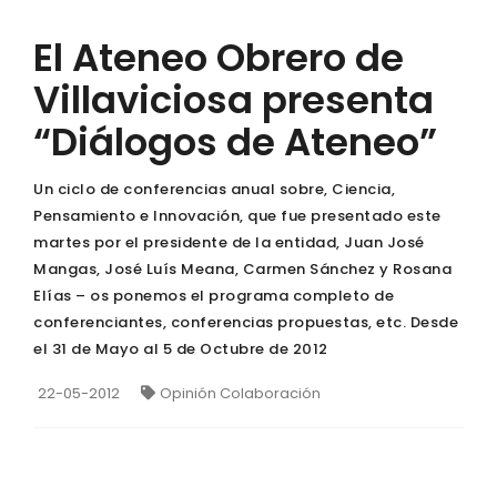
El Ateneo Obrero de
Villaviciosa presenta
“Diálogos de Ateneo”
Un ciclo de conferencias anual sobre, Ciencia,
Pensamiento e Innovación, que fue presentado este
martes por el presidente de la entidad, Juan José
Mangas, José Luís Meana, Carmen Sánchez y Rosana
Elías – os ponemos el programa completo de
conferenciantes, conferencias propuestas, etc. Desde
el 31 de Mayo al 5 de Octubre de 2012
22-05-2012
Opinión Colaboración