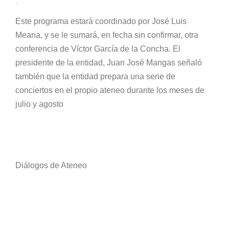
.
Este programa estará coordinado por José Luis
Meana, y se le sumará, en fecha sin confirmar, otra
conferencia de Víctor García de la Concha. El
presidente de la entidad, Juan José Mangas señaló
también que la entidad prepara una serie de
conciertos en el propio ateneo durante los meses de
julio y agosto
Diálogos de Ateneo