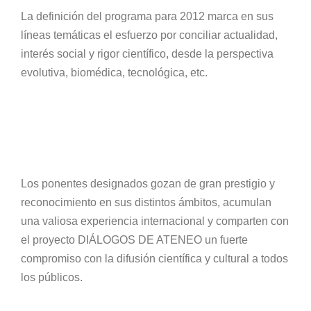
La definición del programa para 2012 marca en sus
líneas temáticas el esfuerzo por conciliar actualidad,
interés social y rigor científico, desde la perspectiva
evolutiva, biomédica, tecnológica, etc.
Los ponentes designados gozan de gran prestigio y
reconocimiento en sus distintos ámbitos, acumulan
una valiosa experiencia internacional y comparten con
el proyecto DIÁLOGOS DE ATENEO un fuerte
compromiso con la difusión científica y cultural a todos
los públicos.