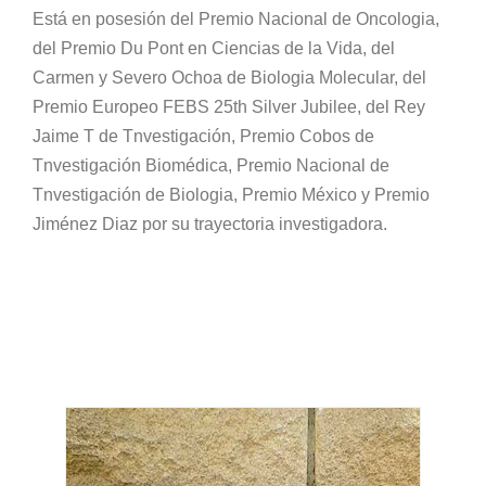
Está en posesión del Premio Nacional de Oncologia,
del Premio Du Pont en Ciencias de la Vida, del
Carmen y Severo Ochoa de Biologia Molecular, del
Premio Europeo FEBS 25th Silver Jubilee, del Rey
Jaime T de Tnvestigación, Premio Cobos de
Tnvestigación Biomédica, Premio Nacional de
Tnvestigación de Biologia, Premio México y Premio
Jiménez Diaz por su trayectoria investigadora.