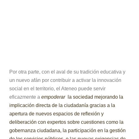
Por otra parte, con el aval de su tradición educativa y
un nuevo afán por contribuir a activar la innovación
social en el territorio, el Ateneo puede servir
eficazmente a
empoderar
la sociedad mejorando la
implicación directa de la ciudadanía gracias a la
apertura de nuevos espacios de reflexión y
deliberación con expertos sobre cuestiones como la
gobernanza ciudadana, la participación en la gestión
de los servicios públicos, o las nuevas exigencias de