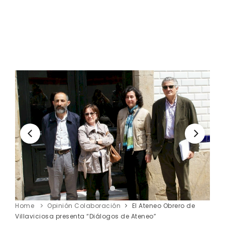
Home
Opinión Colaboración
El Ateneo Obrero de
Villaviciosa presenta “Diálogos de Ateneo”