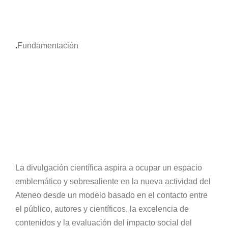
.
Fundamentación
La divulgación científica aspira a ocupar un espacio
emblemático y sobresaliente en la nueva actividad del
Ateneo desde un modelo basado en el contacto entre
el público, autores y científicos, la excelencia de
contenidos y la evaluación del impacto social del