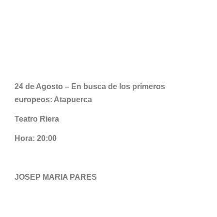
24 de Agosto – En busca de los primeros
europeos: Atapuerca
Teatro Riera
Hora: 20:00
JOSEP MARIA PARES