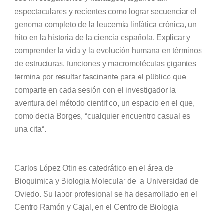
espectaculares y recientes como lograr secuenciar el
genoma completo de la leucemia linfática crónica, un
hito en la historia de la ciencia española. Explicar y
comprender la vida y la evolución humana en términos
de estructuras, funciones y macromoléculas gigantes
termina por resultar fascinante para el püblico que
comparte en cada sesión con el investigador la
aventura del método cientifico, un espacio en el que,
como decia Borges, “cualquier encuentro casual es
una cita“.
Carlos López Otin es catedrático en el área de
Bioquimica y Biologia Molecular de la Universidad de
Oviedo. Su labor profesional se ha desarrollado en el
Centro Ramón y Cajal, en el Centro de Biologia