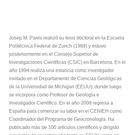
Josep M. Parés realizó su tesis doctoral en la Escuela
Politécnica Federal de Zurich (1988) y estuvo
posteriormente en el Consejo Superior de
Investigaciones Cientlficas (CSIC) en Barcelona. En el
año 1994 realiza una estancia como investigador
invitado en el Departamento de Ciencias Geológicas
de la Universidad de Michigan (EEUU), donde luego
se incorpora como Profesor de Geologla e
Investigador Científico. En el año 2008 regresa a
España para comenzar su labor en el CENIEH como
Coordinador del Programa de Geocronologla. Ha
publicado más de 100 artículos científicos y dirigido