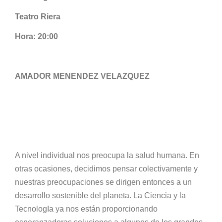
Teatro Riera
Hora: 20:00
AMADOR MENENDEZ VELAZQUEZ
A nivel individual nos preocupa la salud humana. En
otras ocasiones, decidimos pensar colectivamente y
nuestras preocupaciones se dirigen entonces a un
desarrollo sostenible del planeta. La Ciencia y la
TecnologIa ya nos están proporcionando