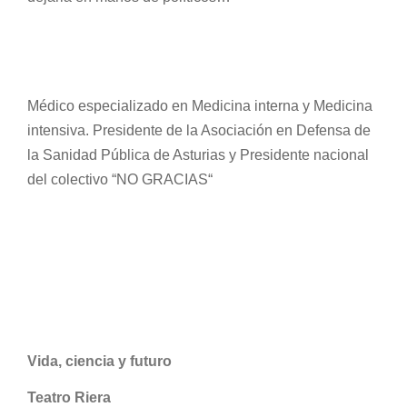
Médico especializado en Medicina interna y Medicina
intensiva. Presidente de la Asociación en Defensa de
la Sanidad Pública de Asturias y Presidente nacional
del colectivo “NO GRACIAS“
Vida, ciencia y futuro
Teatro Riera