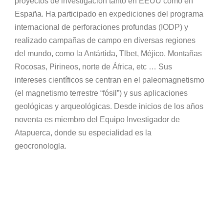
proyectos de investigación tanto en EEUU como en
España. Ha participado en expediciones del programa
internacional de perforaciones profundas (IODP) y
realizado campañas de campo en diversas regiones
del mundo, como la Antártida, Tlbet, Méjico, Montañas
Rocosas, Pirineos, norte de África, etc … Sus
intereses científicos se centran en el paleomagnetismo
(el magnetismo terrestre “fósil”) y sus aplicaciones
geológicas y arqueológicas. Desde inicios de los años
noventa es miembro del Equipo Investigador de
Atapuerca, donde su especialidad es la
geocronologla.