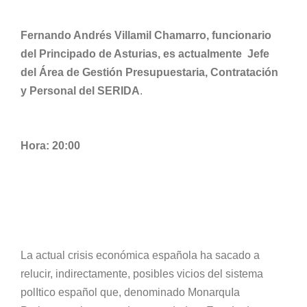
Fernando Andrés Villamil Chamarro, funcionario
del Principado de Asturias, es actualmente Jefe
del Área de Gestión Presupuestaria, Contratación
y Personal del SERIDA
.
Hora: 20:00
La actual crisis económica española ha sacado a
relucir, indirectamente, posibles vicios del sistema
polItico español que, denominado MonarquIa