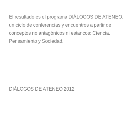
El resultado es el programa DIÁLOGOS DE ATENEO,
un ciclo de conferencias y encuentros a partir de
conceptos no antagónicos ni estancos: Ciencia,
Pensamiento y Sociedad.
DIÁLOGOS DE ATENEO 2012