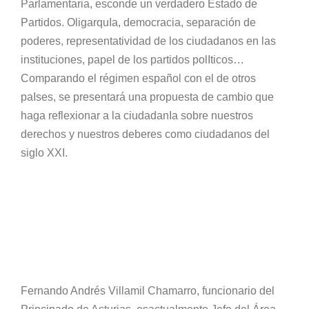
Parlamentaria, esconde un verdadero Estado de
Partidos. OligarquIa, democracia, separación de
poderes, representatividad de los ciudadanos en las
instituciones, papel de los partidos polIticos…
Comparando el régimen español con el de otros
paIses, se presentará una propuesta de cambio que
haga reflexionar a la ciudadanIa sobre nuestros
derechos y nuestros deberes como ciudadanos del
siglo XXI.
Fernando Andrés Villamil Chamarro, funcionario del