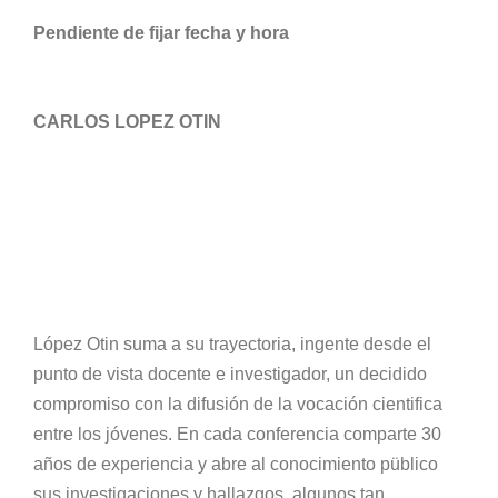
Pendiente de fijar fecha y hora
CARLOS LOPEZ OTIN
López Otin suma a su trayectoria, ingente desde el
punto de vista docente e investigador, un decidido
compromiso con la difusión de la vocación cientifica
entre los jóvenes. En cada conferencia comparte 30
años de experiencia y abre al conocimiento püblico
sus investigaciones y hallazgos, algunos tan