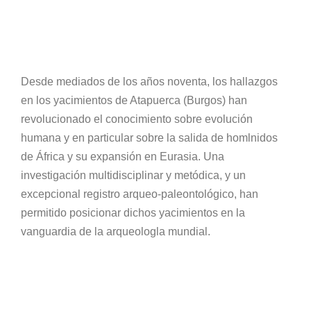
Desde mediados de los años noventa, los hallazgos
en los yacimientos de Atapuerca (Burgos) han
revolucionado el conocimiento sobre evolución
humana y en particular sobre la salida de homlnidos
de África y su expansión en Eurasia. Una
investigación multidisciplinar y metódica, y un
excepcional registro arqueo-paleontológico, han
permitido posicionar dichos yacimientos en la
vanguardia de la arqueologla mundial.