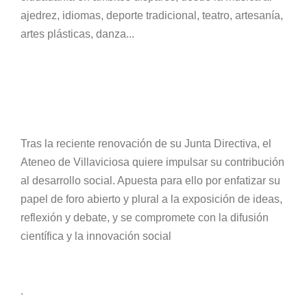
ajedrez, idiomas, deporte tradicional, teatro, artesanía,
artes plásticas, danza...
Tras la reciente renovación de su Junta Directiva, el
Ateneo de Villaviciosa quiere impulsar su contribución
al desarrollo social. Apuesta para ello por enfatizar su
papel de foro abierto y plural a la exposición de ideas,
reflexión y debate, y se compromete con la difusión
científica y la innovación social
.