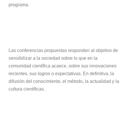
programa.
Las conferencias propuestas responden al objetivo de
sensibilizar a la sociedad sobre lo que en la
comunidad científica acaece, sobre sus innovaciones
recientes, sus logros o expectativas. En definitiva, la
difusión del conocimiento, el método, la actualidad y la
cultura científicas.