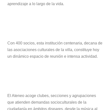
aprendizaje a lo largo de la vida.
Con 400 socios, esta institución centenaria, decana de
las asociaciones culturales de la villa, constituye hoy
un dinámico espacio de reunión e intensa actividad.
El Ateneo acoge clubes, secciones y agrupaciones
que atienden demandas socioculturales de la
ciudadanía en ámbitos dispares, desde la música al