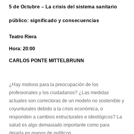
5 de Octubre – La crisis del sistema sanitario
público: significado y consecuencias
Teatro Riera
Hora: 20:00
CARLOS PONTE MITTELBRUNN
¿Hay motivos para la preocupación de los
profesionales y los ciudadanos? ¿Las medidas
actuales son correctoras de un modelo no sostenible y
coyunturales debido a la crisis económica, o
responden a cambios estructurales e ideológicos? La
salud es algo demasiado importante como para
dejarla en manos de políticos…