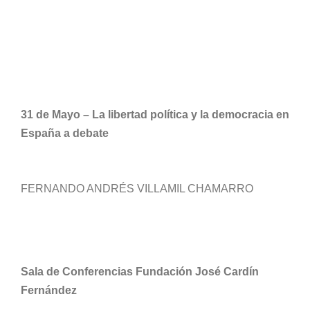
31 de Mayo – La libertad política y la democracia en
España a debate
FERNANDO ANDRÉS VILLAMIL CHAMARRO
Sala de Conferencias Fundación José Cardín
Fernández