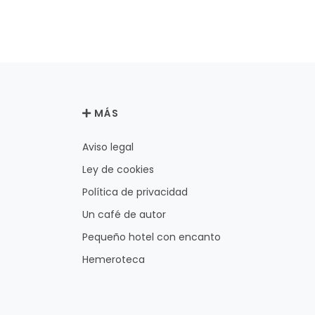
MÁS
Aviso legal
Ley de cookies
Política de privacidad
Un café de autor
Pequeño hotel con encanto
Hemeroteca