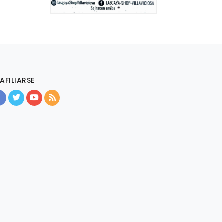
AFILIARSE