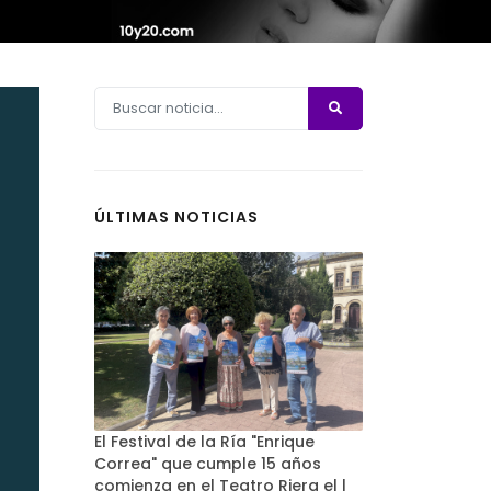
ÚLTIMAS NOTICIAS
El Festival de la Ría "Enrique
Correa" que cumple 15 años
comienza en el Teatro Riera el l