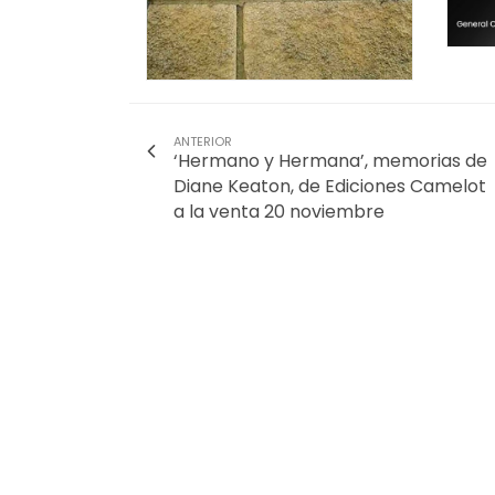
ANTERIOR
‘Hermano y Hermana’, memorias de
Diane Keaton, de Ediciones Camelot
a la venta 20 noviembre