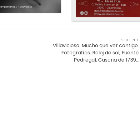
SIGUIENTE
Villaviciosa. Mucho que ver contigo.
Fotografías. Reloj de sol, Fuente
Pedregal, Casona de 1739…