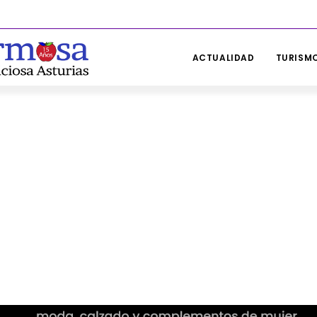
ACTUALIDAD
TURISMO