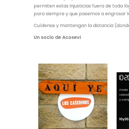
permiten estas injusticias fuera de toda ló
para siempre y que pasemos a engrosar la
Cuídense y mantengan la distancia (dond
Un socio de Acosevi