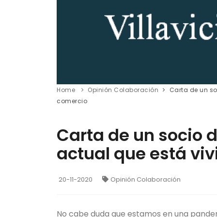
Home
Opinión Colaboración
Carta de un so
comercio
Carta de un socio d
actual que está vi
20-11-2020
Opinión Colaboración
No cabe duda que estamos en una pandem