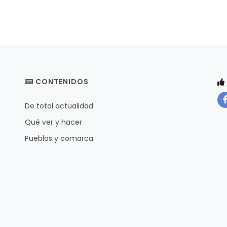
CONTENIDOS
De total actualidad
Qué ver y hacer
Pueblos y comarca