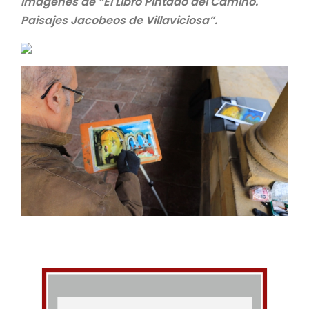
Imágenes de “El Libro Pintado del Camino.
Paisajes Jacobeos de Villaviciosa”.