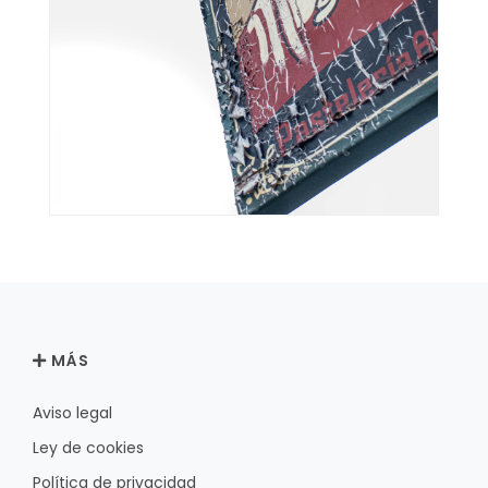
MÁS
Aviso legal
Ley de cookies
Política de privacidad