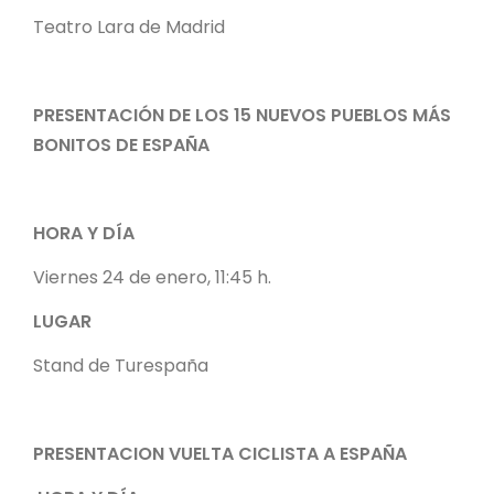
Teatro Lara de Madrid
PRESENTACIÓN DE LOS 15 NUEVOS PUEBLOS MÁS
BONITOS DE ESPAÑA
HORA Y DÍA
Viernes 24 de enero, 11:45 h.
LUGAR
Stand de Turespaña
PRESENTACION VUELTA CICLISTA A ESPAÑA