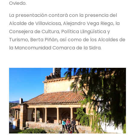
Oviedo.
La presentación contará con la presencia del
Alcalde de Villaviciosa, Alejandro Vega Riego, la
Consejera de Cultura, Política Llingüística y
Turismo, Berta Piñán, así como de los Alcaldes de
la Mancomunidad Comarca de la Sidra.