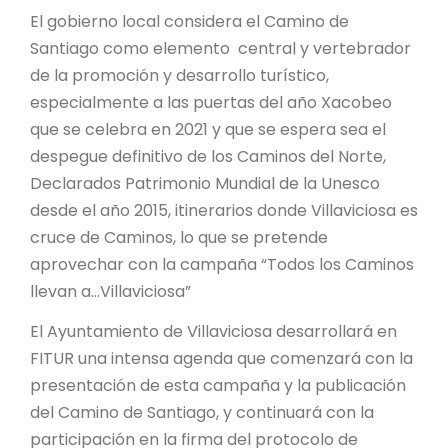
El gobierno local considera el Camino de
Santiago como elemento central y vertebrador
de la promoción y desarrollo turístico,
especialmente a las puertas del año Xacobeo
que se celebra en 2021 y que se espera sea el
despegue definitivo de los Caminos del Norte,
Declarados Patrimonio Mundial de la Unesco
desde el año 2015, itinerarios donde Villaviciosa es
cruce de Caminos, lo que se pretende
aprovechar con la campaña “Todos los Caminos
llevan a…Villaviciosa”
El Ayuntamiento de Villaviciosa desarrollará en
FITUR una intensa agenda que comenzará con la
presentación de esta campaña y la publicación
del Camino de Santiago, y continuará con la
participación en la firma del protocolo de