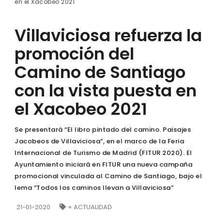
en el Xacobeo 2021
Villaviciosa refuerza la
promoción del
Camino de Santiago
con la vista puesta en
el Xacobeo 2021
Se presentará “El libro pintado del camino. Paisajes
Jacobeos de Villaviciosa”, en el marco de la Feria
Internacional de Turismo de Madrid (FITUR 2020). El
Ayuntamiento iniciará en FITUR una nueva campaña
promocional vinculada al Camino de Santiago, bajo el
lema “Todos los caminos llevan a Villaviciosa”
21-01-2020
+ ACTUALIDAD