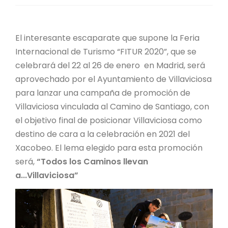
El interesante escaparate que supone la Feria
Internacional de Turismo “FITUR 2020”, que se
celebrará del 22 al 26 de enero en Madrid, será
aprovechado por el Ayuntamiento de Villaviciosa
para lanzar una campaña de promoción de
Villaviciosa vinculada al Camino de Santiago, con
el objetivo final de posicionar Villaviciosa como
destino de cara a la celebración en 2021 del
Xacobeo. El lema elegido para esta promoción
será,
“Todos los Caminos llevan
a...Villaviciosa”