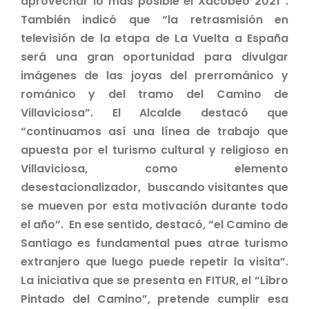
aprovechar lo más posible el Xacobeo 2021”.
También indicó que “la retrasmisión en
televisión de la etapa de La Vuelta a España
será una gran oportunidad para divulgar
imágenes de las joyas del prerrománico y
románico y del tramo del Camino de
Villaviciosa”. El Alcalde destacó que
“continuamos así una línea de trabajo que
apuesta por el turismo cultural y religioso en
Villaviciosa, como elemento
desestacionalizador, buscando visitantes que
se mueven por esta motivación durante todo
el año”. En ese sentido, destacó, “el Camino de
Santiago es fundamental pues atrae turismo
extranjero que luego puede repetir la visita”.
La iniciativa que se presenta en FITUR, el “Libro
Pintado del Camino”, pretende cumplir esa