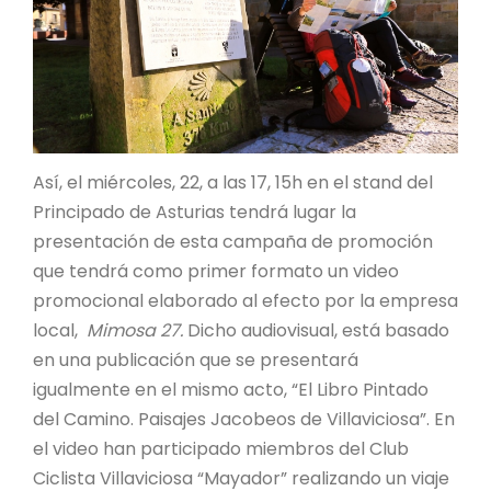
Así, el miércoles, 22, a las 17, 15h en el stand del
Principado de Asturias tendrá lugar la
presentación de esta campaña de promoción
que tendrá como primer formato un video
promocional elaborado al efecto por la empresa
local,
Mimosa 27.
Dicho audiovisual, está basado
en una publicación que se presentará
igualmente en el mismo acto, “El Libro Pintado
del Camino. Paisajes Jacobeos de Villaviciosa”. En
el video han participado miembros del Club
Ciclista Villaviciosa “Mayador” realizando un viaje