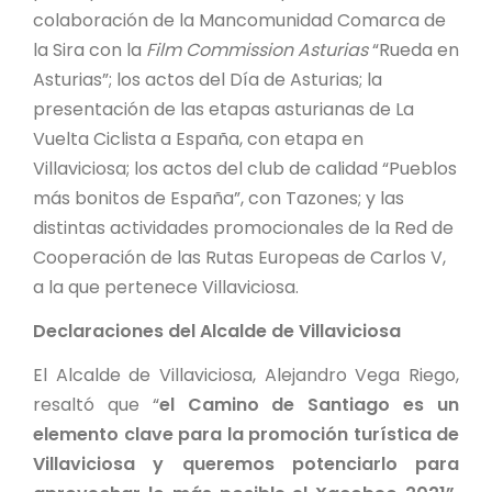
colaboración de la Mancomunidad Comarca de
la Sira con la
Film Commission Asturias
“Rueda en
Asturias”; los actos del Día de Asturias; la
presentación de las etapas asturianas de La
Vuelta Ciclista a España, con etapa en
Villaviciosa; los actos del club de calidad “Pueblos
más bonitos de España”, con Tazones; y las
distintas actividades promocionales de la Red de
Cooperación de las Rutas Europeas de Carlos V,
a la que pertenece Villaviciosa.
Declaraciones del Alcalde de Villaviciosa
El Alcalde de Villaviciosa, Alejandro Vega Riego,
resaltó que “
el Camino de Santiago es un
elemento clave para la promoción turística de
Villaviciosa y queremos potenciarlo para