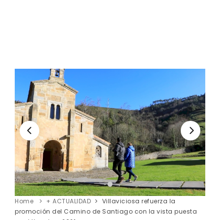
Home
+ ACTUALIDAD
Villaviciosa refuerza la
promoción del Camino de Santiago con la vista puesta