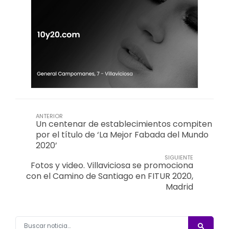
ANTERIOR
Un centenar de establecimientos compiten
por el título de ‘La Mejor Fabada del Mundo
2020’
SIGUIENTE
Fotos y video. Villaviciosa se promociona
con el Camino de Santiago en FITUR 2020,
Madrid