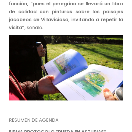
función, “pues el peregrino se llevará un libro
de calidad con pinturas sobre los paisajes
jacobeos de Villaviciosa, invitando a repetir la
visita”,
señaló.
RESUMEN DE AGENDA
FIRMA PROTOCOLO “RUEDA EN ASTURIAS”