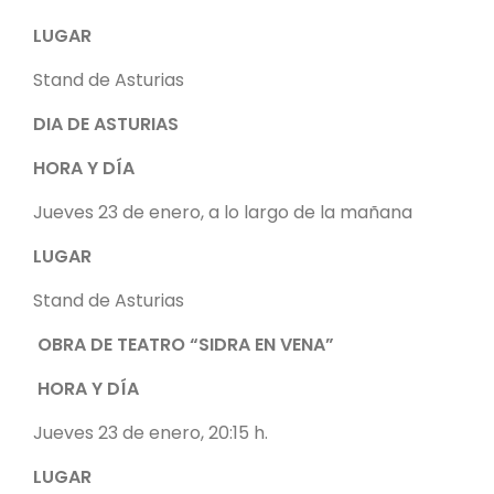
LUGAR
Stand de Asturias
DIA DE ASTURIAS
HORA Y DÍA
Jueves 23 de enero, a lo largo de la mañana
LUGAR
Stand de Asturias
OBRA DE TEATRO “SIDRA EN VENA”
HORA Y DÍA
Jueves 23 de enero, 20:15 h.
LUGAR