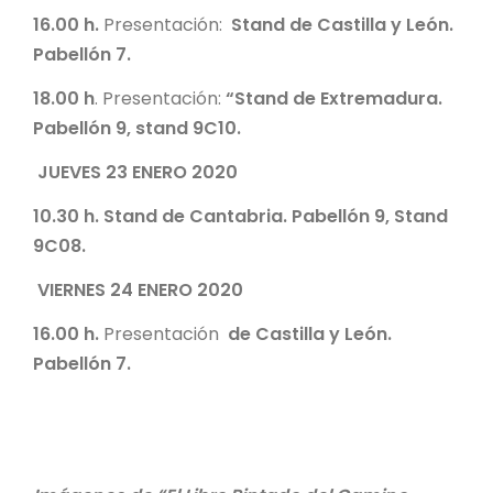
16.00 h.
Presentación:
Stand de Castilla y León.
Pabellón 7.
18.00 h
. Presentación:
“Stand de Extremadura.
Pabellón 9, stand 9C10.
JUEVES 23 ENERO 2020
10.30 h. Stand de Cantabria. Pabellón 9, Stand
9C08.
VIERNES 24 ENERO 2020
16.00 h.
Presentación
de Castilla y León.
Pabellón 7.