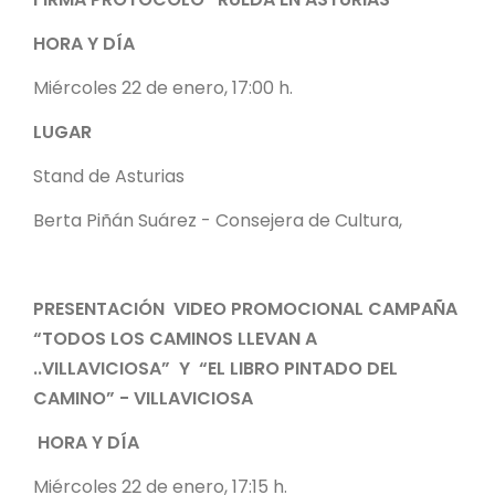
HORA Y DÍA
Miércoles 22 de enero, 17:00 h.
LUGAR
Stand de Asturias
Berta Piñán Suárez - Consejera de Cultura,
PRESENTACIÓN VIDEO PROMOCIONAL CAMPAÑA
“TODOS LOS CAMINOS LLEVAN A
..VILLAVICIOSA” Y “EL LIBRO PINTADO DEL
CAMINO” - VILLAVICIOSA
HORA Y DÍA
Miércoles 22 de enero, 17:15 h.