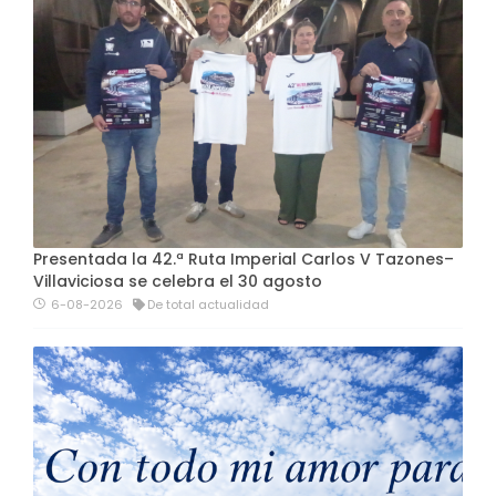
Presentada la 42.ª Ruta Imperial Carlos V Tazones–
Villaviciosa se celebra el 30 agosto
6-08-2026
De total actualidad