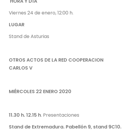
HORA Y DÍA
Viernes 24 de enero, 12:00 h.
LUGAR
Stand de Asturias
OTROS ACTOS DE LA RED COOPERACION
CARLOS V
MIÉRCOLES 22 ENERO 2020
11.30 h. 12.15 h
. Presentaciones
Stand de Extremadura. Pabellón 9, stand 9C10.