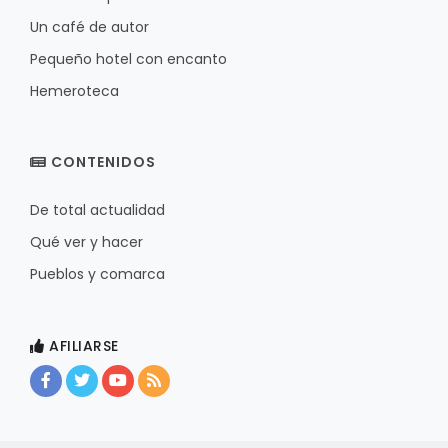
Un café de autor
Pequeño hotel con encanto
Hemeroteca
CONTENIDOS
De total actualidad
Qué ver y hacer
Pueblos y comarca
AFILIARSE