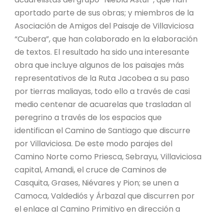
aportado parte de sus obras; y miembros de la
Asociación de Amigos del Paisaje de Villaviciosa
“Cubera”, que han colaborado en la elaboración
de textos. El resultado ha sido una interesante
obra que incluye algunos de los paisajes más
representativos de la Ruta Jacobea a su paso
por tierras maliayas, todo ello a través de casi
medio centenar de acuarelas que trasladan al
peregrino a través de los espacios que
identifican el Camino de Santiago que discurre
por Villaviciosa. De este modo parajes del
Camino Norte como Priesca, Sebrayu, Villaviciosa
capital, Amandi, el cruce de Caminos de
Casquita, Grases, Niévares y Pion; se unen a
Camoca, Valdediós y Árbazal que discurren por
el enlace al Camino Primitivo en dirección a