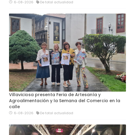
6-08-2026
De total actualidad
Villaviciosa presenta Feria de Artesanía y
Agroalimentación y la Semana del Comercio en la
calle
6-08-2026
De total actualidad