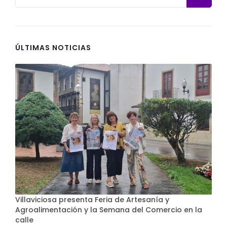
ÚLTIMAS NOTICIAS
Villaviciosa presenta Feria de Artesanía y
Agroalimentación y la Semana del Comercio en la
calle