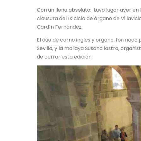
Con un lleno absoluto, tuvo lugar ayer en 
clausura del IX ciclo de órgano de Villavi
Cardín Fernández.
El dúo de corno inglés y órgano, formado p
Sevilla, y la maliaya Susana lastra, organi
de cerrar esta edición.