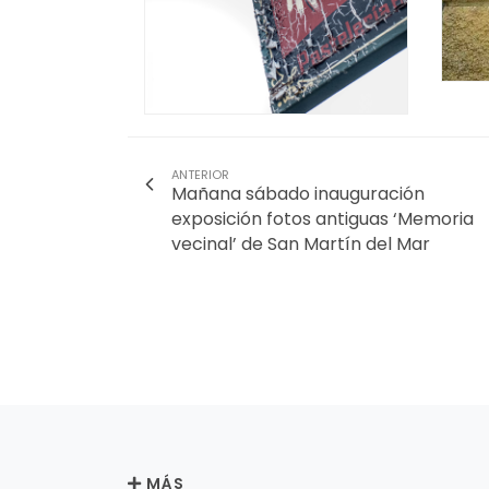
ANTERIOR
Mañana sábado inauguración
exposición fotos antiguas ‘Memoria
vecinal’ de San Martín del Mar
MÁS