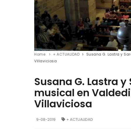
Home
+ ACTUALIDAD
Susana G. Lastra y Sa
Villaviciosa
Susana G. Lastra y
musical en Valdedi
Villaviciosa
9-08-2019
+ ACTUALIDAD