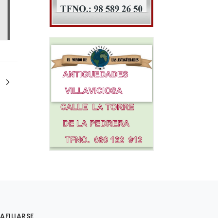
AFILIARSE