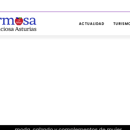
ACTUALIDAD
TURISMO