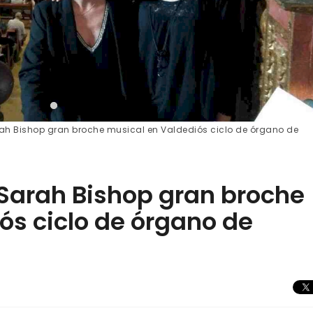
rah Bishop gran broche musical en Valdediós ciclo de órgano de
 Sarah Bishop gran broche
ós ciclo de órgano de