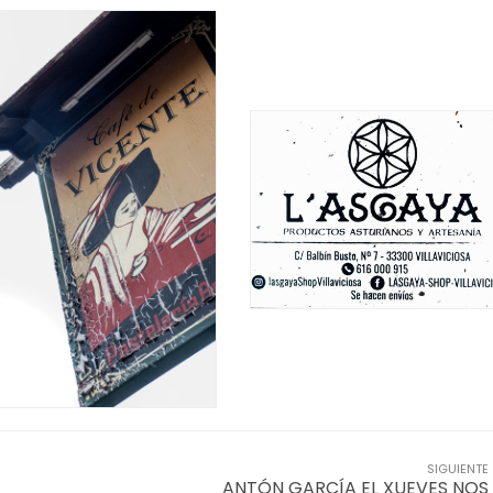
SIGUIENTE
ANTÓN GARCÍA EL XUEVES NOS