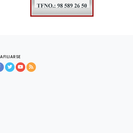
AFILIARSE