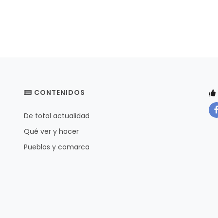
CONTENIDOS
De total actualidad
Qué ver y hacer
Pueblos y comarca