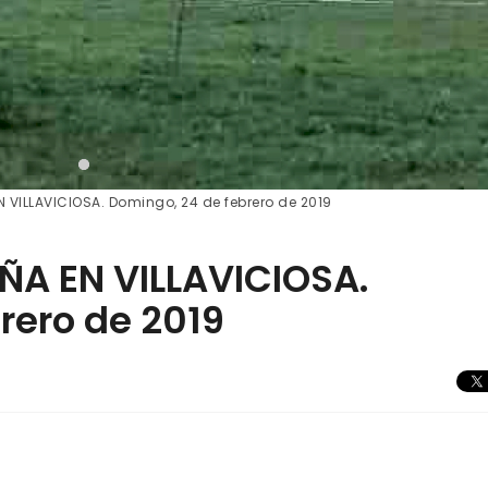
VILLAVICIOSA. Domingo, 24 de febrero de 2019
A EN VILLAVICIOSA.
rero de 2019