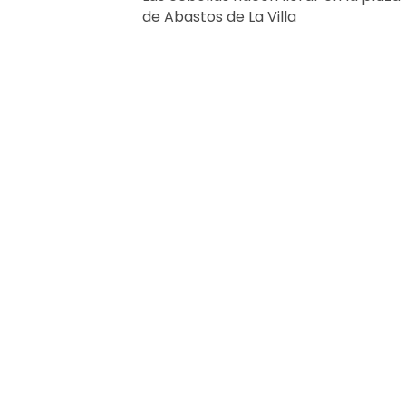
de Abastos de La Villa