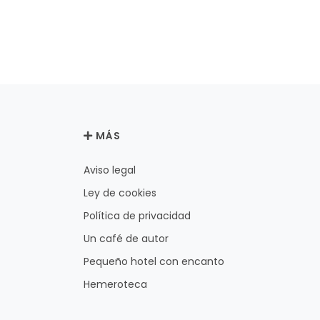
MÁS
Aviso legal
Ley de cookies
Política de privacidad
Un café de autor
Pequeño hotel con encanto
Hemeroteca