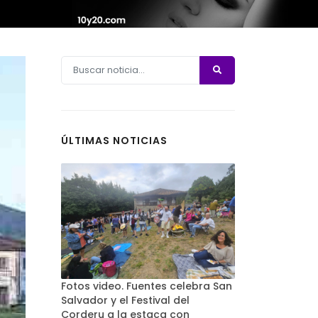
ÚLTIMAS NOTICIAS
Fotos video. Fuentes celebra San
Salvador y el Festival del
Corderu a la estaca con