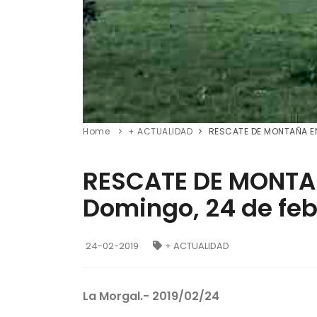
Home
+ ACTUALIDAD
RESCATE DE MONTAÑA EN 
RESCATE DE MONTAÑ
Domingo, 24 de feb
24-02-2019
+ ACTUALIDAD
La Morgal.- 2019/02/24