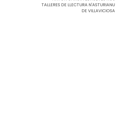
TALLERES DE LLECTURA N'ASTURIANU
DE VILLAVICIOSA