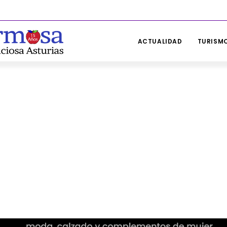
ACTUALIDAD
TURISMO