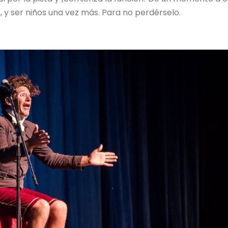
 y ser niños una vez más. Para no perdérselo.