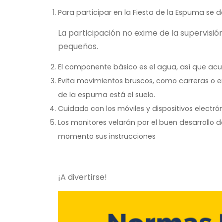
Para participar en la Fiesta de la Espuma se d
La participación no exime de la supervisió
pequeños.
El componente básico es el agua, así que a
Evita movimientos bruscos, como carreras o 
de la espuma está el suelo.
Cuidado con los móviles y dispositivos elect
Los monitores velarán por el buen desarrollo 
momento sus instrucciones
¡A divertirse!