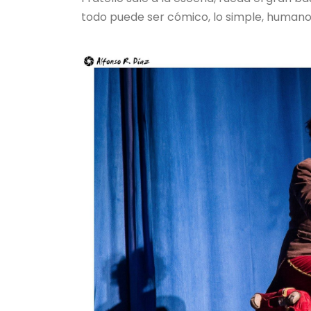
todo puede ser cómico, lo simple, humano,