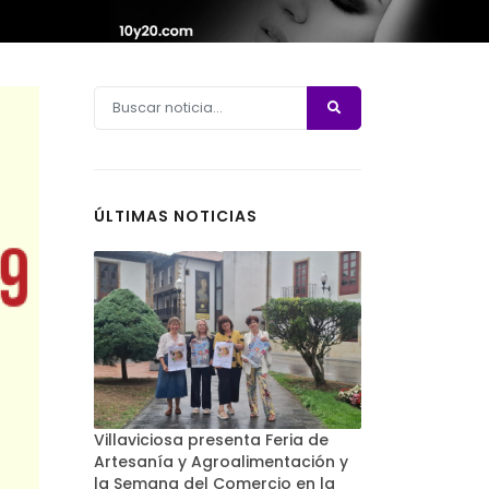
ÚLTIMAS NOTICIAS
Villaviciosa presenta Feria de
Artesanía y Agroalimentación y
la Semana del Comercio en la