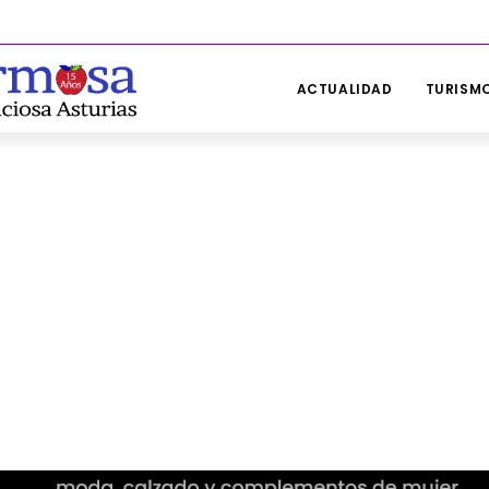
ACTUALIDAD
TURISMO