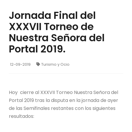
Jornada Final del
XXXVII Torneo de
Nuestra Señora del
Portal 2019.
12-09-2019
Turismo y Ocio
Hoy cierre al XXXVII Torneo Nuestra Señora del
Portal 2019 tras la disputa en la jornada de ayer
de las Semifinales restantes con los siguientes
resultados: