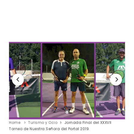
Home
Turismo y Ocio
Jornada Final del XXXVII
Torneo de Nuestra Señora del Portal 2019.