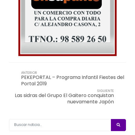
ANTERIOR
PEKEPORTAL – Programa Infantil Fiestes del
Portal 2019
SIGUIENTE
Las sidras del Grupo El Gaitero conquistan
nuevamente Japón