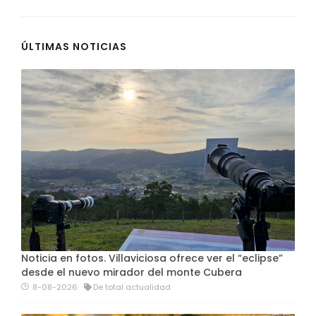
ÚLTIMAS NOTICIAS
Noticia en fotos. Villaviciosa ofrece ver el “eclipse”
desde el nuevo mirador del monte Cubera
8-08-2026
De total actualidad