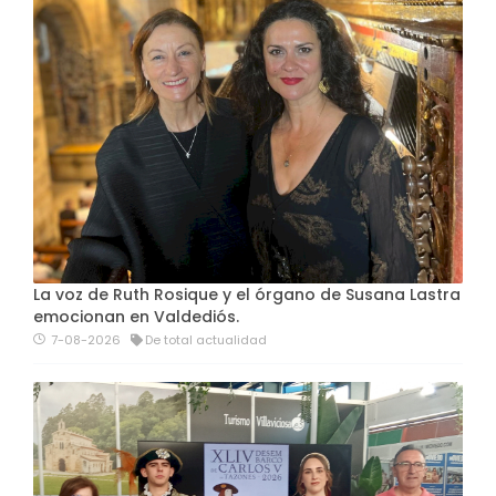
La voz de Ruth Rosique y el órgano de Susana Lastra
emocionan en Valdediós.
7-08-2026
De total actualidad