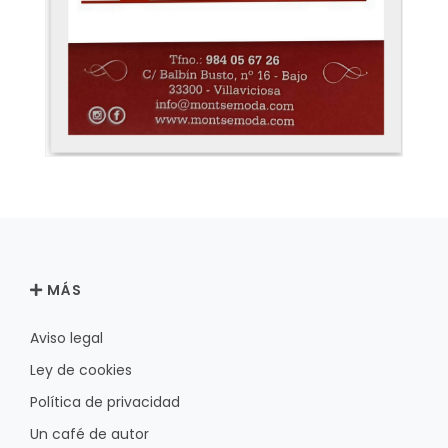
MÁS
Aviso legal
Ley de cookies
Política de privacidad
Un café de autor