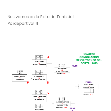
Nos vemos en la Pista de Tenis del
Polideportivo!!!!