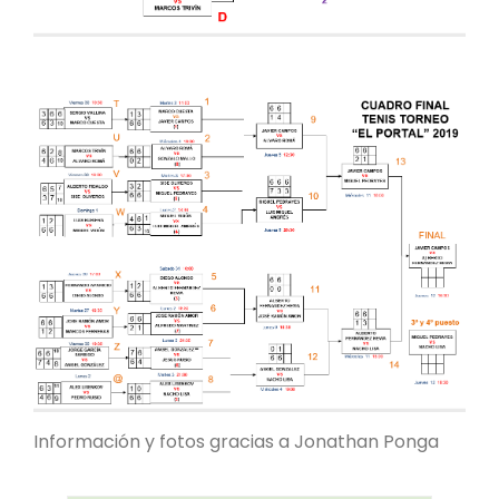
Información y fotos gracias a Jonathan Ponga