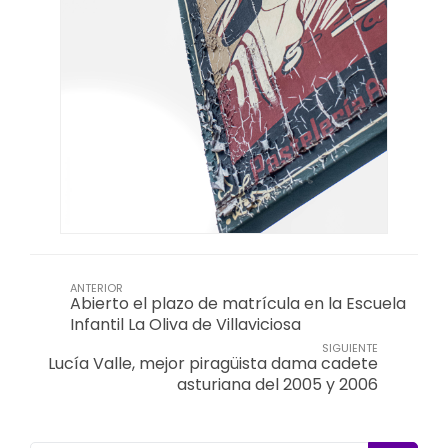
ANTERIOR
Abierto el plazo de matrícula en la Escuela
Infantil La Oliva de Villaviciosa
SIGUIENTE
Lucía Valle, mejor piragüista dama cadete
asturiana del 2005 y 2006