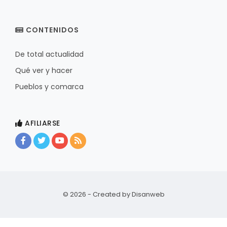
CONTENIDOS
De total actualidad
Qué ver y hacer
Pueblos y comarca
AFILIARSE
© 2026 - Created by
Disanweb