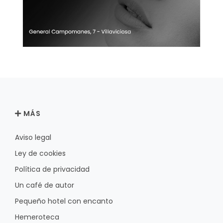
MÁS
Aviso legal
Ley de cookies
Política de privacidad
Un café de autor
Pequeño hotel con encanto
Hemeroteca