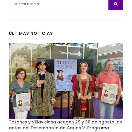
ÚLTIMAS NOTICIAS
Tazones y Villaviciosa acogen 29 y 30 de agosto los
actos del Desembarco de Carlos V. Programa…