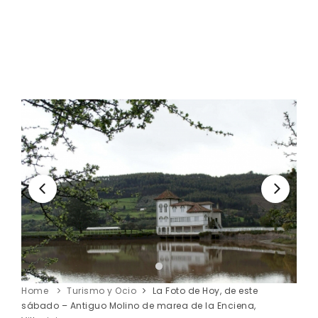
Home
Turismo y Ocio
La Foto de Hoy, de este
sábado – Antiguo Molino de marea de la Enciena,