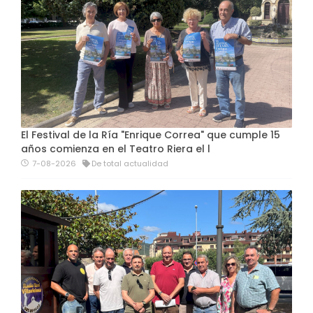
El Festival de la Ría "Enrique Correa" que cumple 15
años comienza en el Teatro Riera el l
7-08-2026
De total actualidad