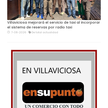
Villaviciosa mejorará el servicio de taxi al incorporar
el sistema de reservas por radio taxi
7-08-2026
De total actualidad