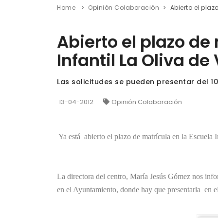
Home
Opinión Colaboración
Abierto el plaz
Abierto el plazo de
Infantil La Oliva de 
Las solicitudes se pueden presentar del 10
13-04-2012
Opinión Colaboración
Ya está abierto el plazo de matrícula en la Escuela 
La directora del centro, María Jesús Gómez nos infor
en el Ayuntamiento, donde hay que presentarla en el