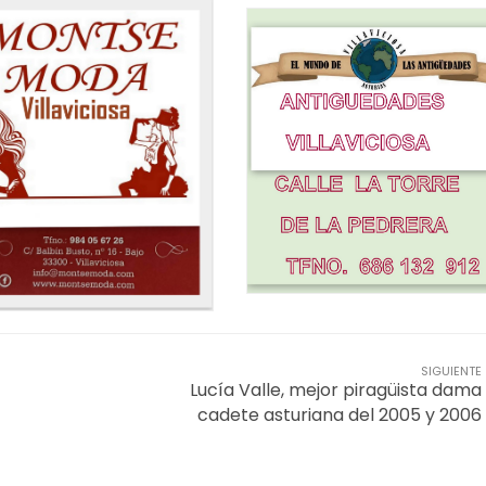
SIGUIENTE
Lucía Valle, mejor piragüista dama
cadete asturiana del 2005 y 2006