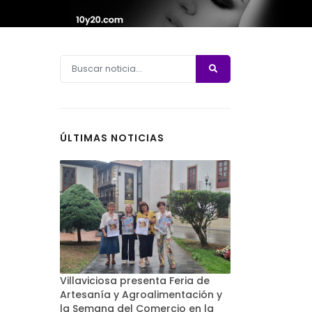
ÚLTIMAS NOTICIAS
Villaviciosa presenta Feria de
Artesanía y Agroalimentación y
la Semana del Comercio en la