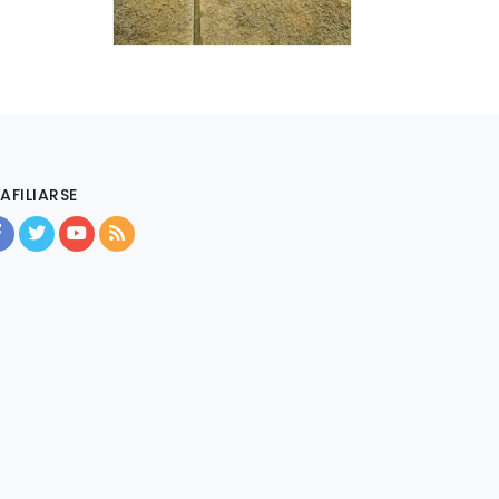
AFILIARSE