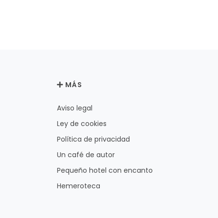
MÁS
Aviso legal
Ley de cookies
Política de privacidad
Un café de autor
Pequeño hotel con encanto
Hemeroteca