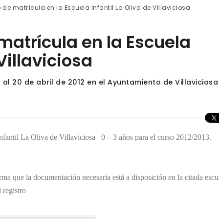
o de matrícula en la Escuela Infantil La Oliva de Villaviciosa
 matrícula en la Escuela
Villaviciosa
 al 20 de abril de 2012 en el Ayuntamiento de Villaviciosa
Infantil La Oliva de Villaviciosa 0 – 3 años para el curso 2012/2013.
ma que la documentación necesaria está a disposición en la citada escu
 registro