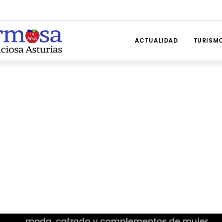
ACTUALIDAD
TURISMO