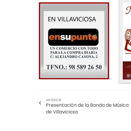
ANTERIOR
Presentación de la Banda de Música
de Villaviciosa