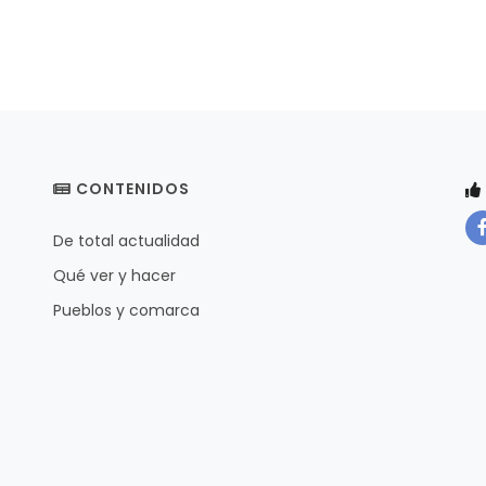
CONTENIDOS
De total actualidad
Qué ver y hacer
Pueblos y comarca