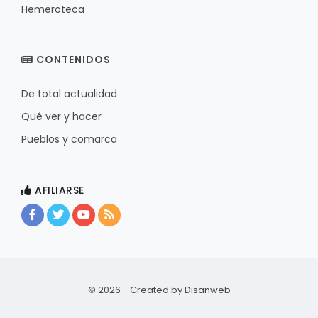
Hemeroteca
CONTENIDOS
De total actualidad
Qué ver y hacer
Pueblos y comarca
AFILIARSE
© 2026 - Created by
Disanweb