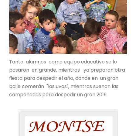
Tanto alumnos como equipo educativo se lo
pasaron en grande, mientras ya preparan otra
fiesta para despedir el año, donde en un gran
baile comerán "las uvas", mientras suenan las
campanadas para despedir un gran 2019.