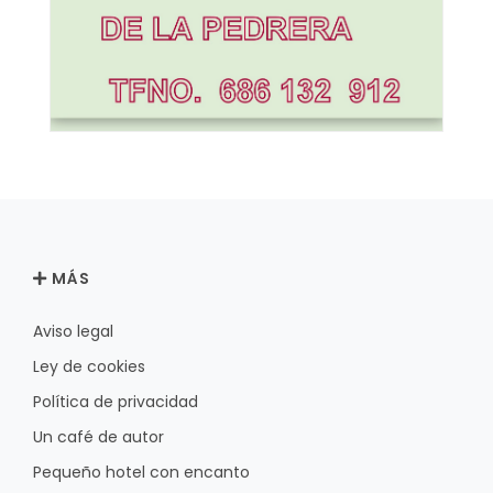
MÁS
Aviso legal
Ley de cookies
Política de privacidad
Un café de autor
Pequeño hotel con encanto