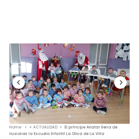
Home
+ ACTUALIDAD
El príncipe Aliatar llena de
ilusiones la Escuela Infantil La Oliva de La Villa