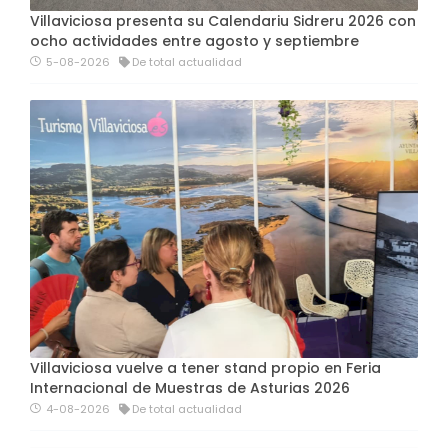
Villaviciosa presenta su Calendariu Sidreru 2026 con
ocho actividades entre agosto y septiembre
5-08-2026
De total actualidad
Villaviciosa vuelve a tener stand propio en Feria
Internacional de Muestras de Asturias 2026
4-08-2026
De total actualidad