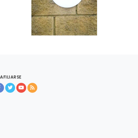
AFILIARSE