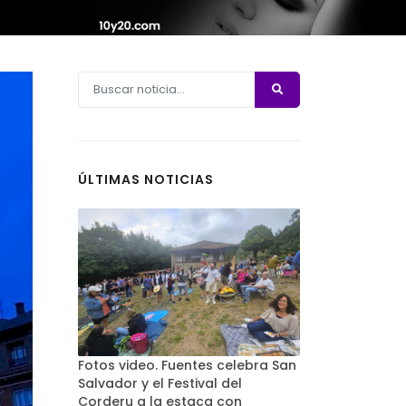
ÚLTIMAS NOTICIAS
Fotos video. Fuentes celebra San
Salvador y el Festival del
Corderu a la estaca con