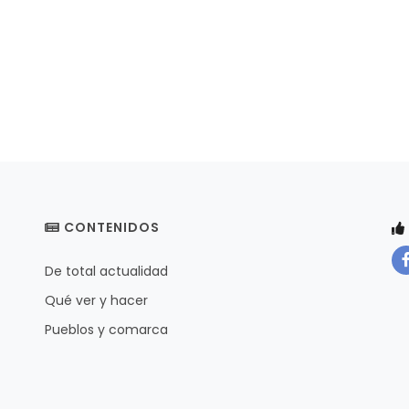
CONTENIDOS
De total actualidad
Qué ver y hacer
Pueblos y comarca