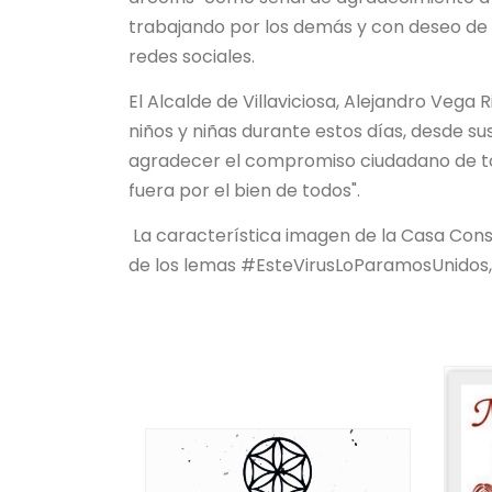
trabajando por los demás y con deseo de 
redes sociales.
El Alcalde de Villaviciosa, Alejandro Vega
niños y niñas durante estos días, desde 
agradecer el compromiso ciudadano de toda
fuera por el bien de todos".
La característica imagen de la Casa Cons
de los lemas #EsteVirusLoParamosUnidos, 