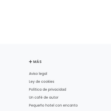
MÁS
Aviso legal
Ley de cookies
Política de privacidad
Un café de autor
Pequeño hotel con encanto