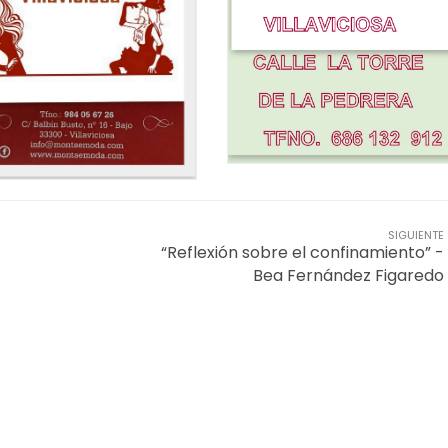
SIGUIENTE
“Reflexión sobre el confinamiento” -
Bea Fernández Figaredo