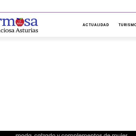
ACTUALIDAD
TURISMO