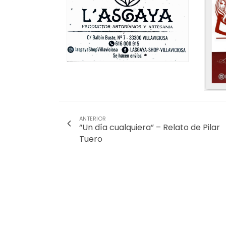
ANTERIOR
“Un día cualquiera” – Relato de Pilar
Tuero