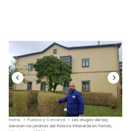
Home
Pueblos y Comarca
Las orugas del boj
devoran los jardines del Palacio Villaverde en Tornón,