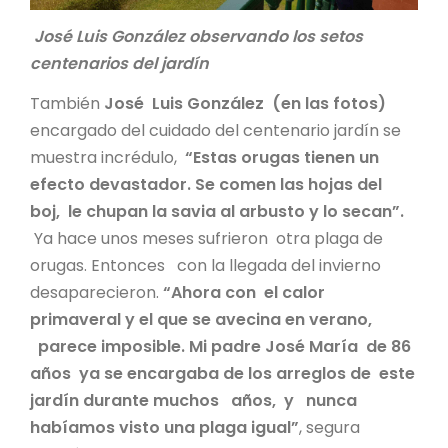
José Luis González observando los setos
centenarios del jardín
También
José Luis González (en las fotos)
encargado del cuidado del centenario jardín se
muestra incrédulo,
“Estas orugas tienen un
efecto devastador. Se comen las hojas del
boj, le chupan la savia al arbusto y lo secan”.
Ya hace unos meses sufrieron otra plaga de
orugas. Entonces con la llegada del invierno
desaparecieron.
“Ahora con el calor
primaveral y el que se avecina en verano,
parece imposible. Mi padre José María de 86
años ya se encargaba de los arreglos de este
jardín durante muchos años, y nunca
habíamos visto una plaga igual”
, segura