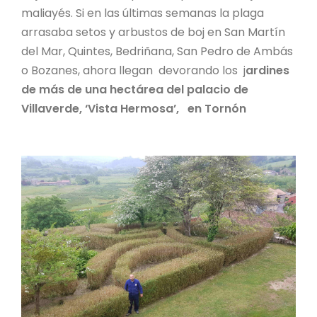
maliayés. Si en las últimas semanas la plaga
arrasaba setos y arbustos de boj en San Martín
del Mar, Quintes, Bedriñana, San Pedro de Ambás
o Bozanes, ahora llegan devorando los j
ardines
de más de una hectárea del palacio de
Villaverde, ‘Vista Hermosa’, en Tornón