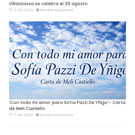
Villaviciosa se celebra el 30 agosto
6-08-2026
De total actualidad
'Con todo mi amor para Sofía Pazzi De Yñigo'– Carta
de Meli Castiello
5-08-2026
De total actualidad