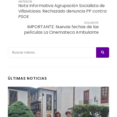
ANTERIOR
Nota Informativa Agrupación Socialista de
Villaviciosa. Rechazado denuncia PP contra
PSOE
SIGUIENTE
IMPORTANTE: Nuevas fechas de las
películas La Cinemateca Ambulante
ÚLTIMAS NOTICIAS