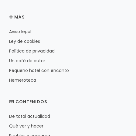
MÁS
Aviso legal
Ley de cookies
Política de privacidad
Un café de autor
Pequeño hotel con encanto
Hemeroteca
CONTENIDOS
De total actualidad
Qué ver y hacer
Pueblos y comarca