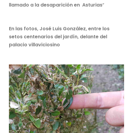
llamado a la desaparición en Asturias
”
En las fotos, José Luis González, entre los
setos centenarios del jardín, delante del
palacio villaviciosino