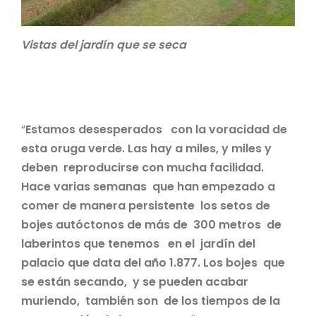
Vistas del jardín que se seca
“
Estamos desesperados con la voracidad de
esta oruga verde. Las hay a miles, y miles y
deben reproducirse con mucha facilidad.
Hace varias semanas que han empezado a
comer de manera persistente los setos de
bojes autóctonos de más de 300 metros de
laberintos que tenemos en el jardín del
palacio que data del año 1.877. Los bojes que
se están secando, y se pueden acabar
muriendo, también son de los tiempos de la