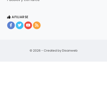
AFILIARSE
© 2026 - Created by
Disanweb