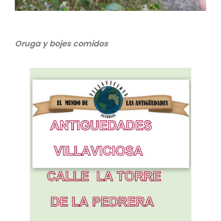
Oruga y bojes comidos