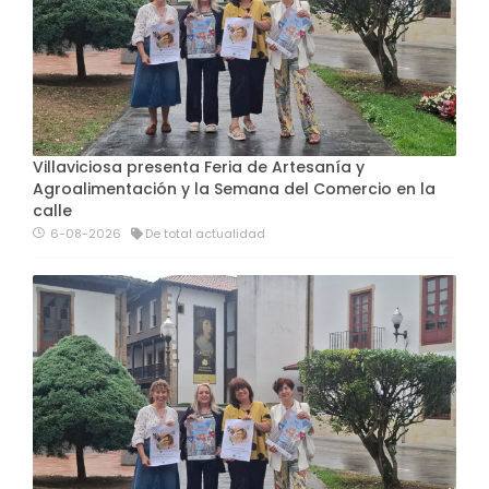
Villaviciosa presenta Feria de Artesanía y
Agroalimentación y la Semana del Comercio en la
calle
6-08-2026
De total actualidad