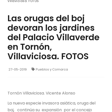
Villaviciosa. FOTOS
Las orugas del boj
devoran los jardines
del Palacio Villaverde
en Tornón,
Villaviciosa. FOTOS
27-05-2019
Pueblos y Comarca
Tornón Villaviciosa. Vicente Alonso
La nueva especie invasora asiática, oruga del
boj, continúa su expansión por el concejo