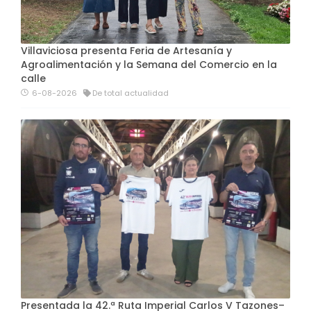
Villaviciosa presenta Feria de Artesanía y
Agroalimentación y la Semana del Comercio en la
calle
6-08-2026
De total actualidad
Presentada la 42.ª Ruta Imperial Carlos V Tazones–