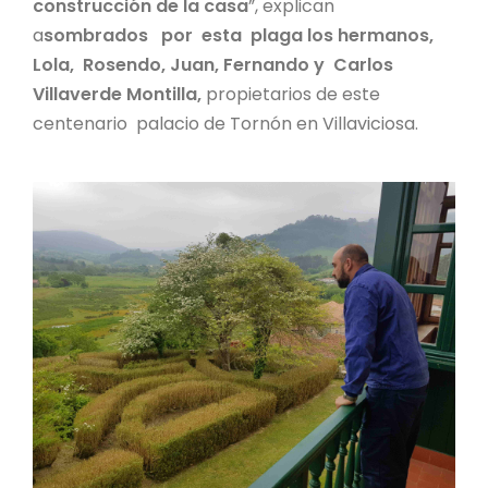
construcción de la casa
”, explican
a
sombrados por esta plaga los hermanos,
Lola, Rosendo, Juan, Fernando y Carlos
Villaverde Montilla,
propietarios de este
centenario palacio de Tornón en Villaviciosa.