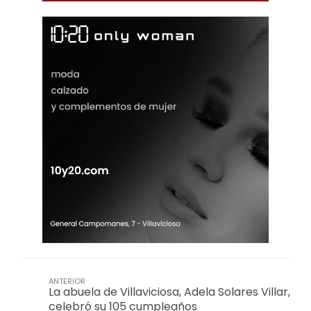
ANTERIOR
La abuela de Villaviciosa, Adela Solares Villar,
celebró su 105 cumpleaños