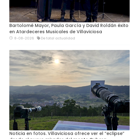
Bartolomé Mayor, Paula García y David Roldán éxito
en Atardeceres Musicales de Villaviciosa
8-08-2026
De total actualidad
Noticia en fotos. Villaviciosa ofrece ver el “eclipse”