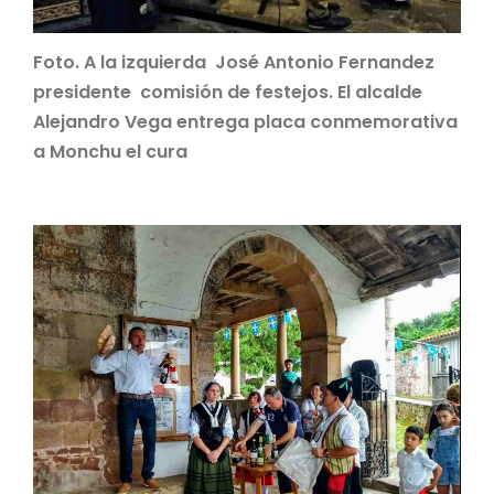
Foto. A la izquierda José Antonio Fernandez
presidente comisión de festejos. El alcalde
Alejandro Vega entrega placa conmemorativa
a Monchu el cura