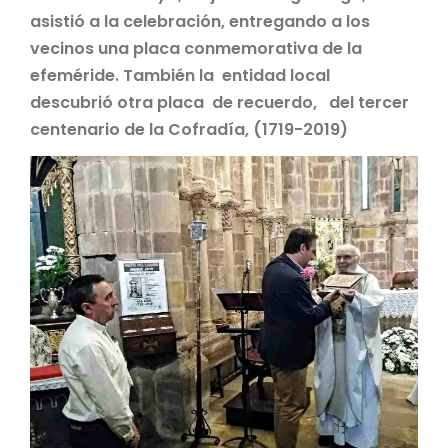
asistió a la celebración, entregando a los
vecinos una placa conmemorativa de la
efeméride. También la entidad local
descubrió otra placa de recuerdo, del tercer
centenario de la Cofradía, (1719-2019)