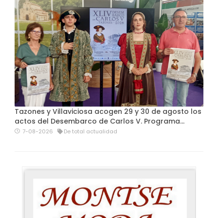
Tazones y Villaviciosa acogen 29 y 30 de agosto los
actos del Desembarco de Carlos V. Programa…
7-08-2026
De total actualidad