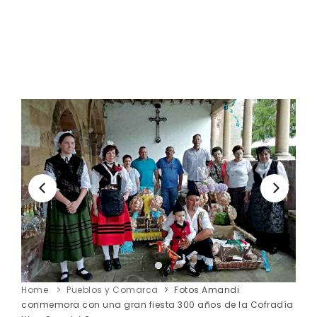
Home
Pueblos y Comarca
Fotos Amandi
conmemora con una gran fiesta 300 años de la Cofradía