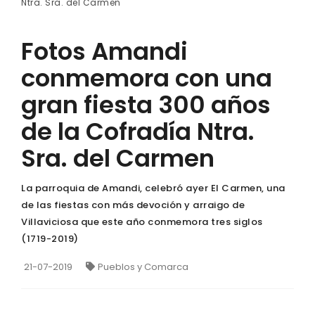
Ntra. Sra. del Carmen
Fotos Amandi
conmemora con una
gran fiesta 300 años
de la Cofradía Ntra.
Sra. del Carmen
La parroquia de Amandi, celebró ayer El Carmen, una
de las fiestas con más devoción y arraigo de
Villaviciosa que este año conmemora tres siglos
(1719-2019)
21-07-2019
Pueblos y Comarca