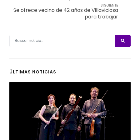
SIGUIENTE
Se ofrece vecino de 42 años de Villaviciosa
para trabajar
ÚLTIMAS NOTICIAS