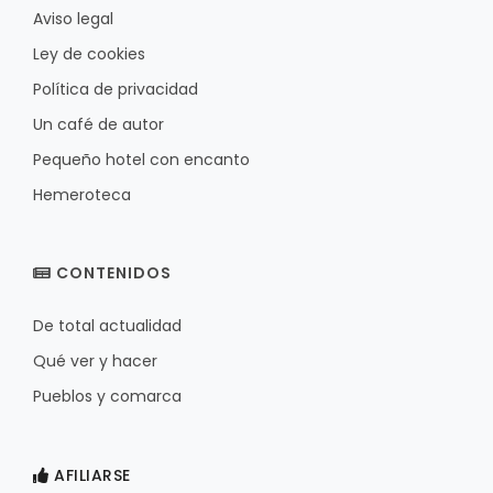
Aviso legal
Ley de cookies
Política de privacidad
Un café de autor
Pequeño hotel con encanto
Hemeroteca
CONTENIDOS
De total actualidad
Qué ver y hacer
Pueblos y comarca
AFILIARSE