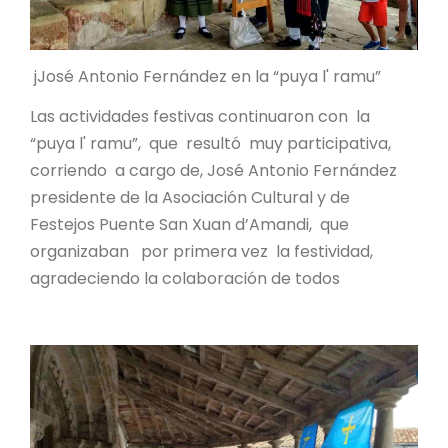
jJosé Antonio Fernández en la “puya l' ramu”
Las actividades festivas continuaron con la
“puya l' ramu”, que resultó muy participativa,
corriendo a cargo de, José Antonio Fernández
presidente de la Asociación Cultural y de
Festejos Puente San Xuan d’Amandi, que
organizaban por primera vez la festividad,
agradeciendo la colaboración de todos