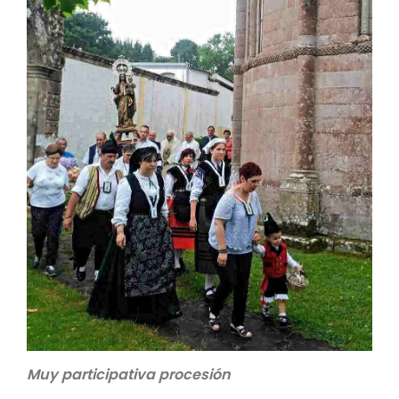
Muy participativa procesión