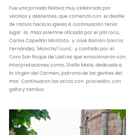
Fue una jornada festiva muy celebrada por
vecinos y asistentes, que comenzó con el desfile
de ramos hacia la iglesia A continuación tenía
lugar la misa solemne oficiada por el párroco,
Carlos Capellán Montoto, y José Ramón García
Fernández, 'Monchu'l cura', y cantada por el
Coro San Roque de Lastres que emocionaron con
interpretaciones como, Stella Maris, dedicada a
la Virgen del Carmen, patrona de las gentes del
mar. Continuaron los actos con procesión, con
gaita y tambor.