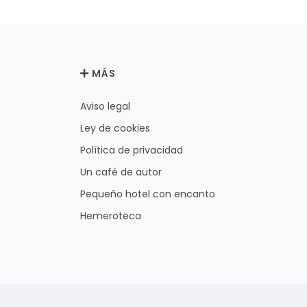
MÁS
Aviso legal
Ley de cookies
Política de privacidad
Un café de autor
Pequeño hotel con encanto
Hemeroteca