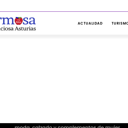
ACTUALIDAD
TURISMO