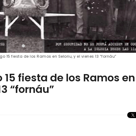
o 15 fiesta de los Ramos en Seloriu, y el vienes 13 “fornáu”
 15 fiesta de los Ramos en
 13 “fornáu”