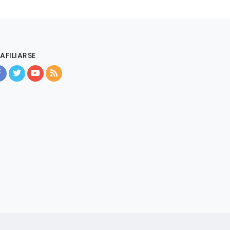
AFILIARSE