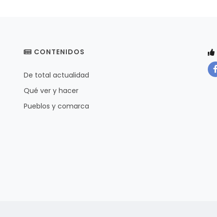
CONTENIDOS
De total actualidad
Qué ver y hacer
Pueblos y comarca