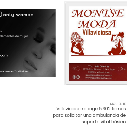
SIGUIENTE
Villaviciosa recoge 5.302 firmas
para solicitar una ambulancia de
soporte vital básico