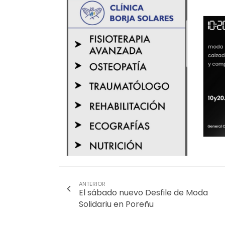
ANTERIOR
El sábado nuevo Desfile de Moda
Solidariu en Poreñu