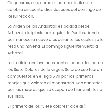
Cinquesma, que, como su nombre indica, se
celebra cincuenta días después del domingo de
Resurrección.
La virgen de las Angustias es bajada desde
Arbazal a la iglesia parroquial de Puelles, donde
permanecerá nueve días durante los cuales se le
reza una novena. El domingo siguiente vuelta a
Arbazal.
La tradición incluye unos cantos conocidos como
los Siete Dolores de la virgen. Se cree que fueron
compuestos en el siglo XVII por los primeros
monjes que vinieron al monasterio. Son cantados
por las mujeres que se ocupan de transmitirlos a
sus hijas.
El primero de los “Siete dolores” dice así: