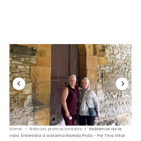
Home
Noticias promocionadas
Hablemos de la
vida. Entrevista a Isidorina Naredo Prida - Por Tina Villar