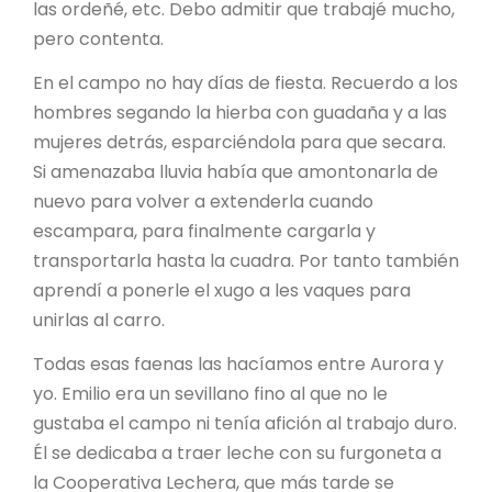
las ordeñé, etc. Debo admitir que trabajé mucho,
pero contenta.
En el campo no hay días de fiesta. Recuerdo a los
hombres segando la hierba con guadaña y a las
mujeres detrás, esparciéndola para que secara.
Si amenazaba lluvia había que amontonarla de
nuevo para volver a extenderla cuando
escampara, para finalmente cargarla y
transportarla hasta la cuadra. Por tanto también
aprendí a ponerle el xugo a les vaques para
unirlas al carro.
Todas esas faenas las hacíamos entre Aurora y
yo. Emilio era un sevillano fino al que no le
gustaba el campo ni tenía afición al trabajo duro.
Él se dedicaba a traer leche con su furgoneta a
la Cooperativa Lechera, que más tarde se