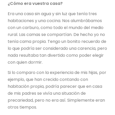
¿Cómo era vuestra casa?
Era una casa sin agua y sin luz que tenía tres
habitaciones y una cocina. Nos alumbrábamos
con un carburo, como todo el mundo del medio
rural. Las camas se compartían. De hecho yo no
tenía cama propia. Tengo un bonito recuerdo de
lo que podría ser considerado una carencia, pero
nada resultaba tan divertido como poder elegir
con quien dormir.
Si lo comparo con la experiencia de mis hijas, por
ejemplo, que han crecido contando con
habitación propia, podría parecer que en casa
de mis padres se vivía una situación de
precariedad, pero no era así. Simplemente eran
otros tiempos.