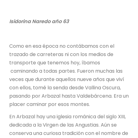
Isidorina Naredo año 63
Como en esa época no contábamos con el
trazado de carreteras ni con los medios de
transporte que tenemos hoy, íbamos
caminando a todas partes. Fueron muchas las
veces que durante aquellos nueve años que viví
con ellos, tomé la senda desde Vallina Oscura,
pasando por Arbazal hasta Valdebárcena. Era un
placer caminar por esos montes.
En Arbazal hay una iglesia románica del siglo XIII,
dedicada a la Virgen de las Angustias. Aún se
conserva una curiosa tradición con el nombre de