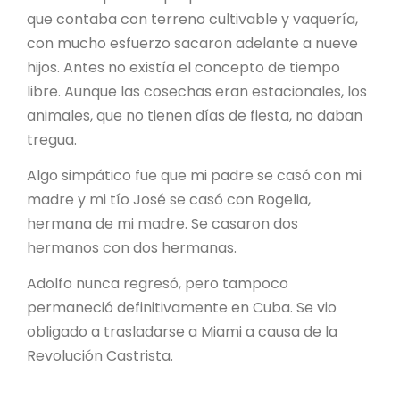
que contaba con terreno cultivable y vaquería,
con mucho esfuerzo sacaron adelante a nueve
hijos. Antes no existía el concepto de tiempo
libre. Aunque las cosechas eran estacionales, los
animales, que no tienen días de fiesta, no daban
tregua.
Algo simpático fue que mi padre se casó con mi
madre y mi tío José se casó con Rogelia,
hermana de mi madre. Se casaron dos
hermanos con dos hermanas.
Adolfo nunca regresó, pero tampoco
permaneció definitivamente en Cuba. Se vio
obligado a trasladarse a Miami a causa de la
Revolución Castrista.