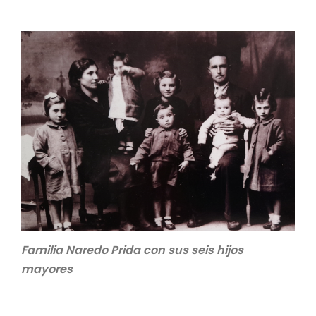
Familia Naredo Prida con sus seis hijos
mayores