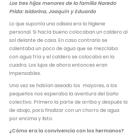
Los tres hijos menores de la familia Naredo
Prida: Isidorina, Joaquín y Eduardo
Lo que suponía una odisea era la higiene
personal. Si hacía bueno colocaban un caldero al
sol delante de casa. En caso contrario se
calentaba un poco de agua que se mezclaba
con agua fría y el caldero se colocaba en la
cuadra. Los lujos de ahora entonces eran
impensables.
Una vez se habían aseado los mayores, a los
pequeños nos esperaba la aventura del baño
colectivo. Primero la parte de arriba y después la
de abajo, para finalizar con un chorro de agua
por encima y listo.
¿Cómo era la convivencia con los hermanos?