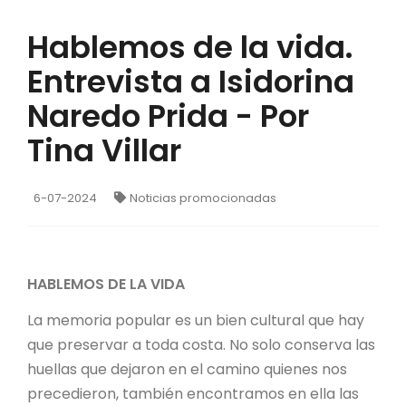
Hablemos de la vida.
Entrevista a Isidorina
Naredo Prida - Por
Tina Villar
6-07-2024
Noticias promocionadas
HABLEMOS DE LA VIDA
La memoria popular es un bien cultural que hay
que preservar a toda costa. No solo conserva las
huellas que dejaron en el camino quienes nos
precedieron, también encontramos en ella las