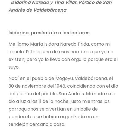
Isidorina Naredo y Tina Villar. Pórtico de San
Andrés de Valdebárcena
Isidorina, preséntate a los lectores
Me llamo María Isidora Naredo Prida, como mi
abuela. Este es uno de esos nombres que ya no
existen, pero yo lo llevo con orgullo porque era el
suyo.
Nací en el pueblo de Mogoyu, Valdebárcena, el
30 de noviembre del 1948, coincidiendo con el día
del patrón del pueblo, San Andrés. Mi madre me
dio a luz a las 11 de la noche, justo mientras los
parroquianos se divertían en un baile de
pandereta que habían organizado en un
tendejón cercano a casa.