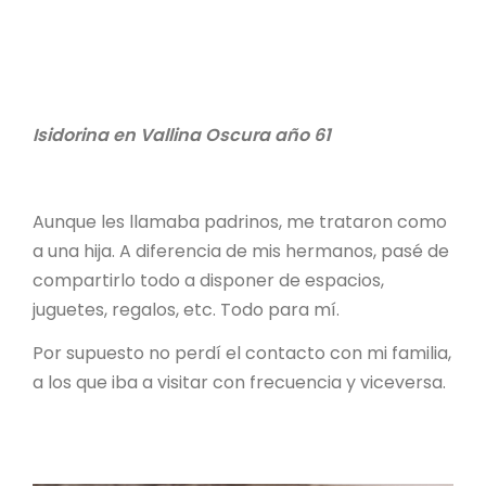
Isidorina en Vallina Oscura año 61
Aunque les llamaba padrinos, me trataron como
a una hija. A diferencia de mis hermanos, pasé de
compartirlo todo a disponer de espacios,
juguetes, regalos, etc. Todo para mí.
Por supuesto no perdí el contacto con mi familia,
a los que iba a visitar con frecuencia y viceversa.