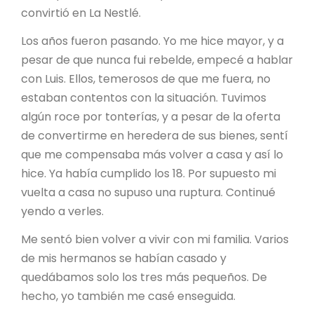
convirtió en La Nestlé.
Los años fueron pasando. Yo me hice mayor, y a
pesar de que nunca fui rebelde, empecé a hablar
con Luis. Ellos, temerosos de que me fuera, no
estaban contentos con la situación. Tuvimos
algún roce por tonterías, y a pesar de la oferta
de convertirme en heredera de sus bienes, sentí
que me compensaba más volver a casa y así lo
hice. Ya había cumplido los 18. Por supuesto mi
vuelta a casa no supuso una ruptura. Continué
yendo a verles.
Me sentó bien volver a vivir con mi familia. Varios
de mis hermanos se habían casado y
quedábamos solo los tres más pequeños. De
hecho, yo también me casé enseguida.