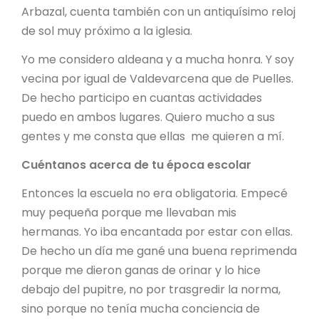
Arbazal, cuenta también con un antiquísimo reloj
de sol muy próximo a la iglesia.
Yo me considero aldeana y a mucha honra. Y soy
vecina por igual de Valdevarcena que de Puelles.
De hecho participo en cuantas actividades
puedo en ambos lugares. Quiero mucho a sus
gentes y me consta que ellas me quieren a mí.
Cuéntanos acerca de tu época escolar
Entonces la escuela no era obligatoria. Empecé
muy pequeña porque me llevaban mis
hermanas. Yo iba encantada por estar con ellas.
De hecho un día me gané una buena reprimenda
porque me dieron ganas de orinar y lo hice
debajo del pupitre, no por trasgredir la norma,
sino porque no tenía mucha conciencia de