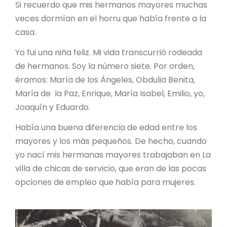
Si recuerdo que mis hermanos mayores muchas
veces dormían en el horru que había frente a la
casa.
Yo fui una niña feliz. Mi vida transcurrió rodeada
de hermanos. Soy la número siete. Por orden,
éramos: María de los Ángeles, Obdulia Benita,
María de la Paz, Enrique, María Isabel, Emilio, yo,
Joaquín y Eduardo.
Había una buena diferencia de edad entre los
mayores y los más pequeños. De hecho, cuando
yo nací mis hermanas mayores trabajaban en La
villa de chicas de servicio, que eran de las pocas
opciones de empleo que había para mujeres.