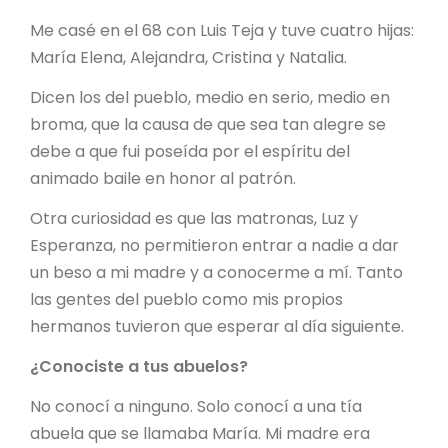
Me casé en el 68 con Luis Teja y tuve cuatro hijas:
María Elena, Alejandra, Cristina y Natalia.
Dicen los del pueblo, medio en serio, medio en
broma, que la causa de que sea tan alegre se
debe a que fui poseída por el espíritu del
animado baile en honor al patrón.
Otra curiosidad es que las matronas, Luz y
Esperanza, no permitieron entrar a nadie a dar
un beso a mi madre y a conocerme a mí. Tanto
las gentes del pueblo como mis propios
hermanos tuvieron que esperar al día siguiente.
¿Conociste a tus abuelos?
No conocí a ninguno. Solo conocí a una tía
abuela que se llamaba María. Mi madre era