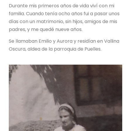
Durante mis primeros años de vida viví con mi
familia. Cuando tenía ocho años fui a pasar unos
días con un matrimonio, sin hijos, amigos de mis
padres, y me quedé nueve años.
Se llamaban Emilio y Aurora y residían en Vallina
Oscura, aldea de la parroquia de Puelles.