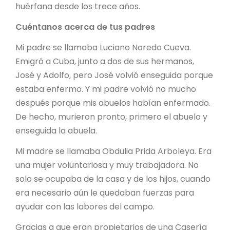
huérfana desde los trece años.
Cuéntanos acerca de tus padres
Mi padre se llamaba Luciano Naredo Cueva.
Emigró a Cuba, junto a dos de sus hermanos,
José y Adolfo, pero José volvió enseguida porque
estaba enfermo. Y mi padre volvió no mucho
después porque mis abuelos habían enfermado.
De hecho, murieron pronto, primero el abuelo y
enseguida la abuela.
Mi madre se llamaba Obdulia Prida Arboleya. Era
una mujer voluntariosa y muy trabajadora. No
solo se ocupaba de la casa y de los hijos, cuando
era necesario aún le quedaban fuerzas para
ayudar con las labores del campo.
Gracias a que eran propietarios de una Casería