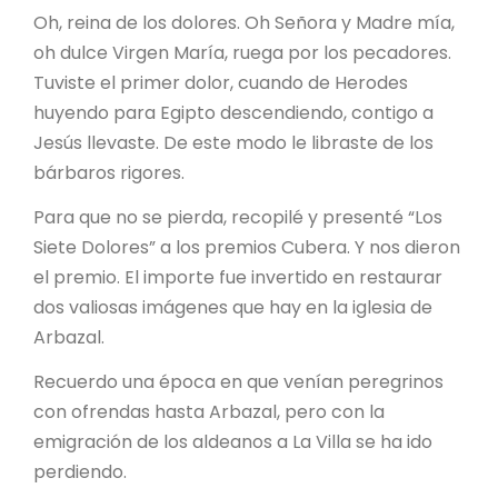
Oh, reina de los dolores. Oh Señora y Madre mía,
oh dulce Virgen María, ruega por los pecadores.
Tuviste el primer dolor, cuando de Herodes
huyendo para Egipto descendiendo, contigo a
Jesús llevaste. De este modo le libraste de los
bárbaros rigores.
Para que no se pierda, recopilé y presenté “Los
Siete Dolores” a los premios Cubera. Y nos dieron
el premio. El importe fue invertido en restaurar
dos valiosas imágenes que hay en la iglesia de
Arbazal.
Recuerdo una época en que venían peregrinos
con ofrendas hasta Arbazal, pero con la
emigración de los aldeanos a La Villa se ha ido
perdiendo.