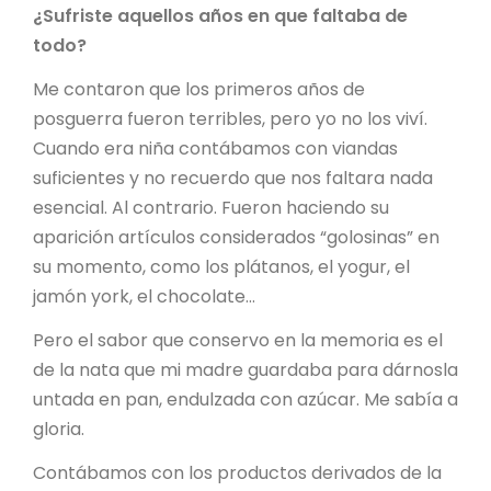
¿Sufriste aquellos años en que faltaba de
todo?
Me contaron que los primeros años de
posguerra fueron terribles, pero yo no los viví.
Cuando era niña contábamos con viandas
suficientes y no recuerdo que nos faltara nada
esencial. Al contrario. Fueron haciendo su
aparición artículos considerados “golosinas” en
su momento, como los plátanos, el yogur, el
jamón york, el chocolate…
Pero el sabor que conservo en la memoria es el
de la nata que mi madre guardaba para dárnosla
untada en pan, endulzada con azúcar. Me sabía a
gloria.
Contábamos con los productos derivados de la