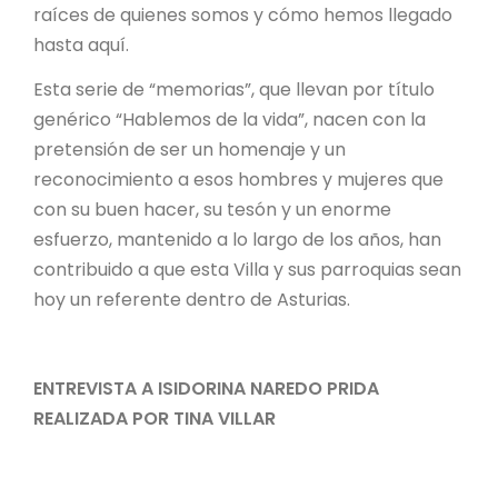
raíces de quienes somos y cómo hemos llegado
hasta aquí.
Esta serie de “memorias”, que llevan por título
genérico “Hablemos de la vida”, nacen con la
pretensión de ser un homenaje y un
reconocimiento a esos hombres y mujeres que
con su buen hacer, su tesón y un enorme
esfuerzo, mantenido a lo largo de los años, han
contribuido a que esta Villa y sus parroquias sean
hoy un referente dentro de Asturias.
ENTREVISTA A ISIDORINA NAREDO PRIDA
REALIZADA POR TINA VILLAR