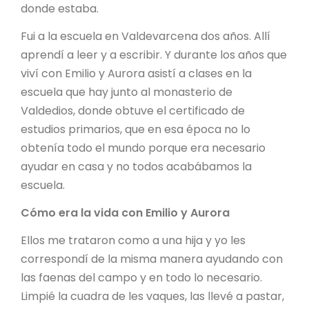
donde estaba.
Fui a la escuela en Valdevarcena dos años. Allí
aprendí a leer y a escribir. Y durante los años que
viví con Emilio y Aurora asistí a clases en la
escuela que hay junto al monasterio de
Valdedios, donde obtuve el certificado de
estudios primarios, que en esa época no lo
obtenía todo el mundo porque era necesario
ayudar en casa y no todos acabábamos la
escuela.
Cómo era la vida con Emilio y Aurora
Ellos me trataron como a una hija y yo les
correspondí de la misma manera ayudando con
las faenas del campo y en todo lo necesario.
Limpié la cuadra de les vaques, las llevé a pastar,