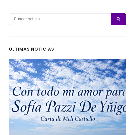
ÚLTIMAS NOTICIAS