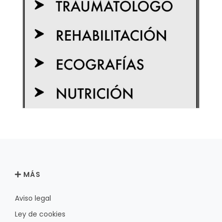
MÁS
Aviso legal
Ley de cookies