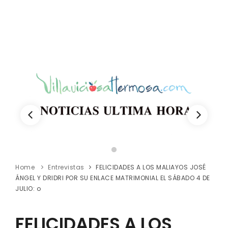
Home
Entrevistas
FELICIDADES A LOS MALIAYOS JOSÉ
ÁNGEL Y DRIDRI POR SU ENLACE MATRIMONIAL EL SÁBADO 4 DE
JULIO: o
FELICIDADES A LOS