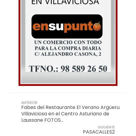
ANTERIOR
Fabes del Restaurante El Verano Argüeru
Villaviciosa en el Centro Asturiano de
Laussane FOTOS…
SIGUIENTE
PASACALLES2