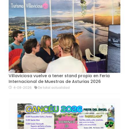
Villaviciosa vuelve a tener stand propio en Feria
Internacional de Muestras de Asturias 2026
4-08-2026
De total actualidad