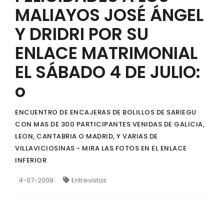
MALIAYOS JOSÉ ÁNGEL
Y DRIDRI POR SU
ENLACE MATRIMONIAL
EL SÁBADO 4 DE JULIO:
o
ENCUENTRO DE ENCAJERAS DE BOLILLOS DE SARIEGU
CON MAS DE 300 PARTICIPANTES VENIDAS DE GALICIA,
LEON, CANTABRIA O MADRID, Y VARIAS DE
VILLAVICIOSINAS - MIRA LAS FOTOS EN EL ENLACE
INFERIOR
4-07-2009
Entrevistas