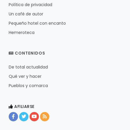
Política de privacidad
Un café de autor
Pequeño hotel con encanto
Hemeroteca
CONTENIDOS
De total actualidad
Qué ver y hacer
Pueblos y comarca
AFILIARSE