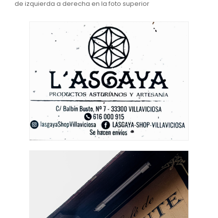
de izquierda a derecha en la foto superior