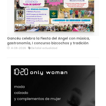
Gancéu celebra la Fiesta del Angel con música,
gastronomía, I concurso bizcochos y tradición
4-08-2026
De total actualidad