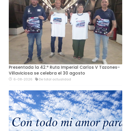
Presentada la 42.ª Ruta Imperial Carlos V Tazones–
Villaviciosa se celebra el 30 agosto
6-08-2026
De total actualidad