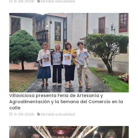
6-08-2026
De total actualidad
Villaviciosa presenta Feria de Artesanía y
Agroalimentación y la Semana del Comercio en la
calle
6-08-2026
De total actualidad