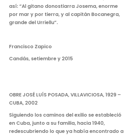
así: “Al gitano donostiarra Josema, enorme
por mar y por tierra, y al capitán Bocanegra,
grande del Urriellu”.
Francisco Zapico
Candás, setiembre y 2015
OBRE JOSÉ LUÍS POSADA, VILLAVICIOSA, 1929 –
CUBA, 2002
Siguiendo los caminos del exilio se estableció
en Cuba, junto a su familia, hacia 1940,
redescubriendo lo que ya había encontrado a