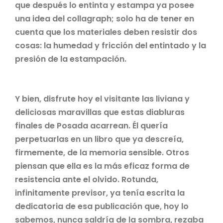
que después lo entinta y estampa ya posee
una idea del collagraph; solo ha de tener en
cuenta que los materiales deben resistir dos
cosas: la humedad y fricción del entintado y la
presión de la estampación.
Y bien, disfrute hoy el visitante las liviana y
deliciosas maravillas que estas diabluras
finales de Posada acarrean. Él quería
perpetuarlas en un libro que ya descreía,
firmemente, de la memoria sensible. Otros
piensan que ella es la más eficaz forma de
resistencia ante el olvido. Rotunda,
infinitamente previsor, ya tenía escrita la
dedicatoria de esa publicación que, hoy lo
sabemos, nunca saldría de la sombra, rezaba