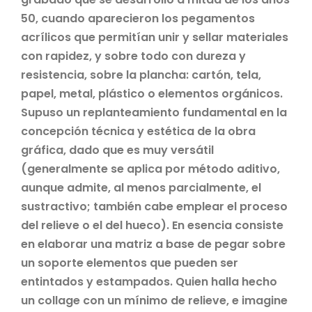
50, cuando aparecieron los pegamentos
acrílicos que permitían unir y sellar materiales
con rapidez, y sobre todo con dureza y
resistencia, sobre la plancha: cartón, tela,
papel, metal, plástico o elementos orgánicos.
Supuso un replanteamiento fundamental en la
concepción técnica y estética de la obra
gráfica, dado que es muy versátil
(generalmente se aplica por método aditivo,
aunque admite, al menos parcialmente, el
sustractivo; también cabe emplear el proceso
del relieve o el del hueco). En esencia consiste
en elaborar una matriz a base de pegar sobre
un soporte elementos que pueden ser
entintados y estampados. Quien halla hecho
un collage con un mínimo de relieve, e imagine