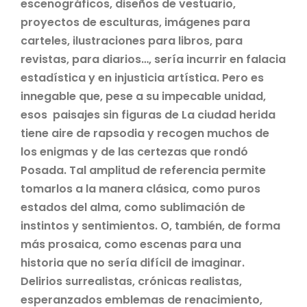
escenográficos, diseños de vestuario,
proyectos de esculturas, imágenes para
carteles, ilustraciones para libros, para
revistas, para diarios…, sería incurrir en falacia
estadística y en injusticia artística. Pero es
innegable que, pese a su impecable unidad,
esos paisajes sin figuras de La ciudad herida
tiene aire de rapsodia y recogen muchos de
los enigmas y de las certezas que rondó
Posada. Tal amplitud de referencia permite
tomarlos a la manera clásica, como puros
estados del alma, como sublimación de
instintos y sentimientos. O, también, de forma
más prosaica, como escenas para una
historia que no sería difícil de imaginar.
Delirios surrealistas, crónicas realistas,
esperanzados emblemas de renacimiento,