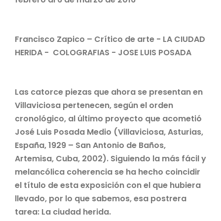
Francisco Zapico – Crítico de arte - LA CIUDAD
HERIDA - COLOGRAFIAS - JOSE LUIS POSADA
Las catorce piezas que ahora se presentan en
Villaviciosa pertenecen, según el orden
cronológico, al último proyecto que acometió
José Luis Posada Medio (Villaviciosa, Asturias,
España, 1929 – San Antonio de Baños,
Artemisa, Cuba, 2002). Siguiendo la más fácil y
melancólica coherencia se ha hecho coincidir
el título de esta exposición con el que hubiera
llevado, por lo que sabemos, esa postrera
tarea: La ciudad herida.