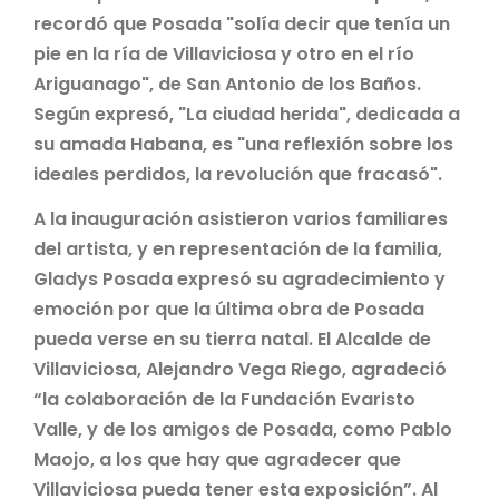
recordó que Posada "solía decir que tenía un
pie en la ría de Villaviciosa y otro en el río
Ariguanago", de San Antonio de los Baños.
Según expresó, "La ciudad herida", dedicada a
su amada Habana, es "una reflexión sobre los
ideales perdidos, la revolución que fracasó".
A la inauguración asistieron varios familiares
del artista, y en representación de la familia,
Gladys Posada expresó su agradecimiento y
emoción por que la última obra de Posada
pueda verse en su tierra natal. El Alcalde de
Villaviciosa, Alejandro Vega Riego, agradeció
“la colaboración de la Fundación Evaristo
Valle, y de los amigos de Posada, como Pablo
Maojo, a los que hay que agradecer que
Villaviciosa pueda tener esta exposición”. Al