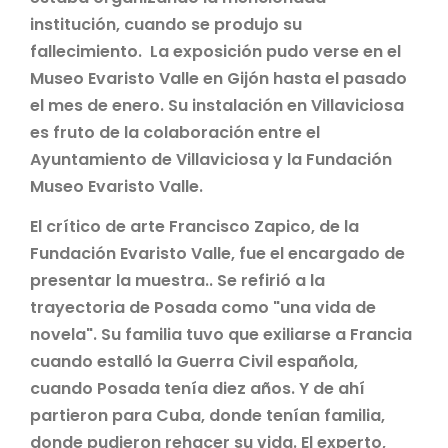
institución, cuando se produjo su
fallecimiento. La exposición pudo verse en el
Museo Evaristo Valle en Gijón hasta el pasado
el mes de enero. Su instalación en Villaviciosa
es fruto de la colaboración entre el
Ayuntamiento de Villaviciosa y la Fundación
Museo Evaristo Valle.
El crítico de arte Francisco Zapico, de la
Fundación Evaristo Valle, fue el encargado de
presentar la muestra.. Se refirió a la
trayectoria de Posada como "una vida de
novela". Su familia tuvo que exiliarse a Francia
cuando estalló la Guerra Civil española,
cuando Posada tenía diez años. Y de ahí
partieron para Cuba, donde tenían familia,
donde pudieron rehacer su vida. El experto,