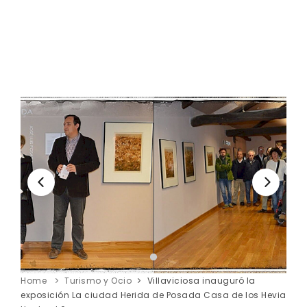
Home
Turismo y Ocio
Villaviciosa inauguró la
exposición La ciudad Herida de Posada Casa de los Hevia