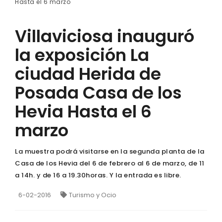
Hasta el 6 marzo
Villaviciosa inauguró
la exposición La
ciudad Herida de
Posada Casa de los
Hevia Hasta el 6
marzo
La muestra podrá visitarse en la segunda planta de la
Casa de los Hevia del 6 de febrero al 6 de marzo, de 11
a 14h. y de 16 a 19.30horas. Y la entrada es libre.
6-02-2016
Turismo y Ocio