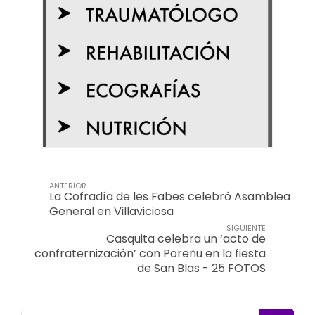
ANTERIOR
La Cofradía de les Fabes celebró Asamblea
General en Villaviciosa
SIGUIENTE
Casquita celebra un ‘acto de
confraternización’ con Poreñu en la fiesta
de San Blas - 25 FOTOS