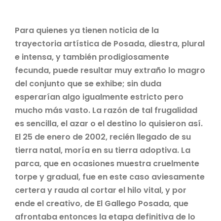
Para quienes ya tienen noticia de la
trayectoria artística de Posada, diestra, plural
e intensa, y también prodigiosamente
fecunda, puede resultar muy extraño lo magro
del conjunto que se exhibe; sin duda
esperarían algo igualmente estricto pero
mucho más vasto. La razón de tal frugalidad
es sencilla, el azar o el destino lo quisieron así.
El 25 de enero de 2002, recién llegado de su
tierra natal, moría en su tierra adoptiva. La
parca, que en ocasiones muestra cruelmente
torpe y gradual, fue en este caso aviesamente
certera y rauda al cortar el hilo vital, y por
ende el creativo, de El Gallego Posada, que
afrontaba entonces la etapa definitiva de lo