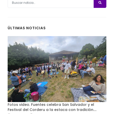
ÚLTIMAS NOTICIAS
Fotos video. Fuentes celebra San Salvador y el
Festival del Corderu a la estaca con tradición....