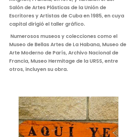
Salón de Artes Plásticas de la Unión de
Escritores y Artistas de Cuba en 1985, en cuya
capital dirigió el taller gráfico.
Numerosos museos y colecciones como el
Museo de Bellas Artes de La Habana, Museo de
Arte Moderno de París, Archivo Nacional de
Francia, Museo Hermitage de la URSS, entre
otros, incluyen su obra.