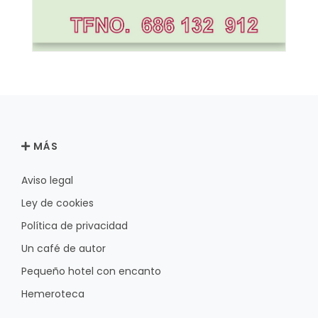
MÁS
Aviso legal
Ley de cookies
Política de privacidad
Un café de autor
Pequeño hotel con encanto
Hemeroteca