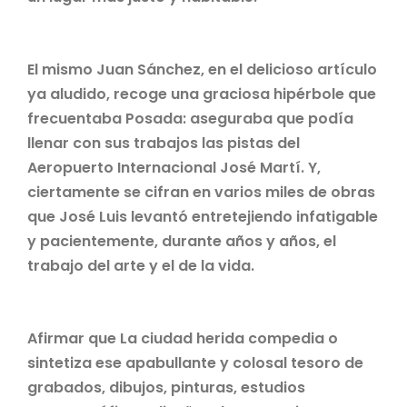
El mismo Juan Sánchez, en el delicioso artículo
ya aludido, recoge una graciosa hipérbole que
frecuentaba Posada: aseguraba que podía
llenar con sus trabajos las pistas del
Aeropuerto Internacional José Martí. Y,
ciertamente se cifran en varios miles de obras
que José Luis levantó entretejiendo infatigable
y pacientemente, durante años y años, el
trabajo del arte y el de la vida.
Afirmar que La ciudad herida compedia o
sintetiza ese apabullante y colosal tesoro de
grabados, dibujos, pinturas, estudios