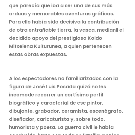
que parecía que iba a ser una de sus más
arduas y memorables aventuras gráficas.
Para ello había sido decisiva la contribución
de otra entrañable tierra, la vasca, medianil el
decidido apoyo del prestigioso Koldo
Mitxelena Kulturunea, a quien pertenecen
estas obras expuestas.
A los espectadores no familiarizados con la
figura de José Luis Posada quizá no les
incomode recorrer un cortísimo perfil
biográfico y caracterial de ese pintor,
dibujante, grabador, ceramista, escenógrafo,
diseñador, caricaturista y, sobre todo,
humorista y poeta. La guerra civil le había