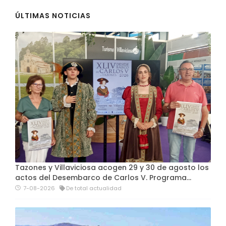
ÚLTIMAS NOTICIAS
Tazones y Villaviciosa acogen 29 y 30 de agosto los
actos del Desembarco de Carlos V. Programa…
7-08-2026
De total actualidad