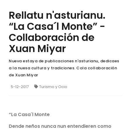
Rellatu n'asturianu.
“La Casa´l Monte” -
Collaboración de
Xuan Miyar
Nueva estaya de publicaciones n'asturianu, dedicaes
a la nuesa cultura y tradiciones. Cola collaboración
de Xuan Miyar
5-12-2017
Turismo y Ocio
“La Casa´l Monte
Dende neños nunca nun entendieren como