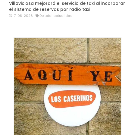
Villaviciosa mejorará el servicio de taxi al incorporar
el sistema de reservas por radio taxi
7-08-2026
De total actualidad