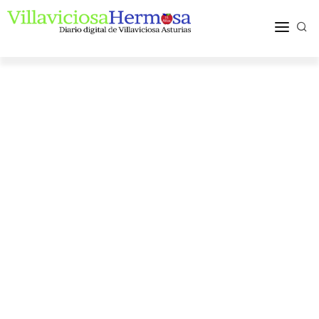
ACTUALIDAD
TURISMO Y OCIO
PUEBLOS Y COMARCA
MÁS