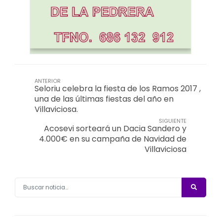
ANTERIOR
Seloriu celebra la fiesta de los Ramos 2017 ,
una de las últimas fiestas del año en
Villaviciosa.
SIGUIENTE
Acosevi sorteará un Dacia Sandero y
4.000€ en su campaña de Navidad de
Villaviciosa