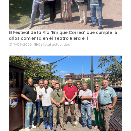
El Festival de la Ría "Enrique Correa" que cumple 15
años comienza en el Teatro Riera el l
7-08-2026
De total actualidad