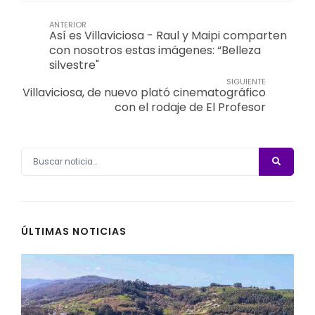
ANTERIOR
Así es Villaviciosa - Raul y Maipi comparten
con nosotros estas imágenes: “Belleza
silvestre"
SIGUIENTE
Villaviciosa, de nuevo plató cinematográfico
con el rodaje de El Profesor
ÚLTIMAS NOTICIAS