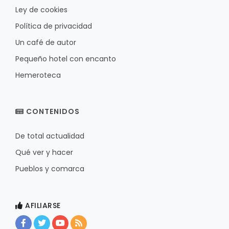
Ley de cookies
Política de privacidad
Un café de autor
Pequeño hotel con encanto
Hemeroteca
CONTENIDOS
De total actualidad
Qué ver y hacer
Pueblos y comarca
AFILIARSE