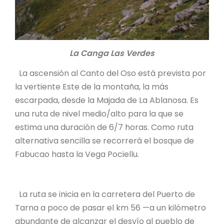
La Canga Las Verdes
La ascensión al Canto del Oso está prevista por
la vertiente Este de la montaña, la más
escarpada, desde la Majada de La Ablanosa. Es
una ruta de nivel medio/alto para la que se
estima una duración de 6/7 horas. Como ruta
alternativa sencilla se recorrerá el bosque de
Fabucao hasta la Vega Pociellu.
La ruta se inicia en la carretera del Puerto de
Tarna a poco de pasar el km 56 —a un kilómetro
abundante de alcanzar el desvío al pueblo de