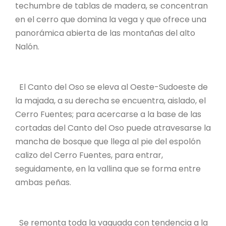
techumbre de tablas de madera, se concentran
en el cerro que domina la vega y que ofrece una
panorámica abierta de las montañas del alto
Nalón.
El Canto del Oso se eleva al Oeste-Sudoeste de
la majada, a su derecha se encuentra, aislado, el
Cerro Fuentes; para acercarse a la base de las
cortadas del Canto del Oso puede atravesarse la
mancha de bosque que llega al pie del espolón
calizo del Cerro Fuentes, para entrar,
seguidamente, en la vallina que se forma entre
ambas peñas.
Se remonta toda la vaguada con tendencia a la