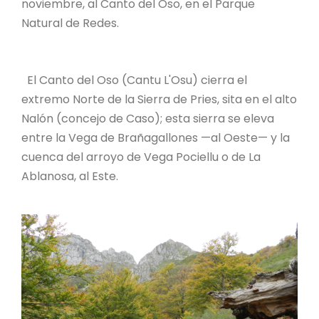
noviembre, al Canto del Oso, en el Parque
Natural de Redes.
El Canto del Oso (Cantu L'Osu) cierra el
extremo Norte de la Sierra de Pries, sita en el alto
Nalón (concejo de Caso); esta sierra se eleva
entre la Vega de Brañagallones —al Oeste— y la
cuenca del arroyo de Vega Pociellu o de La
Ablanosa, al Este.