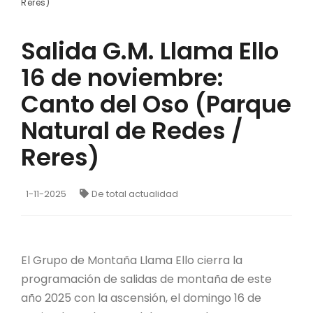
Reres)
Salida G.M. Llama Ello
16 de noviembre:
Canto del Oso (Parque
Natural de Redes /
Reres)
1-11-2025
De total actualidad
El Grupo de Montaña Llama Ello cierra la
programación de salidas de montaña de este
año 2025 con la ascensión, el domingo 16 de