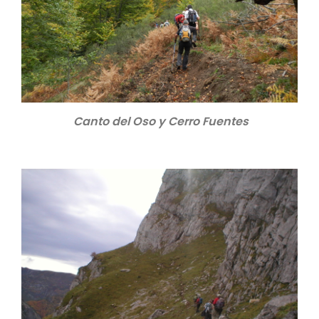
Canto del Oso y Cerro Fuentes