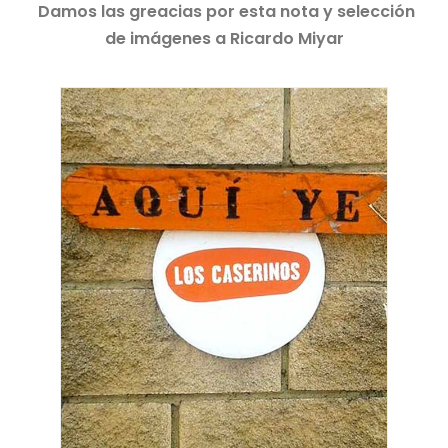
Damos las greacias por esta nota y selección
de imágenes a Ricardo Miyar