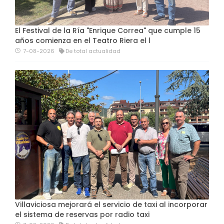
El Festival de la Ría "Enrique Correa" que cumple 15
años comienza en el Teatro Riera el l
7-08-2026
De total actualidad
Villaviciosa mejorará el servicio de taxi al incorporar
el sistema de reservas por radio taxi