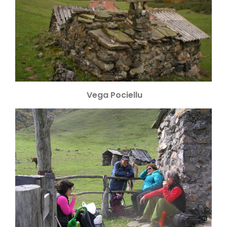
Vega Pociellu