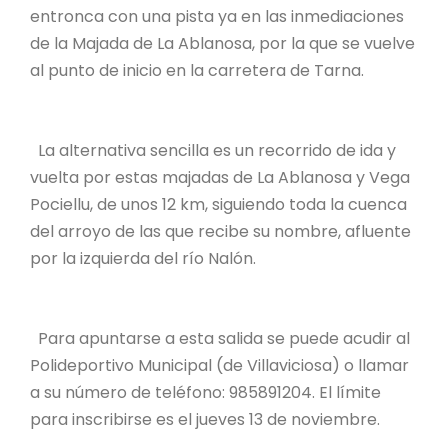
entronca con una pista ya en las inmediaciones
de la Majada de La Ablanosa, por la que se vuelve
al punto de inicio en la carretera de Tarna.
La alternativa sencilla es un recorrido de ida y
vuelta por estas majadas de La Ablanosa y Vega
Pociellu, de unos 12 km, siguiendo toda la cuenca
del arroyo de las que recibe su nombre, afluente
por la izquierda del río Nalón.
Para apuntarse a esta salida se puede acudir al
Polideportivo Municipal (de Villaviciosa) o llamar
a su número de teléfono: 985891204. El límite
para inscribirse es el jueves 13 de noviembre.