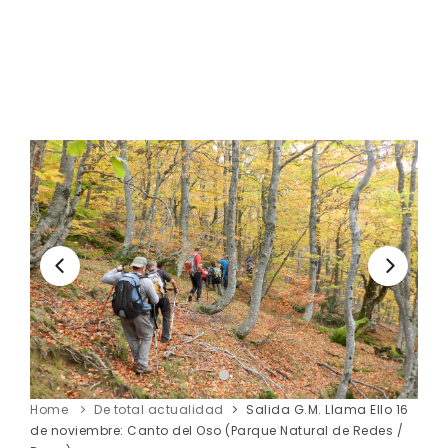
Home
De total actualidad
Salida G.M. Llama Ello 16
de noviembre: Canto del Oso (Parque Natural de Redes /