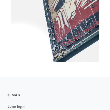
MÁS
Aviso legal