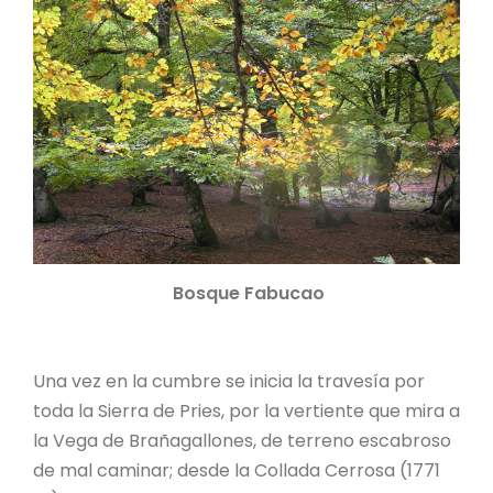
Bosque Fabucao
Una vez en la cumbre se inicia la travesía por
toda la Sierra de Pries, por la vertiente que mira a
la Vega de Brañagallones, de terreno escabroso
de mal caminar; desde la Collada Cerrosa (1771