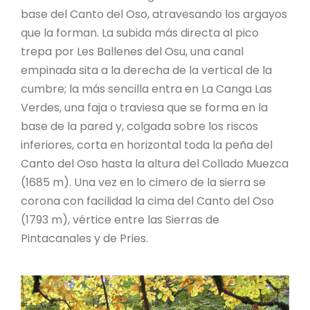
base del Canto del Oso, atravesando los argayos
que la forman. La subida más directa al pico
trepa por Les Ballenes del Osu, una canal
empinada sita a la derecha de la vertical de la
cumbre; la más sencilla entra en La Canga Las
Verdes, una faja o traviesa que se forma en la
base de la pared y, colgada sobre los riscos
inferiores, corta en horizontal toda la peña del
Canto del Oso hasta la altura del Collado Muezca
(1685 m). Una vez en lo cimero de la sierra se
corona con facilidad la cima del Canto del Oso
(1793 m), vértice entre las Sierras de
Pintacanales y de Pries.