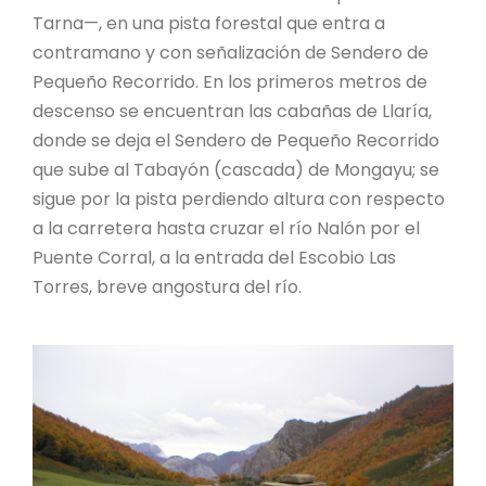
Tarna—, en una pista forestal que entra a
contramano y con señalización de Sendero de
Pequeño Recorrido. En los primeros metros de
descenso se encuentran las cabañas de Llaría,
donde se deja el Sendero de Pequeño Recorrido
que sube al Tabayón (cascada) de Mongayu; se
sigue por la pista perdiendo altura con respecto
a la carretera hasta cruzar el río Nalón por el
Puente Corral, a la entrada del Escobio Las
Torres, breve angostura del río.