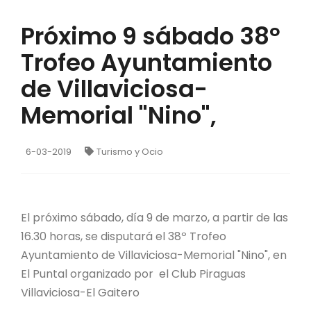
Próximo 9 sábado 38º
Trofeo Ayuntamiento
de Villaviciosa-
Memorial "Nino",
6-03-2019
Turismo y Ocio
El próximo sábado, día 9 de marzo, a partir de las
16.30 horas, se disputará el 38º Trofeo
Ayuntamiento de Villaviciosa-Memorial "Nino", en
El Puntal organizado por el Club Piraguas
Villaviciosa-El Gaitero