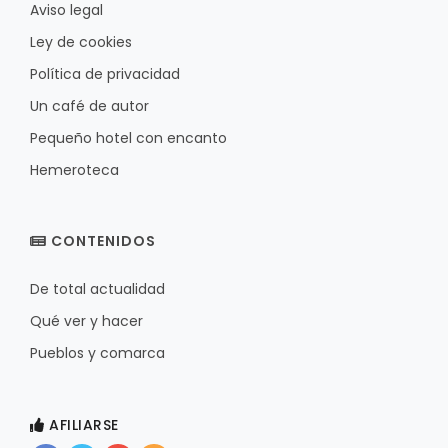
Aviso legal
Ley de cookies
Política de privacidad
Un café de autor
Pequeño hotel con encanto
Hemeroteca
CONTENIDOS
De total actualidad
Qué ver y hacer
Pueblos y comarca
AFILIARSE