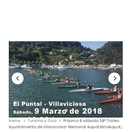
Home
Turismo y Ocio
Próximo 9 sábado 38º Trofeo
Ayuntamiento de Villaviciosa-Memorial &quot;Nino&quot;,