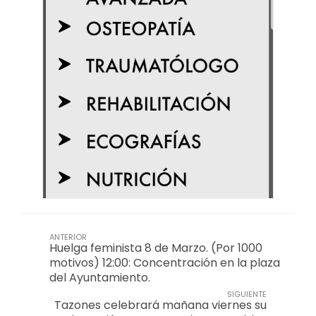
ANTERIOR
Huelga feminista 8 de Marzo. (Por 1000
motivos) 12:00: Concentración en la plaza
del Ayuntamiento.
SIGUIENTE
Tazones celebrará mañana viernes su