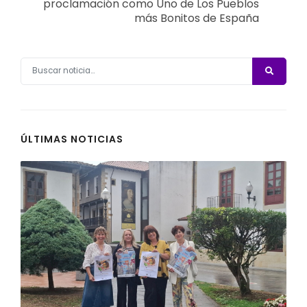
proclamación como Uno de Los Pueblos
más Bonitos de España
ÚLTIMAS NOTICIAS