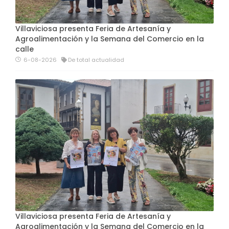
Villaviciosa presenta Feria de Artesanía y
Agroalimentación y la Semana del Comercio en la
calle
6-08-2026
De total actualidad
Villaviciosa presenta Feria de Artesanía y
Agroalimentación y la Semana del Comercio en la