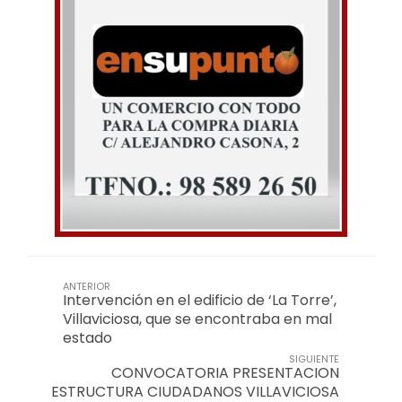
ANTERIOR
Intervención en el edificio de ‘La Torre’,
Villaviciosa, que se encontraba en mal
estado
SIGUIENTE
CONVOCATORIA PRESENTACION
ESTRUCTURA CIUDADANOS VILLAVICIOSA