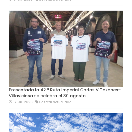
Presentada la 42.ª Ruta Imperial Carlos V Tazones–
Villaviciosa se celebra el 30 agosto
6-08-2026
De total actualidad