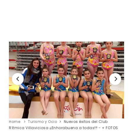
Home
Turismo y Ocio
Nuevos éxitos del Club
Rítmica Villaviciosa ¡¡Enhorabuena a todas!!! - + FOTOS