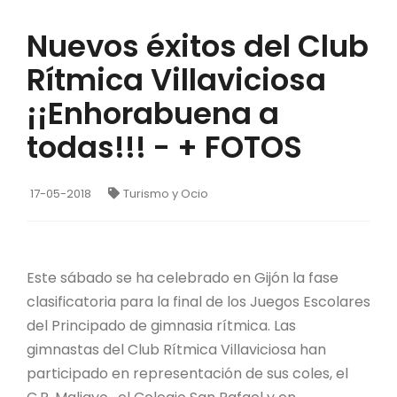
Nuevos éxitos del Club
Rítmica Villaviciosa
¡¡Enhorabuena a
todas!!! - + FOTOS
17-05-2018
Turismo y Ocio
Este sábado se ha celebrado en Gijón la fase
clasificatoria para la final de los Juegos Escolares
del Principado de gimnasia rítmica. Las
gimnastas del Club Rítmica Villaviciosa han
participado en representación de sus coles, el