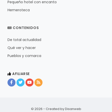
Pequeño hotel con encanto
Hemeroteca
CONTENIDOS
De total actualidad
Qué ver y hacer
Pueblos y comarca
AFILIARSE
© 2026 - Created by
Disanweb