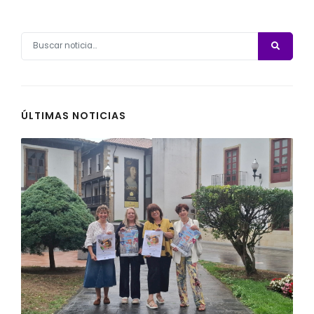
ÚLTIMAS NOTICIAS