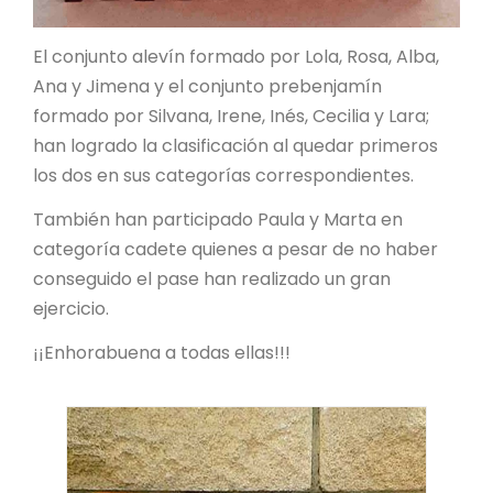
El conjunto alevín formado por Lola, Rosa, Alba,
Ana y Jimena y el conjunto prebenjamín
formado por Silvana, Irene, Inés, Cecilia y Lara;
han logrado la clasificación al quedar primeros
los dos en sus categorías correspondientes.
También han participado Paula y Marta en
categoría cadete quienes a pesar de no haber
conseguido el pase han realizado un gran
ejercicio.
¡¡Enhorabuena a todas ellas!!!