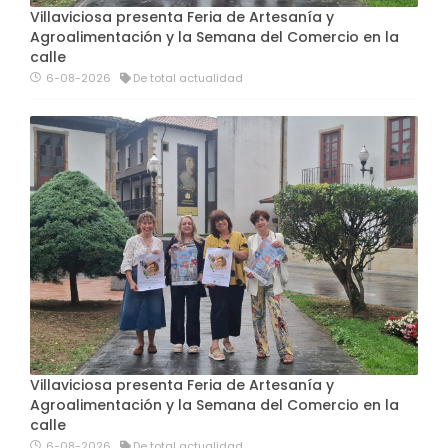
Villaviciosa presenta Feria de Artesanía y
Agroalimentación y la Semana del Comercio en la
calle
6-08-2026
De total actualidad
Villaviciosa presenta Feria de Artesanía y
Agroalimentación y la Semana del Comercio en la
calle
6-08-2026
De total actualidad