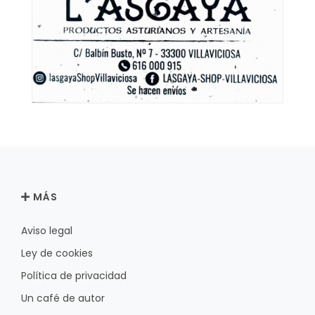
MÁS
Aviso legal
Ley de cookies
Política de privacidad
Un café de autor