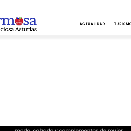
ACTUALIDAD
TURISMO