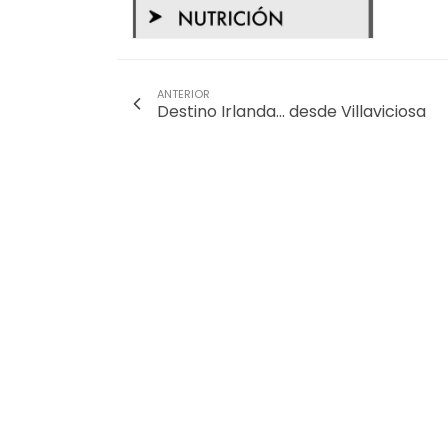
ANTERIOR
Destino Irlanda… desde Villaviciosa