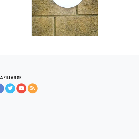
AFILIARSE