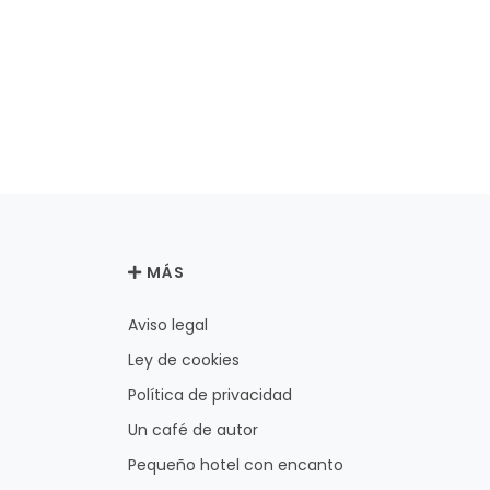
MÁS
Aviso legal
Ley de cookies
Política de privacidad
Un café de autor
Pequeño hotel con encanto