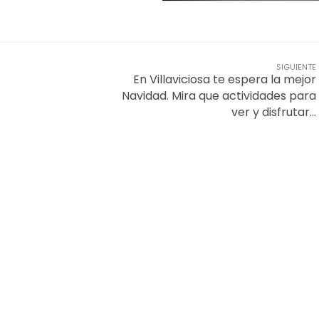
SIGUIENTE
En Villaviciosa te espera la mejor
Navidad. Mira que actividades para
ver y disfrutar…