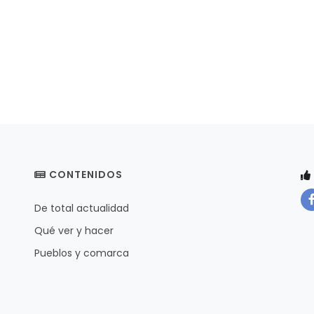
CONTENIDOS
De total actualidad
Qué ver y hacer
Pueblos y comarca