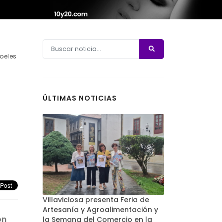
oeles
ÚLTIMAS NOTICIAS
Villaviciosa presenta Feria de
Artesanía y Agroalimentación y
ón
la Semana del Comercio en la