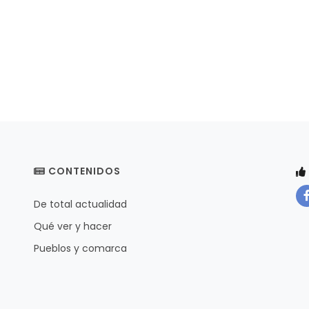
CONTENIDOS
De total actualidad
Qué ver y hacer
Pueblos y comarca