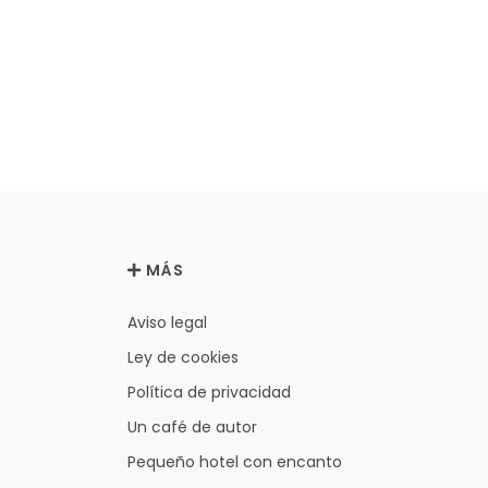
MÁS
Aviso legal
Ley de cookies
Política de privacidad
Un café de autor
Pequeño hotel con encanto