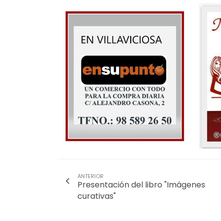
ANTERIOR
Presentación del libro "Imágenes
curativas"