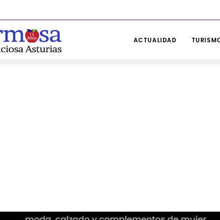
ACTUALIDAD
TURISMO