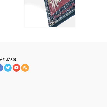
AFILIARSE