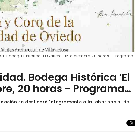
ad. Bodega Histórica ‘El Gaitero’. 15 diciembre, 20 horas - Programa
vidad. Bodega Histórica ‘El
bre, 20 horas - Programa…
udación se destinará íntegramente a la labor social de