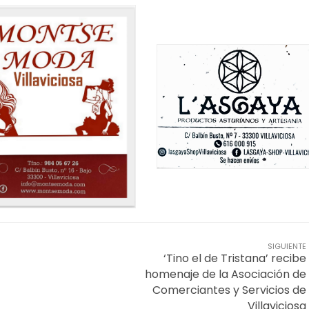
SIGUIENTE
‘Tino el de Tristana’ recibe
homenaje de la Asociación de
Comerciantes y Servicios de
Villaviciosa