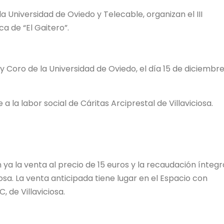
 Universidad de Oviedo y Telecable, organizan el III
a de “El Gaitero”.
y Coro de la Universidad de Oviedo, el día 15 de diciembre
 la labor social de Cáritas Arciprestal de Villaviciosa.
ya la venta al precio de 15 euros y la recaudación íntegr
iosa. La venta anticipada tiene lugar en el Espacio con
 de Villaviciosa.