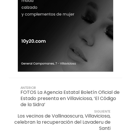
ANTERIOR
FOTOS La Agencia Estatal Boletín Oficial de
Estado presenta en Villaviciosa, ‘El Código
de la Sidra’
SIGUIENTE
Los vecinos de Vallinaoscura, Villaviciosa,
celebran la recuperación del Lavaderu de
Santi