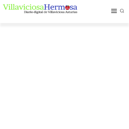
ACTUALIDAD
TURISMO Y OCIO
PUEBLOS Y COMARCA
MÁS