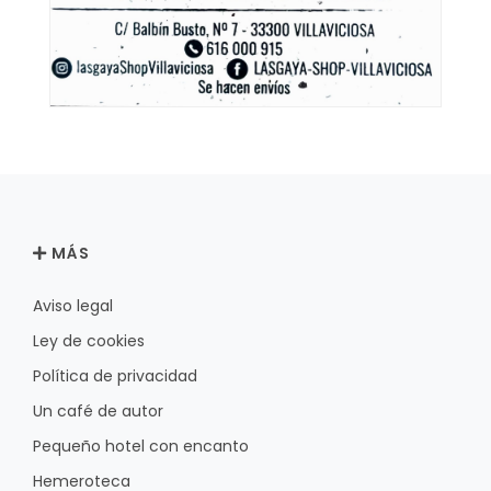
MÁS
Aviso legal
Ley de cookies
Política de privacidad
Un café de autor
Pequeño hotel con encanto
Hemeroteca