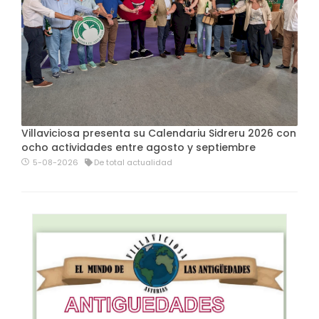
Villaviciosa presenta su Calendariu Sidreru 2026 con
ocho actividades entre agosto y septiembre
5-08-2026
De total actualidad