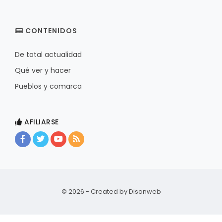
CONTENIDOS
De total actualidad
Qué ver y hacer
Pueblos y comarca
AFILIARSE
© 2026 - Created by
Disanweb