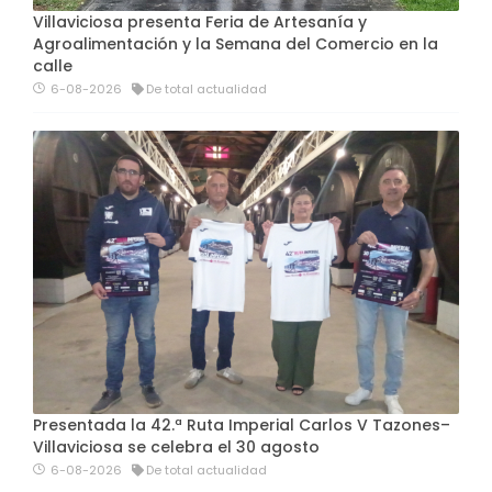
Villaviciosa presenta Feria de Artesanía y
Agroalimentación y la Semana del Comercio en la
calle
6-08-2026
De total actualidad
Presentada la 42.ª Ruta Imperial Carlos V Tazones–
Villaviciosa se celebra el 30 agosto
6-08-2026
De total actualidad