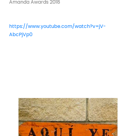
Amanda Awards 2018
https://www.youtube.com/watch?v=jV-
AbcPjVp0