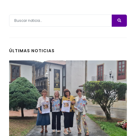
ÚLTIMAS NOTICIAS