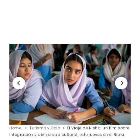
Home
Turismo y Ocio
El Viaje de Nisha, un film sobre
integración y diversidad cultural, este jueves en el Riera