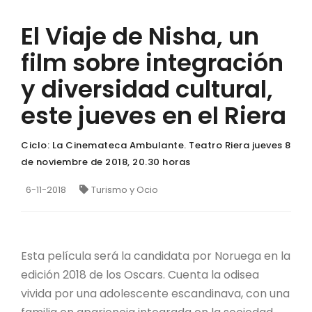
El Viaje de Nisha, un
film sobre integración
y diversidad cultural,
este jueves en el Riera
Ciclo: La Cinemateca Ambulante. Teatro Riera jueves 8
de noviembre de 2018, 20.30 horas
6-11-2018
Turismo y Ocio
Esta película será la candidata por Noruega en la
edición 2018 de los Oscars. Cuenta la odisea
vivida por una adolescente escandinava, con una