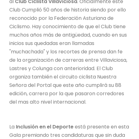
al
Club Ciclista Villaviciosa
. Oficialmente éste
Club Cumplió 50 años de historia siendo por ello
reconocido por la Federación Asturiana de
Ciclismo. Hay conocimiento de que el Club tiene
muchos años más de antigüedad, cuando en sus
inicios sus quedadas eran llamadas
"muchachada" y los recortes de prensa dan fe
de la organización de carreras entre Villaviciosa,
Lastres y Colunga con anterioridad. El Club
organiza también el circuito ciclista Nuestra
Señora del Portal que este año cumplirá su 88
edición, carrera por la que pasaron corredores
del mas alto nivel internacional.
La
Inclusión en el Deporte
está presente en esta
Gala premiando tres candidaturas que sin duda