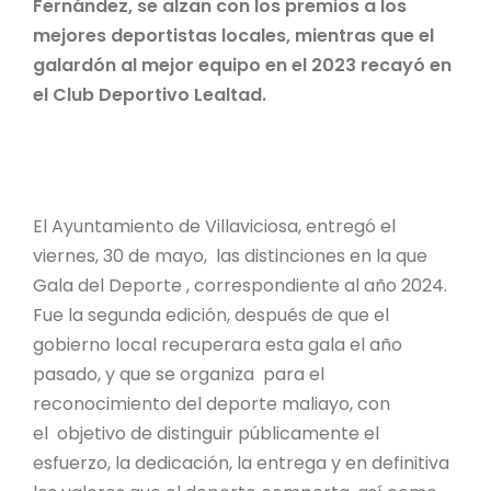
Fernández, se alzan con los premios a los
mejores deportistas locales, mientras que el
galardón al mejor equipo en el 2023 recayó en
el Club Deportivo Lealtad.
El Ayuntamiento de Villaviciosa, entregó el
viernes, 30 de mayo, las distinciones en la que
Gala del Deporte , correspondiente al año 2024.
Fue la segunda edición, después de que el
gobierno local recuperara esta gala el año
pasado, y que se organiza para el
reconocimiento del deporte maliayo, con
el objetivo de distinguir públicamente el
esfuerzo, la dedicación, la entrega y en definitiva