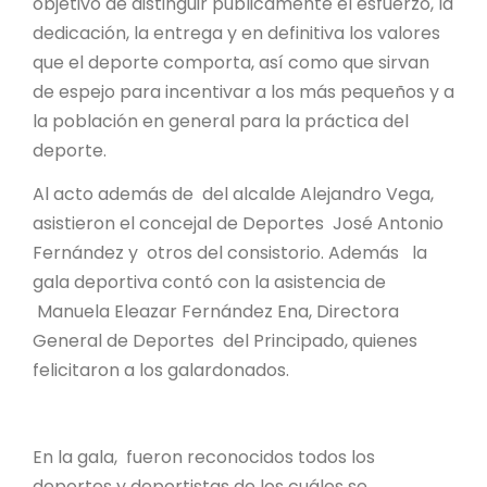
objetivo de distinguir públicamente el esfuerzo, la
dedicación, la entrega y en definitiva los valores
que el deporte comporta, así como que sirvan
de espejo para incentivar a los más pequeños y a
la población en general para la práctica del
deporte.
Al acto además de del alcalde Alejandro Vega,
asistieron el concejal de Deportes José Antonio
Fernández y otros del consistorio. Además la
gala deportiva contó con la asistencia de
Manuela Eleazar Fernández Ena, Directora
General de Deportes del Principado, quienes
felicitaron a los galardonados.
En la gala, fueron reconocidos todos los
deportes y deportistas de los cuáles se