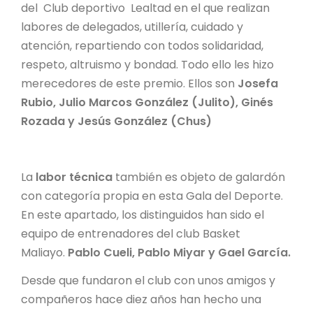
del Club deportivo Lealtad en el que realizan
labores de delegados, utillería, cuidado y
atención, repartiendo con todos solidaridad,
respeto, altruismo y bondad. Todo ello les hizo
merecedores de este premio. Ellos son
Josefa
Rubio, Julio Marcos González (Julito), Ginés
Rozada y Jesús González (Chus)
La
labor técnica
también es objeto de galardón
con categoría propia en esta Gala del Deporte.
En este apartado, los distinguidos han sido el
equipo de entrenadores del club Basket
Maliayo.
Pablo Cueli, Pablo Miyar y Gael García.
Desde que fundaron el club con unos amigos y
compañeros hace diez años han hecho una