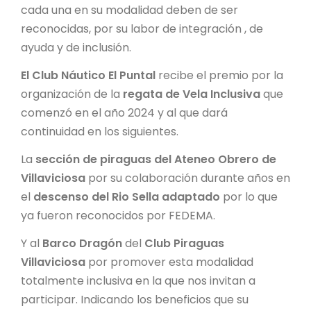
cada una en su modalidad deben de ser
reconocidas, por su labor de integración , de
ayuda y de inclusión.
El Club Náutico El Puntal
recibe el premio por la
organización de la
regata de Vela Inclusiva
que
comenzó en el año 2024 y al que dará
continuidad en los siguientes.
La
sección de piraguas del Ateneo Obrero de
Villaviciosa
por su colaboración durante años en
el
descenso del Rio Sella adaptado
por lo que
ya fueron reconocidos por FEDEMA.
Y al
Barco Dragón
del
Club Piraguas
Villaviciosa
por promover esta modalidad
totalmente inclusiva en la que nos invitan a
participar. Indicando los beneficios que su