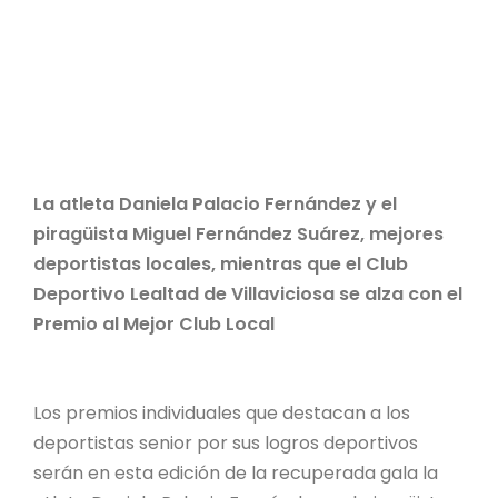
La atleta Daniela Palacio Fernández y el
piragüista Miguel Fernández Suárez, mejores
deportistas locales, mientras que el Club
Deportivo Lealtad de Villaviciosa se alza con el
Premio al Mejor Club Local
Los premios individuales que destacan a los
deportistas senior por sus logros deportivos
serán en esta edición de la recuperada gala la