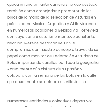
queda en una brillante carrera sino que destacó
también como embajador y promotor de los
bolos de la mano de la selección de Asturias en
países como México, Argentina y Chile viajando
en numerosas ocasiones a Bélgica y a Torrevieja
con cuyo centro asturiano mantuvo constante
relación. Merece destacar de Toni su
compromiso con nuestro concejo a través de su
papel como monitor de Federación Asturiana de
Bolos impartiendo cursillos por toda la geografía.
Actualmente aún disfruta de su pasión y
colabora con la semana de los bolos en la calle
que anualmente se celebra en Villaviciosa.
Numerosas entidades y colectivos deportivos