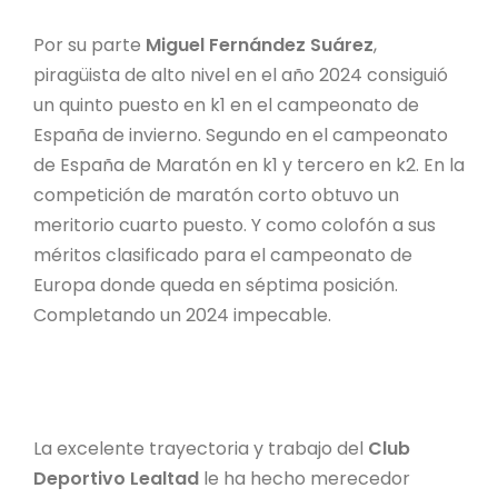
Por su parte
Miguel Fernández Suárez
,
piragüista de alto nivel en el año 2024 consiguió
un quinto puesto en k1 en el campeonato de
España de invierno. Segundo en el campeonato
de España de Maratón en k1 y tercero en k2. En la
competición de maratón corto obtuvo un
meritorio cuarto puesto. Y como colofón a sus
méritos clasificado para el campeonato de
Europa donde queda en séptima posición.
Completando un 2024 impecable.
La excelente trayectoria y trabajo del
Club
Deportivo Lealtad
le ha hecho merecedor