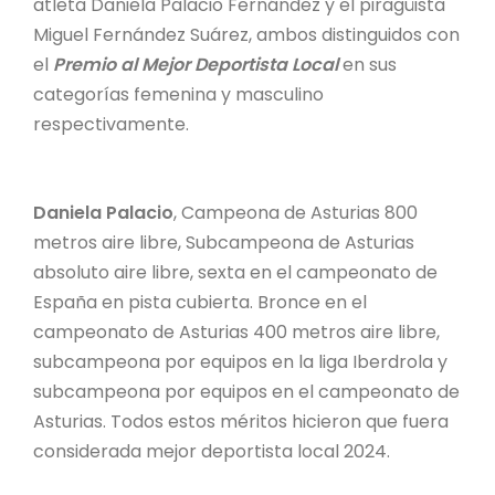
atleta Daniela Palacio Fernández y el piragüista
Miguel Fernández Suárez, ambos distinguidos con
el
Premio al Mejor Deportista Local
en sus
categorías femenina y masculino
respectivamente.
Daniela Palacio
, Campeona de Asturias 800
metros aire libre, Subcampeona de Asturias
absoluto aire libre, sexta en el campeonato de
España en pista cubierta. Bronce en el
campeonato de Asturias 400 metros aire libre,
subcampeona por equipos en la liga Iberdrola y
subcampeona por equipos en el campeonato de
Asturias. Todos estos méritos hicieron que fuera
considerada mejor deportista local 2024.