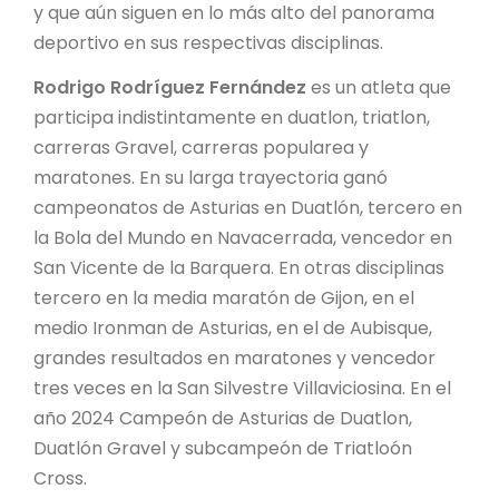
y que aún siguen en lo más alto del panorama
deportivo en sus respectivas disciplinas.
Rodrigo Rodríguez Fernández
es un atleta que
participa indistintamente en duatlon, triatlon,
carreras Gravel, carreras popularea y
maratones. En su larga trayectoria ganó
campeonatos de Asturias en Duatlón, tercero en
la Bola del Mundo en Navacerrada, vencedor en
San Vicente de la Barquera. En otras disciplinas
tercero en la media maratón de Gijon, en el
medio Ironman de Asturias, en el de Aubisque,
grandes resultados en maratones y vencedor
tres veces en la San Silvestre Villaviciosina. En el
año 2024 Campeón de Asturias de Duatlon,
Duatlón Gravel y subcampeón de Triatloón
Cross.