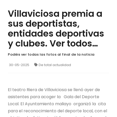
Villaviciosa premia a
sus deportistas,
entidades deportivas
y clubes. Ver todos…
Podéis ver todas las fotos al final de la noticia
30-05-2025
De total actualidad
El teatro Riera de Villaviciosa se llenó ayer de
asistentes para acoger la Gala del Deporte
Local. El Ayuntamiento maliayo organizó la cita
para el reconocimiento del deporte local, con el