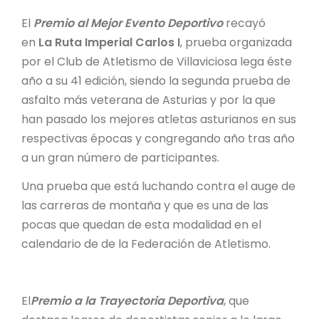
El
Premio al Mejor Evento Deportivo
recayó
en
La Ruta Imperial Carlos I
, prueba organizada
por el Club de Atletismo de Villaviciosa lega éste
año a su 41 edición, siendo la segunda prueba de
asfalto más veterana de Asturias y por la que
han pasado los mejores atletas asturianos en sus
respectivas épocas y congregando año tras año
a un gran número de participantes.
Una prueba que está luchando contra el auge de
las carreras de montaña y que es una de las
pocas que quedan de esta modalidad en el
calendario de de la Federación de Atletismo.
El
Premio a la Trayectoria Deportiva
, que