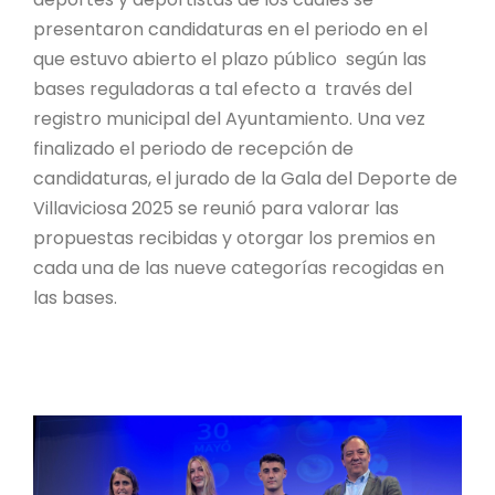
presentaron candidaturas en el periodo en el
que estuvo abierto el plazo público según las
bases reguladoras a tal efecto a través del
registro municipal del Ayuntamiento. Una vez
finalizado el periodo de recepción de
candidaturas, el jurado de la Gala del Deporte de
Villaviciosa 2025 se reunió para valorar las
propuestas recibidas y otorgar los premios en
cada una de las nueve categorías recogidas en
las bases.