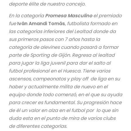
deporte élite de nuestro concejo.
En la categoría
Promesa Masculino
el premiado
fue
Iván Amandi Tomás
, futbolista formado en
las categorías inferiores del Lealtad donde da
sus primeros pasos con 7 años hasta la
categoría de alevines cuando pasará a formar
parte de Sporting de Gijón. Regresa al lealtad
para jugar la liga juvenil para dar el salto al
futbol profesional en el Huesca. Tiene varios
ascensos, campeonatos y play off de liga en su
haber y actualmente milita de nuevo en el
equipo donde todo comenzó, en el que su ayuda
para crecer es fundamental. Su progresión hace
de él un valor en alza en el futbol por lo que sin
duda esta en el punto de mira de varios clubs
de diferentes categorías.