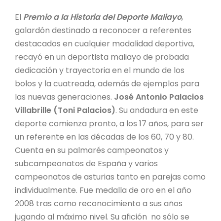
El
Premio a la Historia del Deporte Maliayo
,
galardón destinado a reconocer a referentes
destacados en cualquier modalidad deportiva,
recayó en un deportista maliayo de probada
dedicación y trayectoria en el mundo de los
bolos y la cuatreada, además de ejemplos para
las nuevas generaciones.
José Antonio Palacios
Villabrille (Toni Palacios)
. Su andadura en este
deporte comienza pronto, a los 17 años, para ser
un referente en las décadas de los 60, 70 y 80.
Cuenta en su palmarés campeonatos y
subcampeonatos de España y varios
campeonatos de asturias tanto en parejas como
individualmente. Fue medalla de oro en el año
2008 tras como reconocimiento a sus años
jugando al máximo nivel. Su afición no sólo se