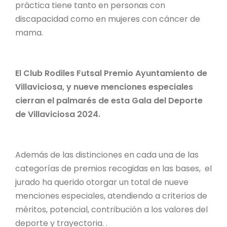
práctica tiene tanto en personas con
discapacidad como en mujeres con cáncer de
mama.
El Club Rodiles Futsal Premio Ayuntamiento de
Villaviciosa, y nueve menciones especiales
cierran el palmarés de esta Gala del Deporte
de Villaviciosa 2024.
Además de las distinciones en cada una de las
categorías de premios recogidas en las bases, el
jurado ha querido otorgar un total de nueve
menciones especiales, atendiendo a criterios de
méritos, potencial, contribución a los valores del
deporte y trayectoria. .