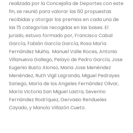
realizada por la Concejalía de Deportes con este
fin, se reunió para valorar las 60 propuestas
recibidas y otorgar los premios en cada una de
las 15 categorías recogidas en las bases. El
jurado, estuvo formado por, Francisco Cabal
García, Fabián García García, Rosa María
Fernández Muiña, Manuel Valle Roces, Antonio
Villanueva Gallego, Pelayo de Pedro García, Jose
Eugenio Busto Alonso, Maria Jose Menéndez
Menéndez, Ruth Vigil Lagranda, Miguel Pedrayes
Sariego, María de los Angeles Fernández Olivar,
María Victoria San Miguel Lastra, Severino
Fernández Rodríquez, Gervasio Rendueles
Cayado, y Manolo Villazón Cueto.