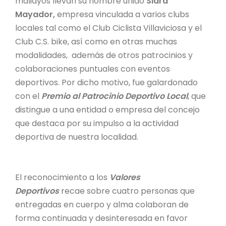
maliayos llevan su nombre unido
Sidra
Mayador,
empresa vinculada a varios clubs
locales tal como el Club Ciclista Villaviciosa y el
Club C.S. bike, así como en otras muchas
modalidades, además de otros patrocinios y
colaboraciones puntuales con eventos
deportivos. Por dicho motivo, fue galardonado
con el
Premio al Patrocinio Deportivo Local
, que
distingue a una entidad o empresa del concejo
que destaca por su impulso a la actividad
deportiva de nuestra localidad.
El reconocimiento a los
Valores
Deportivos
recae sobre cuatro personas que
entregadas en cuerpo y alma colaboran de
forma continuada y desinteresada en favor