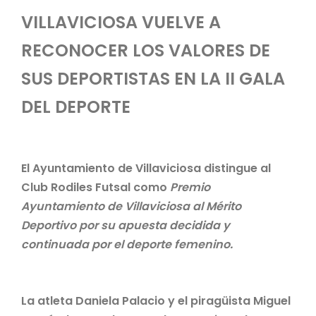
VILLAVICIOSA VUELVE A
RECONOCER LOS VALORES DE
SUS DEPORTISTAS EN LA II GALA
DEL DEPORTE
El Ayuntamiento de Villaviciosa distingue al
Club Rodiles Futsal como
Premio
Ayuntamiento de Villaviciosa al Mérito
Deportivo por su apuesta decidida y
continuada por el deporte femenino.
La atleta Daniela Palacio y el piragüista Miguel