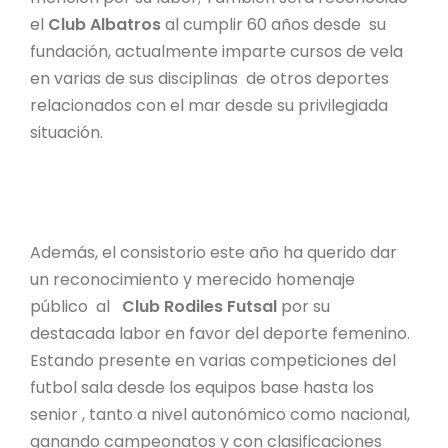
el
Club Albatros
al cumplir 60 años desde su
fundación, actualmente imparte cursos de vela
en varias de sus disciplinas de otros deportes
relacionados con el mar desde su privilegiada
situación.
Además, el consistorio este año ha querido dar
un reconocimiento y merecido homenaje
público al
Club Rodiles Futsal
por su
destacada labor en favor del deporte femenino.
Estando presente en varias competiciones del
futbol sala desde los equipos base hasta los
senior , tanto a nivel autonómico como nacional,
ganando campeonatos y con clasificaciones