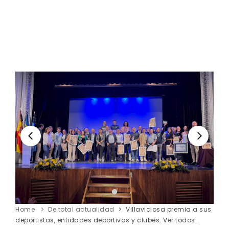
Home
De total actualidad
Villaviciosa premia a sus
deportistas, entidades deportivas y clubes. Ver todos…