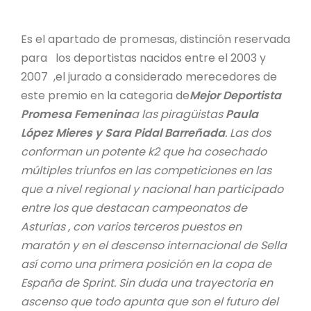
Es el apartado de promesas, distinción reservada
para los deportistas nacidos entre el 2003 y
2007 ,el jurado a considerado merecedores de
este premio en la categoria de
Mejor Deportista
Promesa Femenina
a las piragüistas
Paula
López Mieres y Sara Pidal Barreñada
. Las dos
conforman un potente k2 que ha cosechado
múltiples triunfos en las competiciones en las
que a nivel regional y nacional han participado
entre los que destacan campeonatos de
Asturias , con varios terceros puestos en
maratón y en el descenso internacional de Sella
así como una primera posición en la copa de
España de Sprint. Sin duda una trayectoria en
ascenso que todo apunta que son el futuro del