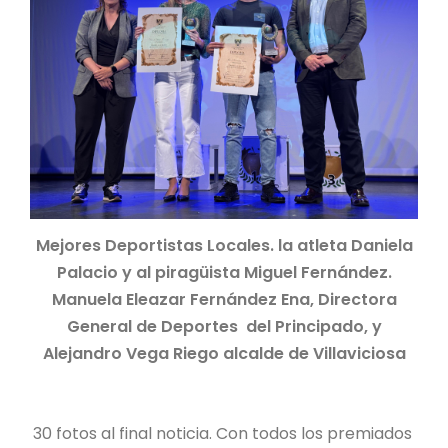
Mejores Deportistas Locales. la atleta Daniela
Palacio y al piragüista Miguel Fernández.
Manuela Eleazar Fernández Ena, Directora
General de Deportes del Principado, y
Alejandro Vega Riego alcalde de Villaviciosa
30 fotos al final noticia. Con todos los premiados