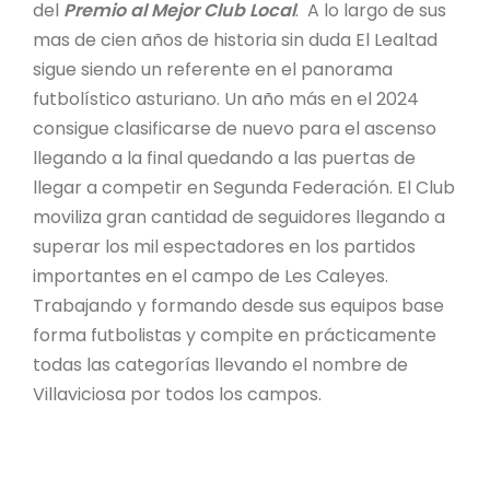
del
Premio al Mejor Club Local
. A lo largo de sus
mas de cien años de historia sin duda El Lealtad
sigue siendo un referente en el panorama
futbolístico asturiano. Un año más en el 2024
consigue clasificarse de nuevo para el ascenso
llegando a la final quedando a las puertas de
llegar a competir en Segunda Federación. El Club
moviliza gran cantidad de seguidores llegando a
superar los mil espectadores en los partidos
importantes en el campo de Les Caleyes.
Trabajando y formando desde sus equipos base
forma futbolistas y compite en prácticamente
todas las categorías llevando el nombre de
Villaviciosa por todos los campos.