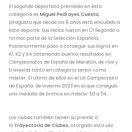
El segundo deportista premiado en ésta
categoría es
Miguel Pedrayes Cuesta
,
piragüista que desde los 8 años está vinculado a
éste deporte. Sus inicios fueron en C1 llegando a
formar parte de la Selección Española.
Posteriormente paso a conseguir sus logros en
K1, K2 y K4 obteniendo buenos resultados en
Campeonatos de España de Maratón, de ríos y
travesías tanto en categoría senior como
máster. El último de ellos en el LIII Campeonato
de España de invierno 2023 en el que consiguió
una medalla de bronce en máster 50 a 54.
Los clubes también tienen su premio a
la
Trayectoria de Clubes,
otorgado esta vez