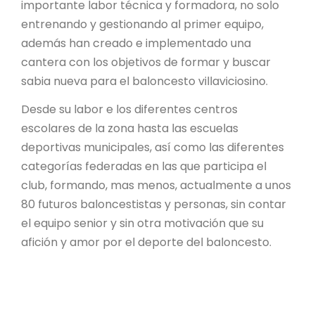
importante labor técnica y formadora, no solo
entrenando y gestionando al primer equipo,
además han creado e implementado una
cantera con los objetivos de formar y buscar
sabia nueva para el baloncesto villaviciosino.
Desde su labor e los diferentes centros
escolares de la zona hasta las escuelas
deportivas municipales, así como las diferentes
categorías federadas en las que participa el
club, formando, mas menos, actualmente a unos
80 futuros baloncestistas y personas, sin contar
el equipo senior y sin otra motivación que su
afición y amor por el deporte del baloncesto.