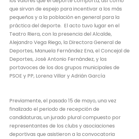
los valores que el deporte comporta, así como
que sirvan de espejo para incentivar a los más
pequeños y a la población en general para la
práctica del deporte. El acto tuvo lugar en el
Teatro Riera, con la presencia del Alcalde,
Alejandro Vega Riego, la Directora General de
Deportes, Manuela Fernández Ena, el Concejal de
Deportes, José Antonio Fernández, y los
portavoces de los dos grupos municipales de
PSOE y PP, Lorena Villar y Adrián García
Previamente, el pasado 15 de mayo, una vez
finalizado el periodo de recepción de
candidaturas, un jurado plural compuesto por
representantes de los clubs y asociaciones
deportivas que asistieron a la convocatoria