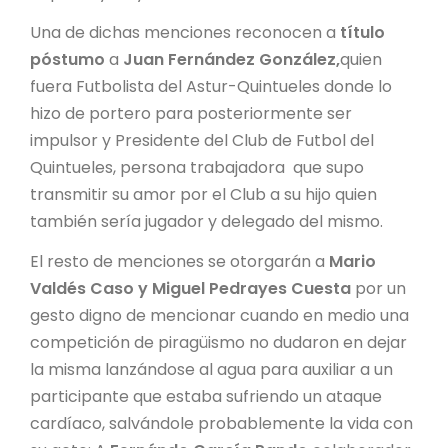
Una de dichas menciones reconocen a
título
póstumo
a
Juan Fernández González,
quien
fuera Futbolista del Astur-Quintueles donde lo
hizo de portero para posteriormente ser
impulsor y Presidente del Club de Futbol del
Quintueles, persona trabajadora que supo
transmitir su amor por el Club a su hijo quien
también sería jugador y delegado del mismo.
El resto de menciones se otorgarán a
Mario
Valdés Caso y Miguel Pedrayes Cuesta
por un
gesto digno de mencionar cuando en medio una
competición de piragüismo no dudaron en dejar
la misma lanzándose al agua para auxiliar a un
participante que estaba sufriendo un ataque
cardíaco, salvándole probablemente la vida con