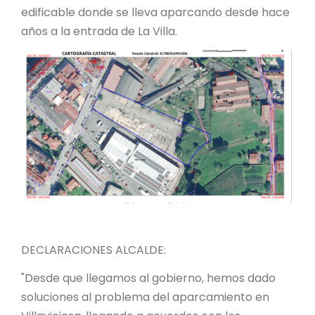
edificable donde se lleva aparcando desde hace
años a la entrada de La Villa.
DECLARACIONES ALCALDE:
"Desde que llegamos al gobierno, hemos dado
soluciones al problema del aparcamiento en