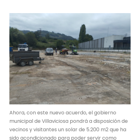
Ahora, con este nuevo acuerdo, el gobierno
municipal de Villaviciosa pondrá a disposición de
vecinos y visitantes un solar de 5.200 m2 que ha
sido acondicionado para poder servir como