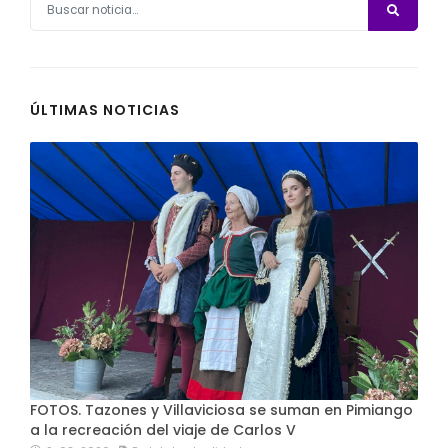
ÚLTIMAS NOTICIAS
FOTOS. Tazones y Villaviciosa se suman en Pimiango
a la recreación del viaje de Carlos V