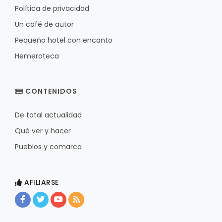
Política de privacidad
Un café de autor
Pequeño hotel con encanto
Hemeroteca
CONTENIDOS
De total actualidad
Qué ver y hacer
Pueblos y comarca
AFILIARSE