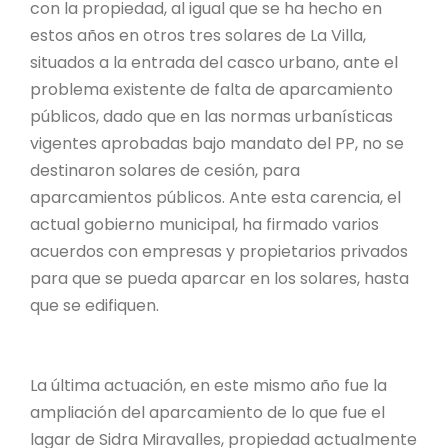
con la propiedad, al igual que se ha hecho en
estos años en otros tres solares de La Villa,
situados a la entrada del casco urbano, ante el
problema existente de falta de aparcamiento
públicos, dado que en las normas urbanísticas
vigentes aprobadas bajo mandato del PP, no se
destinaron solares de cesión, para
aparcamientos públicos. Ante esta carencia, el
actual gobierno municipal, ha firmado varios
acuerdos con empresas y propietarios privados
para que se pueda aparcar en los solares, hasta
que se edifiquen.
La última actuación, en este mismo año fue la
ampliación del aparcamiento de lo que fue el
lagar de Sidra Miravalles, propiedad actualmente