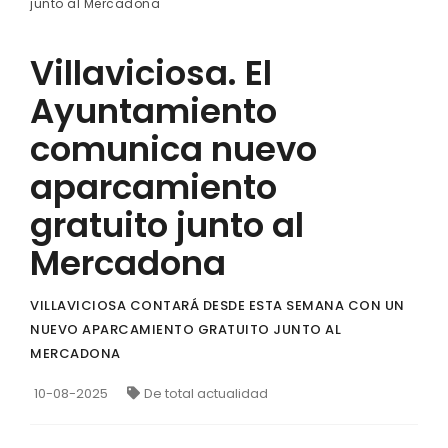
junto al Mercadona
Villaviciosa. El
Ayuntamiento
comunica nuevo
aparcamiento
gratuito junto al
Mercadona
VILLAVICIOSA CONTARÁ DESDE ESTA SEMANA CON UN
NUEVO APARCAMIENTO GRATUITO JUNTO AL
MERCADONA
10-08-2025
De total actualidad