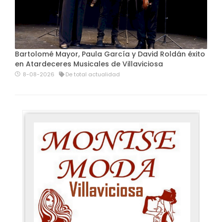
Bartolomé Mayor, Paula García y David Roldán éxito
en Atardeceres Musicales de Villaviciosa
8-08-2026
De total actualidad