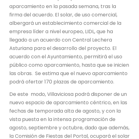
aparcamiento en la pasada semana, tras la
firma del acuerdo. El solar, de uso comercial,
albergará un establecimiento comercial de la
empresa líder a nivel europeo, LIDL, que ha
llegado a un acuerdo con Central Lechera
Asturiana para el desarrollo del proyecto. El
acuerdo con el Ayuntamiento, permitirá el uso
público como aparcamiento, hasta que se inicien
las obras. Se estima que el nuevo aparcamiento
podrá ofertar 170 plazas de aparcamiento.
De este modo, Villaviciosa podrá disponer de un
nuevo espacio de aparcamiento céntrico, en las
fechas de temporada alta de agosto, y con la
vista puesta en la intensa programación de
agosto, septiembre y octubre, dado que además,
la Comisión de Fiestas del Portal, ocupará el solar