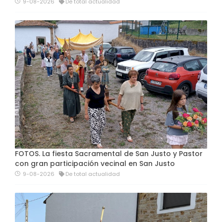
9-08-2026
De total actualidad
FOTOS. La fiesta Sacramental de San Justo y Pastor
con gran participación vecinal en San Justo
9-08-2026
De total actualidad