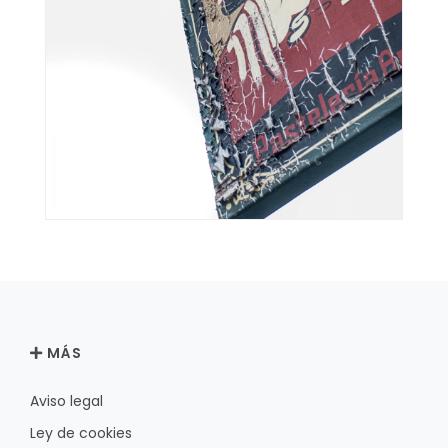
MÁS
Aviso legal
Ley de cookies