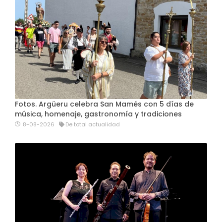
Fotos. Argüeru celebra San Mamés con 5 días de
música, homenaje, gastronomía y tradiciones
8-08-2026
De total actualidad