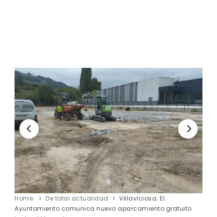
Home
De total actualidad
Villaviciosa. El
Ayuntamiento comunica nuevo aparcamiento gratuito