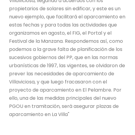
Villaviciosa, llegando a acuerdos con los
propietarios de solares sin edificar, y este es un
nuevo ejemplo, que facilitará el aparcamiento en
estas fechas y para todas las actividades que
organizamos en agosto, el FIG, el Portal y el
Festival de la Manzana. Respondemos así, como
podemos a la grave falta de planificación de los
sucesivos gobiernos del PP, que en las normas
urbanísticas de 1997, las vigentes, se olvidaron de
prever las necesidades de aparcamiento de
Villaviciosa, y que luego fracasaron con el
proyecto de aparcamiento en El Pelambre. Por
ello, una de las medidas principales del nuevo
PGOU en tramitación, será asegurar plazas de
aparcamiento en La Villa"