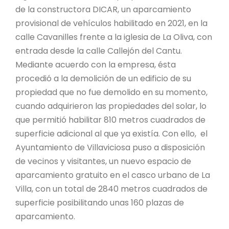
de la constructora DICAR, un aparcamiento
provisional de vehículos habilitado en 2021, en la
calle Cavanilles frente a la iglesia de La Oliva, con
entrada desde la calle Callejón del Cantu.
Mediante acuerdo con la empresa, ésta
procedió a la demolición de un edificio de su
propiedad que no fue demolido en su momento,
cuando adquirieron las propiedades del solar, lo
que permitió habilitar 810 metros cuadrados de
superficie adicional al que ya existía. Con ello, el
Ayuntamiento de Villaviciosa puso a disposición
de vecinos y visitantes, un nuevo espacio de
aparcamiento gratuito en el casco urbano de La
Villa, con un total de 2840 metros cuadrados de
superficie posibilitando unas 160 plazas de
aparcamiento.