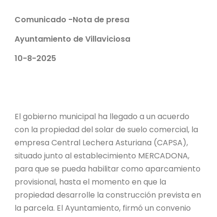
Comunicado -Nota de presa
Ayuntamiento de Villaviciosa
10-8-2025
El gobierno municipal ha llegado a un acuerdo
con la propiedad del solar de suelo comercial, la
empresa Central Lechera Asturiana (CAPSA),
situado junto al establecimiento MERCADONA,
para que se pueda habilitar como aparcamiento
provisional, hasta el momento en que la
propiedad desarrolle la construcción prevista en
la parcela. El Ayuntamiento, firmó un convenio