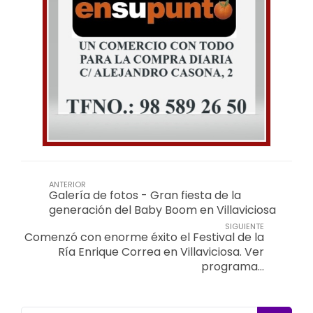
ANTERIOR
Galería de fotos - Gran fiesta de la
generación del Baby Boom en Villaviciosa
SIGUIENTE
Comenzó con enorme éxito el Festival de la
Ría Enrique Correa en Villaviciosa. Ver
programa…