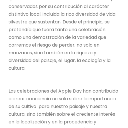
conservados por su contribución al carácter
distintivo local, incluida la rica diversidad de vida
silvestre que sustentan. Desde el principio, se
pretendía que fuera tanto una celebración
como una demostración de la variedad que
corremos el riesgo de perder, no solo en
manzanas, sino también en la riqueza y
diversidad del paisaje, el lugar, la ecología y la
cultura.
Las celebraciones del Apple Day han contribuido
a crear conciencia no solo sobre la importancia
de su cultivo para nuestro paisaje y nuestra
cultura, sino también sobre el creciente interés
en la localización y en la procedencia y