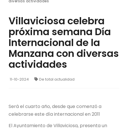
diversas actividades
Villaviciosa celebra
próxima semana Día
Internacional de la
Manzana con diversas
actividades
11-10-2024
De total actualidad
Será el cuarto año, desde que comenzó a
celebrarse este día internacional en 2011
El Ayuntamiento de Villaviciosa, presenta un