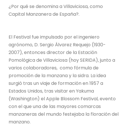
¿Por qué se denomina a Villaviciosa, como
Capital Manzanera de España?.
El Festival fue impulsado por el ingeniero
agrónomo, D. Sergio Álvarez Requejo (1930-
2007), entonces director de la Estación
Pomológica de Villaviciosa (hoy SERIDA), junto a
varios colaboradores, como fórmula de
promoción de la manzana y la sidra. La idea
surgió tras un viaje de formación en 1957 a
Estados Unidos, tras visitar en Yakuma
(Washington) el Apple Blossom Festival, evento
con el que una de las mayores comarcas
manzaneras del mundo festejaba la floración del
manzano.