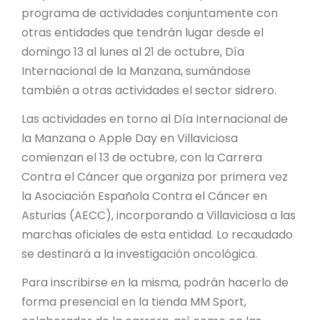
programa de actividades conjuntamente con
otras entidades que tendrán lugar desde el
domingo 13 al lunes al 21 de octubre, Día
Internacional de la Manzana, sumándose
también a otras actividades el sector sidrero.
Las actividades en torno al Día Internacional de
la Manzana o Apple Day en Villaviciosa
comienzan el 13 de octubre, con la Carrera
Contra el Cáncer que organiza por primera vez
la Asociación Española Contra el Cáncer en
Asturias (AECC), incorporando a Villaviciosa a las
marchas oficiales de esta entidad. Lo recaudado
se destinará a la investigación oncológica.
Para inscribirse en la misma, podrán hacerlo de
forma presencial en la tienda MM Sport,