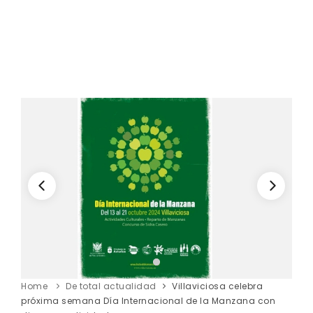
Home
De total actualidad
Villaviciosa celebra
próxima semana Día Internacional de la Manzana con