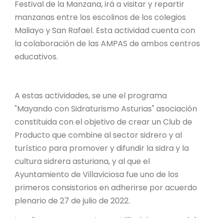
Festival de la Manzana, irá a visitar y repartir
manzanas entre los escolinos de los colegios
Maliayo y San Rafael. Esta actividad cuenta con
la colaboración de las AMPAS de ambos centros
educativos.
A estas actividades, se une el programa
"Mayando con Sidraturismo Asturias" asociación
constituida con el objetivo de crear un Club de
Producto que combine al sector sidrero y al
turístico para promover y difundir la sidra y la
cultura sidrera asturiana, y al que el
Ayuntamiento de Villaviciosa fue uno de los
primeros consistorios en adherirse por acuerdo
plenario de 27 de julio de 2022.