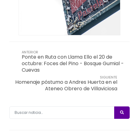
ANTERIOR
Ponte en Ruta con Llama Ello el 20 de
octubre: Foces del Pino - Bosque Gumial -
Cuevas
SIGUIENTE
Homenaje póstumo a Andres Huerta en el
Ateneo Obrero de Villaviciosa