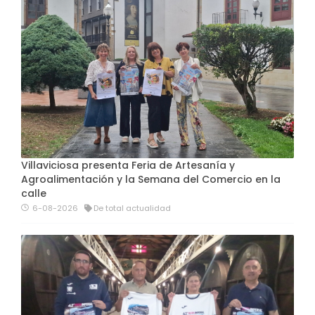
Villaviciosa presenta Feria de Artesanía y
Agroalimentación y la Semana del Comercio en la
calle
6-08-2026
De total actualidad