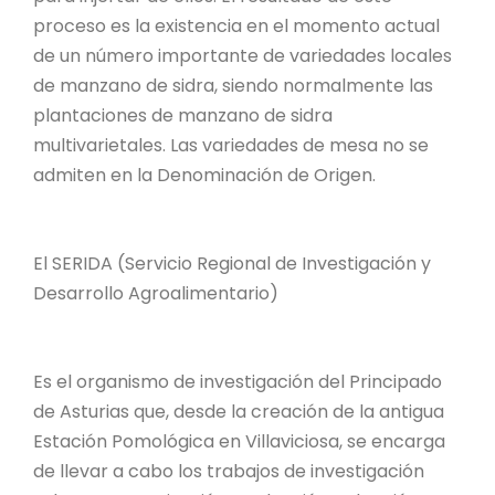
proceso es la existencia en el momento actual
de un número importante de variedades locales
de manzano de sidra, siendo normalmente las
plantaciones de manzano de sidra
multivarietales. Las variedades de mesa no se
admiten en la Denominación de Origen.
El SERIDA (Servicio Regional de Investigación y
Desarrollo Agroalimentario)
Es el organismo de investigación del Principado
de Asturias que, desde la creación de la antigua
Estación Pomológica en Villaviciosa, se encarga
de llevar a cabo los trabajos de investigación