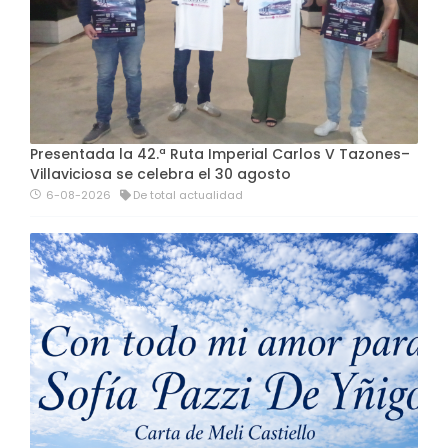
Presentada la 42.ª Ruta Imperial Carlos V Tazones–
Villaviciosa se celebra el 30 agosto
6-08-2026
De total actualidad