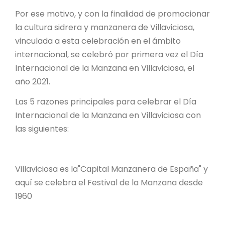
Por ese motivo, y con la finalidad de promocionar
la cultura sidrera y manzanera de Villaviciosa,
vinculada a esta celebración en el ámbito
internacional, se celebró por primera vez el Día
Internacional de la Manzana en Villaviciosa, el
año 2021.
Las 5 razones principales para celebrar el Día
Internacional de la Manzana en Villaviciosa con
las siguientes:
Villaviciosa es la"Capital Manzanera de España" y
aquí se celebra el Festival de la Manzana desde
1960