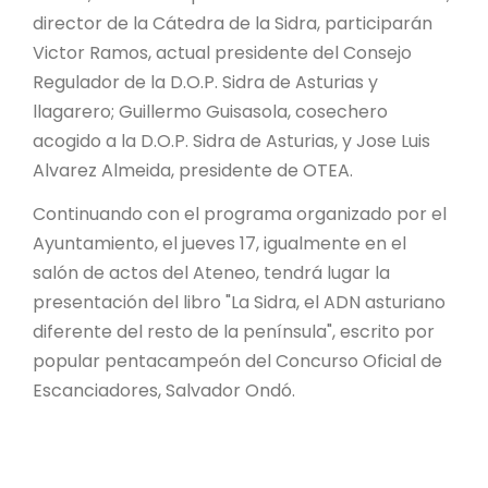
director de la Cátedra de la Sidra, participarán
Victor Ramos, actual presidente del Consejo
Regulador de la D.O.P. Sidra de Asturias y
llagarero; Guillermo Guisasola, cosechero
acogido a la D.O.P. Sidra de Asturias, y Jose Luis
Alvarez Almeida, presidente de OTEA.
Continuando con el programa organizado por el
Ayuntamiento, el jueves 17, igualmente en el
salón de actos del Ateneo, tendrá lugar la
presentación del libro "La Sidra, el ADN asturiano
diferente del resto de la península", escrito por
popular pentacampeón del Concurso Oficial de
Escanciadores, Salvador Ondó.