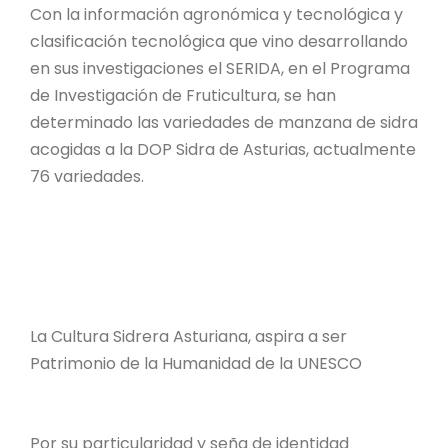
Con la información agronómica y tecnológica y
clasificación tecnológica que vino desarrollando
en sus investigaciones el SERIDA, en el Programa
de Investigación de Fruticultura, se han
determinado las variedades de manzana de sidra
acogidas a la DOP Sidra de Asturias, actualmente
76 variedades.
La Cultura Sidrera Asturiana, aspira a ser
Patrimonio de la Humanidad de la UNESCO
Por su particularidad y seña de identidad