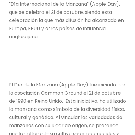
"Día Internacional de la Manzana" (Apple Day),
que se celebra el 21 de octubre, siendo esta
celebración la que más difusión ha alcanzado en
Europa, EEUU y otros países de influencia
anglosajona.
El Día de la Manzana (Apple Day) fue iniciado por
la asociación Common Ground el 21 de octubre
de 1990 en Reino Unido. Esta iniciativa, ha utilizado
la manzana como símbolo de la diversidad física,
cultural y genética. Al vincular las variedades de
manzanas con su lugar de origen, se pretende
que la cultura de su cultivo sean reconocidos y