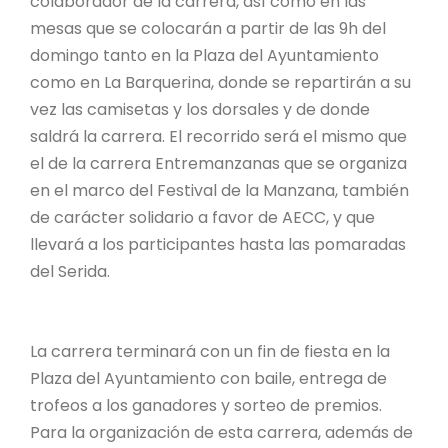
colaborador de la carrera, así como en las
mesas que se colocarán a partir de las 9h del
domingo tanto en la Plaza del Ayuntamiento
como en La Barquerina, donde se repartirán a su
vez las camisetas y los dorsales y de donde
saldrá la carrera. El recorrido será el mismo que
el de la carrera Entremanzanas que se organiza
en el marco del Festival de la Manzana, también
de carácter solidario a favor de AECC, y que
llevará a los participantes hasta las pomaradas
del Serida.
La carrera terminará con un fin de fiesta en la
Plaza del Ayuntamiento con baile, entrega de
trofeos a los ganadores y sorteo de premios.
Para la organización de esta carrera, además de