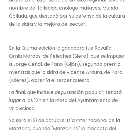
nombre del fallecido enólogo maliayés, Mundo
Collada, que destacó por su defensa de la cultura
de la sidra y la mejora del sector.
En la última edición la ganadora fue Rosalía
Ornia Marcos, de Feleches (Siero), que se impuso
a Jorge Ceñal, de Fano (Gijón), segundo premio,
mientras que la sidra de Vicente Ardura, de Polio
(Mieres), obtenía el tercer puesto.
La final, que incluye degustación popular, tendrá
lugar a las 12h en la Plaza del Ayuntamiento de
Villaviciosa.
Ya será el 21 de octubre, Día Internacional de la
Manzana, cuando "Manzanina" la mascota del