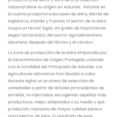
nacional tiene su origen en Asturias. Asturias es
la cuarta productora europea de sidra, detrás de
Inglaterra, Irlanda y Francia. El sector de la sidra
ocupa un tercer lugar, en grado de importancia
según facturación, del sector agroalimentario
asturiano, después del lácteo y el cárnico.
La zona de producción de la sidra amparada por
la Denominación de Origen Protegida, coincide
con la totalidad del Principado de Asturias. Los
agricultores asturianos han llevado a cabo
durante siglos un proceso de selección de
variedades a partir de árboles procedentes de
semillas, no injertados, escogiendo aquellos más
productivos, mejor adaptados a su medio y que
producían manzana de mayor calidad sidrera
para injertar de ellos. El resultado de este