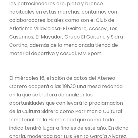
los patrocinadores oro, plata y bronce
habituales en estas marchas, contamos con
colaboradores locales como son el Club de
Atletismo Villaviciosa-El Gaitero, Acosevi, Los
Caserinos, El Mayador, Grupo El Gaiterio y Sidra
Cortina, además de la mencionada tienda de
material deportivo y casual, MM Sport.
El miércoles 16, el salón de actos del Ateneo
Obrero acogerá a las 19h30 una mesa redonda
en la que se tratará de analizar las
oportunidades que conllevará la proclamación
de la Cultura Sidrera como Patrimonio Cultural
Inmaterial de la Humanidad que como todo
indica tendrá lugar a finales de este año. En dicha
charla, moderada por Luis Benito García Alvarez,