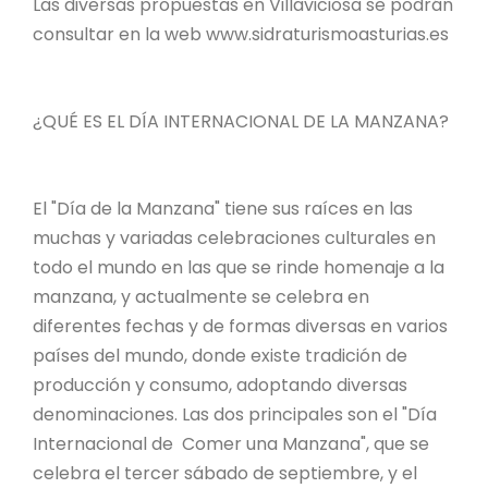
Las diversas propuestas en Villaviciosa se podrán
consultar en la web www.sidraturismoasturias.es
¿QUÉ ES EL DÍA INTERNACIONAL DE LA MANZANA?
El "Día de la Manzana" tiene sus raíces en las
muchas y variadas celebraciones culturales en
todo el mundo en las que se rinde homenaje a la
manzana, y actualmente se celebra en
diferentes fechas y de formas diversas en varios
países del mundo, donde existe tradición de
producción y consumo, adoptando diversas
denominaciones. Las dos principales son el "Día
Internacional de Comer una Manzana", que se
celebra el tercer sábado de septiembre, y el