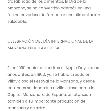
trazabilidad de los alimentos. El Día de la
Manzana, se ha convertido además en una
forma novedosa de fomentar una alimentación
saludable.
CELEBRACIÓN DEL DÍA INTERNACIONAL DE LA
MANZANA EN VILLAVICIOSA
Si en 1990 nacía en Londres el Apple Day, varios
años antes, en 1960, ya se había creado en
Villaviciosa el Festival de la Manzana, y desde
entonces se denomina a Villaviciosa como la
Capital Manzanera de España, en atención
también a su importante producción de
manzana y de sidra.