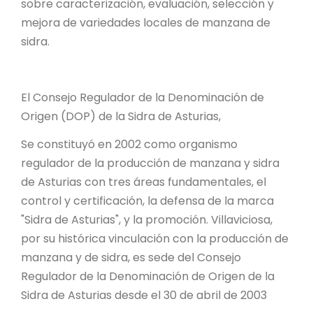
sobre caracterización, evaluación, selección y
mejora de variedades locales de manzana de
sidra.
El Consejo Regulador de la Denominación de
Origen (DOP) de la Sidra de Asturias,
Se constituyó en 2002 como organismo
regulador de la producción de manzana y sidra
de Asturias con tres áreas fundamentales, el
control y certificación, la defensa de la marca
"Sidra de Asturias", y la promoción. Villaviciosa,
por su histórica vinculación con la producción de
manzana y de sidra, es sede del Consejo
Regulador de la Denominación de Origen de la
Sidra de Asturias desde el 30 de abril de 2003