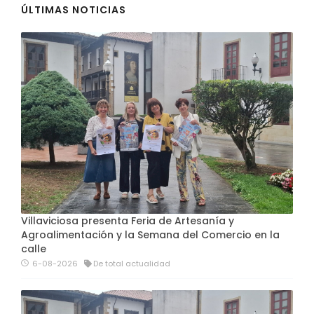
ÚLTIMAS NOTICIAS
Villaviciosa presenta Feria de Artesanía y
Agroalimentación y la Semana del Comercio en la
calle
6-08-2026
De total actualidad