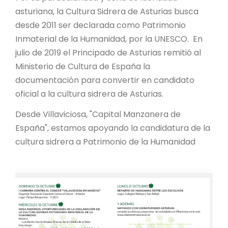
asturiana, la Cultura Sidrera de Asturias busca
desde 2011 ser declarada como Patrimonio
Inmaterial de la Humanidad, por la UNESCO. En
julio de 2019 el Principado de Asturias remitió al
Ministerio de Cultura de España la
documentación para convertir en candidato
oficial a la cultura sidrera de Asturias.
Desde Villaviciosa, "Capital Manzanera de
España", estamos apoyando la candidatura de la
cultura sidrera a Patrimonio de la Humanidad