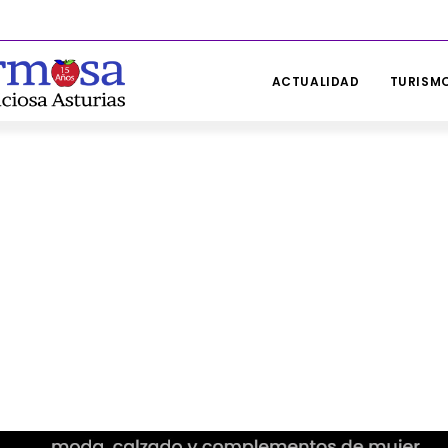
ACTUALIDAD
TURISMO