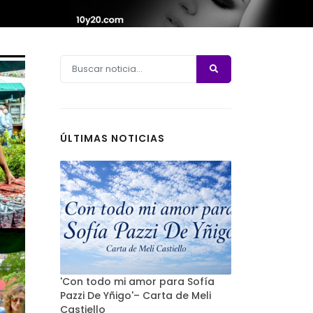
ÚLTIMAS NOTICIAS
'Con todo mi amor para Sofía
Pazzi De Yñigo'– Carta de Meli
Castiello