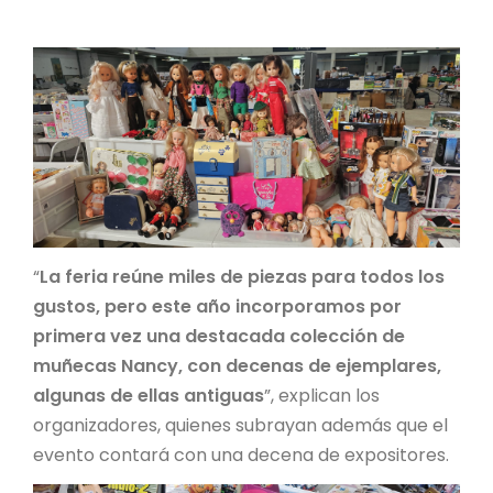
“
La feria reúne miles de piezas para todos los
gustos, pero este año incorporamos por
primera vez una destacada colección de
muñecas Nancy, con decenas de ejemplares,
algunas de ellas antiguas
”, explican los
organizadores, quienes subrayan además que el
evento contará con una decena de expositores.