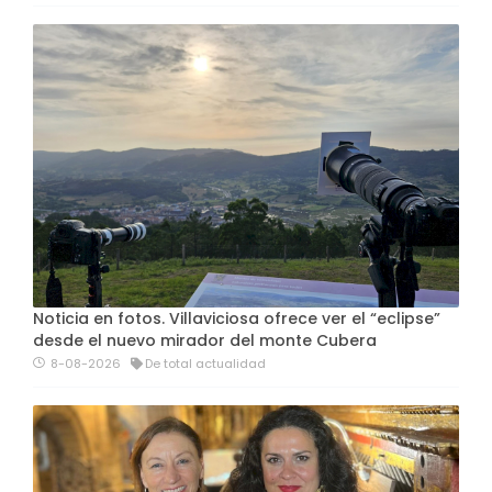
Noticia en fotos. Villaviciosa ofrece ver el “eclipse”
desde el nuevo mirador del monte Cubera
8-08-2026
De total actualidad