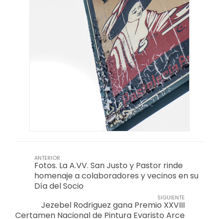
ANTERIOR
Fotos. La A.VV. San Justo y Pastor rinde
homenaje a colaboradores y vecinos en su
Día del Socio
SIGUIENTE
Jezebel Rodriguez gana Premio XXVIII
Certamen Nacional de Pintura Evaristo Arce