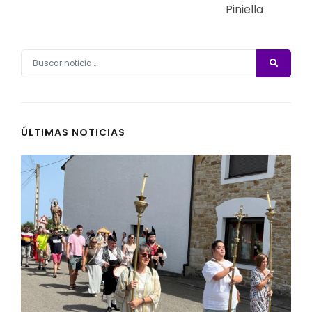
Piniella
ÚLTIMAS NOTICIAS