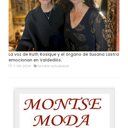
La voz de Ruth Rosique y el órgano de Susana Lastra
emocionan en Valdediós.
7-08-2026
De total actualidad