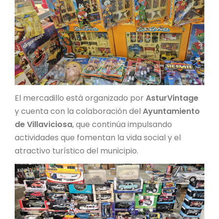
El mercadillo está organizado por
AsturVintage
y cuenta con la colaboración del
Ayuntamiento
de Villaviciosa
, que continúa impulsando
actividades que fomentan la vida social y el
atractivo turístico del municipio.