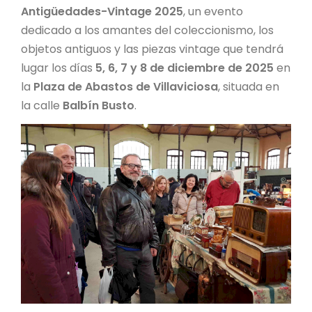
Antigüedades-Vintage 2025
, un evento
dedicado a los amantes del coleccionismo, los
objetos antiguos y las piezas vintage que tendrá
lugar los días
5, 6, 7 y 8 de diciembre de 2025
en
la
Plaza de Abastos de Villaviciosa
, situada en
la calle
Balbín Busto
.