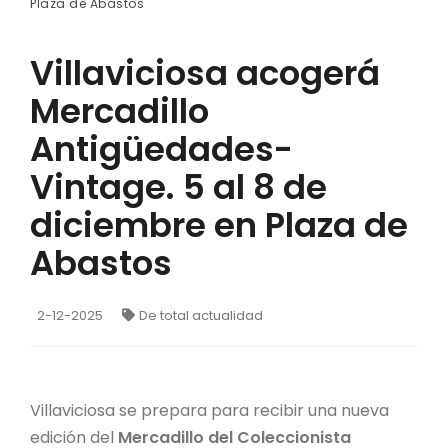
Plaza de Abastos
Villaviciosa acogerá
Mercadillo
Antigüedades-
Vintage. 5 al 8 de
diciembre en Plaza de
Abastos
2-12-2025
De total actualidad
Villaviciosa se prepara para recibir una nueva
edición del
Mercadillo del Coleccionista