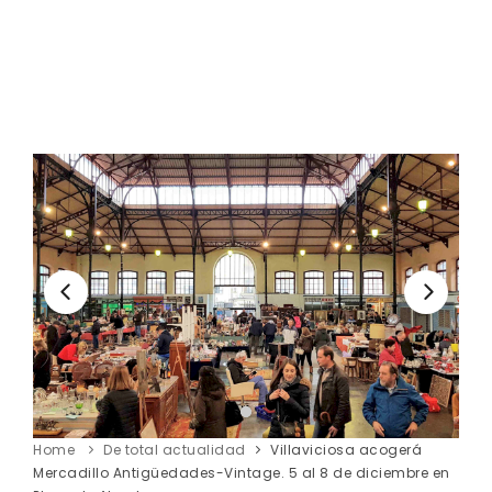
Home
De total actualidad
Villaviciosa acogerá
Mercadillo Antigüedades-Vintage. 5 al 8 de diciembre en