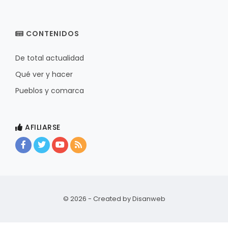
CONTENIDOS
De total actualidad
Qué ver y hacer
Pueblos y comarca
AFILIARSE
© 2026 - Created by
Disanweb