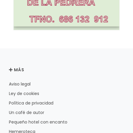
MÁS
Aviso legal
Ley de cookies
Política de privacidad
Un café de autor
Pequeño hotel con encanto
Hemeroteca