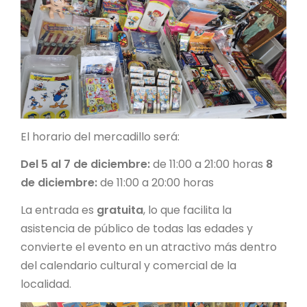
El horario del mercadillo será:
Del 5 al 7 de diciembre:
de 11:00 a 21:00 horas
8
de diciembre:
de 11:00 a 20:00 horas
La entrada es
gratuita
, lo que facilita la
asistencia de público de todas las edades y
convierte el evento en un atractivo más dentro
del calendario cultural y comercial de la
localidad.