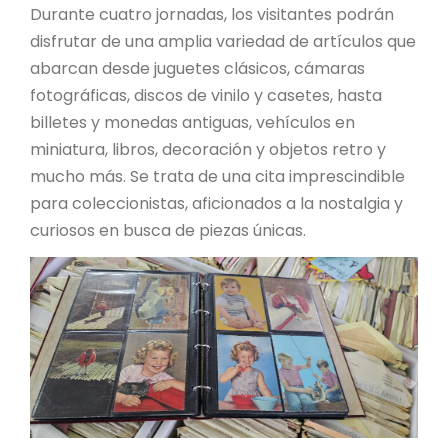
Durante cuatro jornadas, los visitantes podrán
disfrutar de una amplia variedad de artículos que
abarcan desde juguetes clásicos, cámaras
fotográficas, discos de vinilo y casetes, hasta
billetes y monedas antiguas, vehículos en
miniatura, libros, decoración y objetos retro y
mucho más. Se trata de una cita imprescindible
para coleccionistas, aficionados a la nostalgia y
curiosos en busca de piezas únicas.