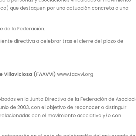
áfico) que destaquen por una actuación concreta o una
e de la Federación.
guiente directiva a celebrar tras el cierre del plazo de
 Villaviciosa (FAAVVI)
www.faavvi.org
bados en la Junta Directiva de la Federación de Asociac
junio de 2003, con el objetivo de reconocer o distinguir
relacionadas con el movimiento asociativo y/o con