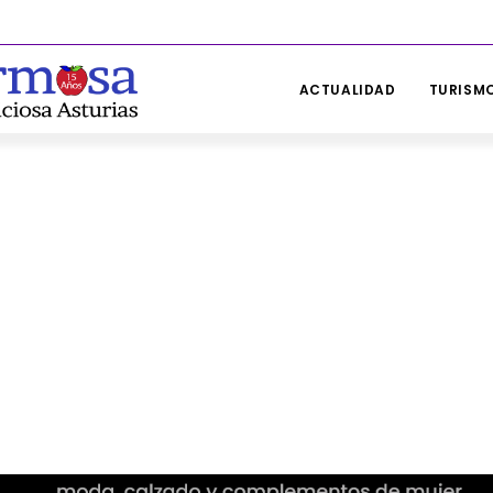
ACTUALIDAD
TURISMO