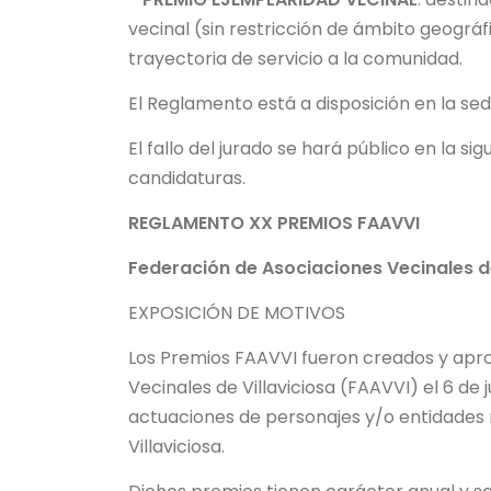
vecinal (sin restricción de ámbito geogr
trayectoria de servicio a la comunidad.
El Reglamento está a disposición en la sed
El fallo del jurado se hará público en la si
candidaturas.
REGLAMENTO XX PREMIOS FAAVVI
Federación de Asociaciones Vecinales de
EXPOSICIÓN DE MOTIVOS
Los Premios FAAVVI fueron creados y apro
Vecinales de Villaviciosa (FAAVVI) el 6 de 
actuaciones de personajes y/o entidades 
Villaviciosa.