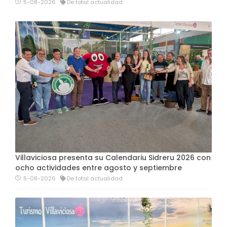
5-08-2026
De total actualidad
Villaviciosa presenta su Calendariu Sidreru 2026 con
ocho actividades entre agosto y septiembre
5-08-2026
De total actualidad