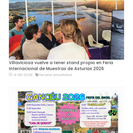
Villaviciosa vuelve a tener stand propio en Feria
Internacional de Muestras de Asturias 2026
4-08-2026
De total actualidad