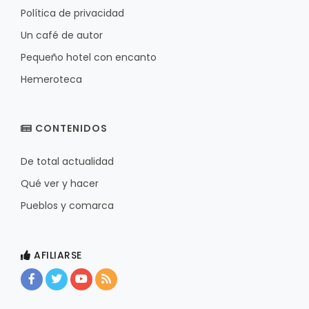
Política de privacidad
Un café de autor
Pequeño hotel con encanto
Hemeroteca
CONTENIDOS
De total actualidad
Qué ver y hacer
Pueblos y comarca
AFILIARSE