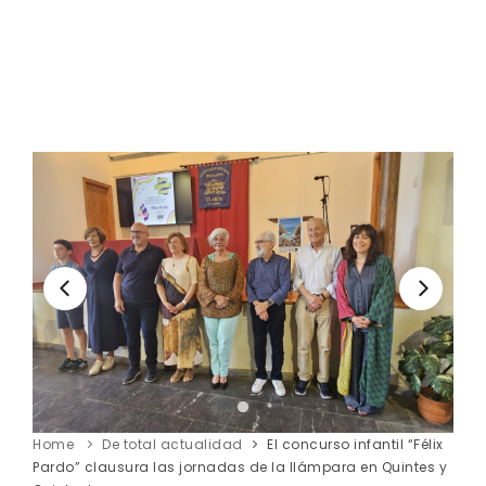
Home
De total actualidad
El concurso infantil “Félix
Pardo” clausura las jornadas de la llámpara en Quintes y