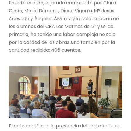
En esta edición, el jurado compuesto por Clara
Ojeda, María Bárcena, Diego Vigorra, Mª Jesús
Acevedo y Ángeles Álvarez y la colaboración de
los alumnos del CRA Les Mariñes de 5º y 6º de
primaria, ha tenido una labor compleja no solo
por la calidad de las obras sino también por la
cantidad recibida: 406 cuentos.
El acto contó con la presencia del presidente de