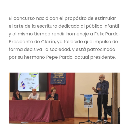
El concurso nació con el propósito de estimular
el arte de la escritura dedicada al público infantil
y al mismo tiempo rendir homenaje a Félix Pardo,
Presidente de Clarín, ya fallecido que impulsó de
forma decisiva la sociedad, y está patrocinado
por su hermano Pepe Pardo, actual presidente.