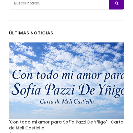
ÚLTIMAS NOTICIAS
'Con todo mi amor para Sofía Pazzi De Yñigo'– Carta
de Meli Castiello