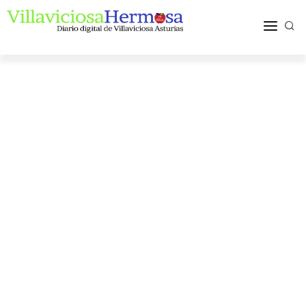
ACTUALIDAD
TURISMO Y OCIO
PUEBLOS Y COMARCA
MÁS