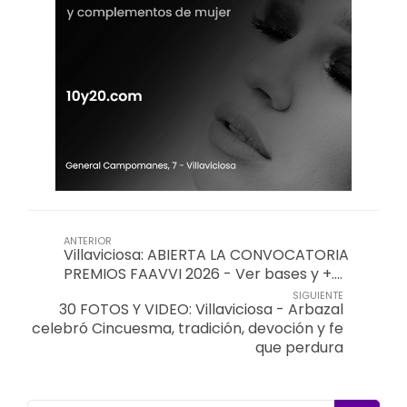
ANTERIOR
Villaviciosa: ABIERTA LA CONVOCATORIA
PREMIOS FAAVVI 2026 - Ver bases y +….
SIGUIENTE
30 FOTOS Y VIDEO: Villaviciosa - Arbazal
celebró Cincuesma, tradición, devoción y fe
que perdura