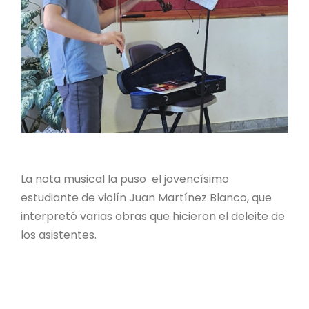
La nota musical la puso el jovencísimo
estudiante de violín Juan Martínez Blanco, que
interpretó varias obras que hicieron el deleite de
los asistentes.