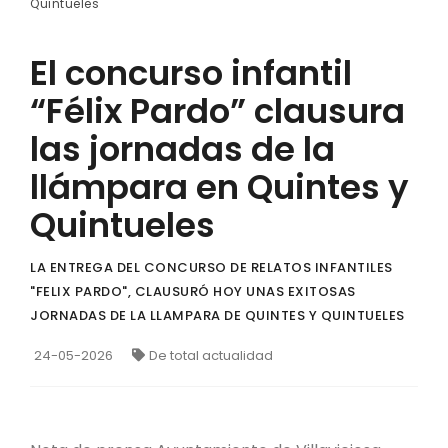
Quintueles
El concurso infantil
“Félix Pardo” clausura
las jornadas de la
llámpara en Quintes y
Quintueles
LA ENTREGA DEL CONCURSO DE RELATOS INFANTILES
"FELIX PARDO", CLAUSURÓ HOY UNAS EXITOSAS
JORNADAS DE LA LLAMPARA DE QUINTES Y QUINTUELES
24-05-2026
De total actualidad