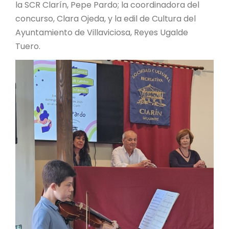
la SCR Clarín, Pepe Pardo; la coordinadora del
concurso, Clara Ojeda, y la edil de Cultura del
Ayuntamiento de Villaviciosa, Reyes Ugalde
Tuero.