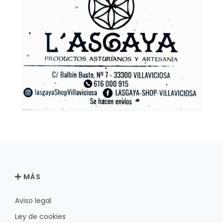
MÁS
Aviso legal
Ley de cookies