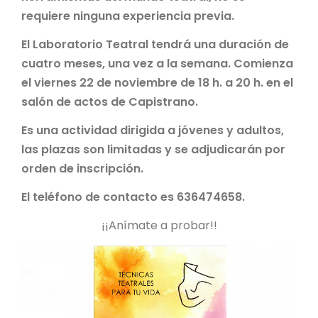
requiere ninguna experiencia previa.
El Laboratorio Teatral tendrá una duración de
cuatro meses, una vez a la semana. Comienza
el viernes 22 de noviembre de 18 h. a 20 h. en el
salón de actos de Capistrano.
Es una actividad dirigida a jóvenes y adultos,
las plazas son limitadas y se adjudicarán por
orden de inscripción.
El teléfono de contacto es 636474658.
¡¡Anímate a probar!!