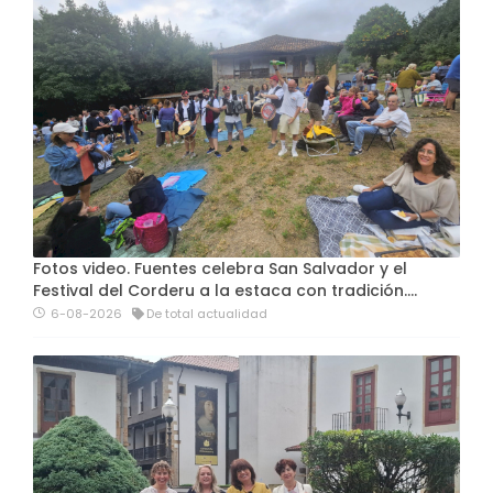
Fotos video. Fuentes celebra San Salvador y el
Festival del Corderu a la estaca con tradición....
6-08-2026
De total actualidad