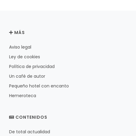
MÁS
Aviso legal
Ley de cookies
Política de privacidad
Un café de autor
Pequeño hotel con encanto
Hemeroteca
CONTENIDOS
De total actualidad