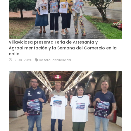
Villaviciosa presenta Feria de Artesanía y
Agroalimentación y la Semana del Comercio en la
calle
6-08-2026
De total actualidad