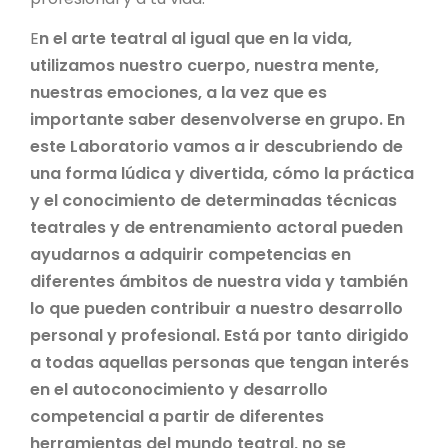
E
n el arte teatral al igual que en la vida,
utilizamos nuestro cuerpo, nuestra mente,
nuestras emociones, a la vez que es
importante saber desenvolverse en grupo. En
este Laboratorio vamos a ir descubriendo de
una forma lúdica y divertida, cómo la práctica
y el conocimiento de determinadas técnicas
teatrales y de entrenamiento actoral pueden
ayudarnos a adquirir competencias en
diferentes ámbitos de nuestra vida y también
lo que pueden contribuir a nuestro desarrollo
personal y profesional. Está por tanto dirigido
a todas aquellas personas que tengan interés
en el autoconocimiento y desarrollo
competencial a partir de diferentes
herramientas del mundo teatral, no se