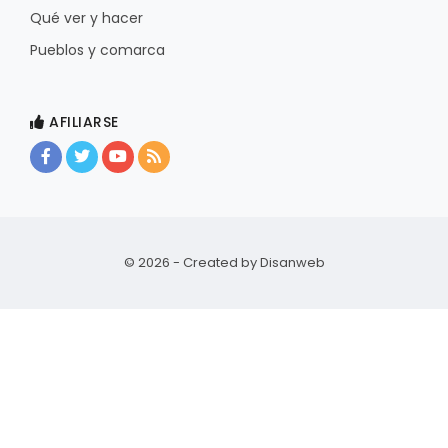
Qué ver y hacer
Pueblos y comarca
AFILIARSE
© 2026 - Created by
Disanweb