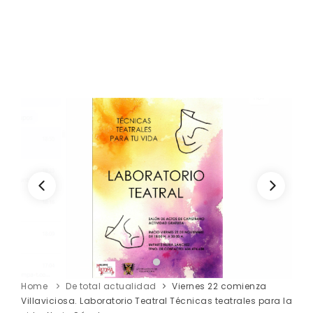
Home
De total actualidad
Viernes 22 comienza
Villaviciosa. Laboratorio Teatral Técnicas teatrales para la