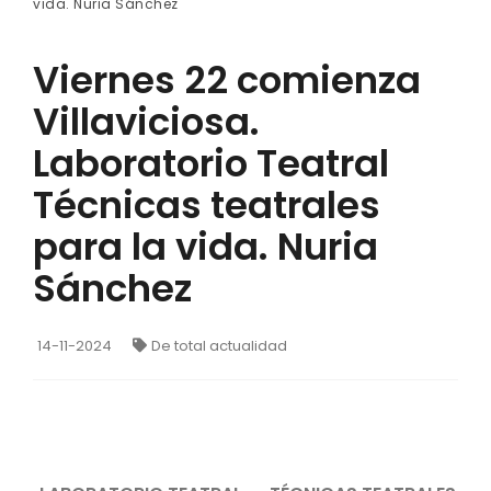
vida. Nuria Sánchez
Viernes 22 comienza
Villaviciosa.
Laboratorio Teatral
Técnicas teatrales
para la vida. Nuria
Sánchez
14-11-2024
De total actualidad