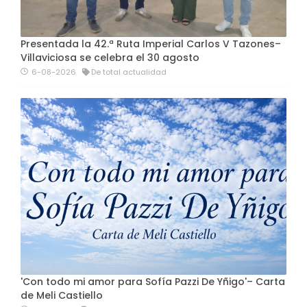
Presentada la 42.ª Ruta Imperial Carlos V Tazones–
Villaviciosa se celebra el 30 agosto
6-08-2026
De total actualidad
'Con todo mi amor para Sofía Pazzi De Yñigo'– Carta
de Meli Castiello