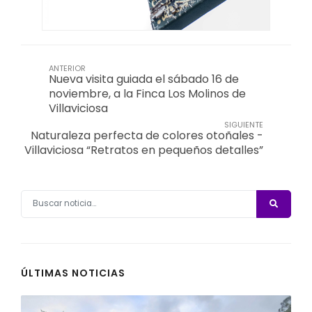
ANTERIOR
Nueva visita guiada el sábado 16 de
noviembre, a la Finca Los Molinos de
Villaviciosa
SIGUIENTE
Naturaleza perfecta de colores otoñales -
Villaviciosa “Retratos en pequeños detalles”
ÚLTIMAS NOTICIAS