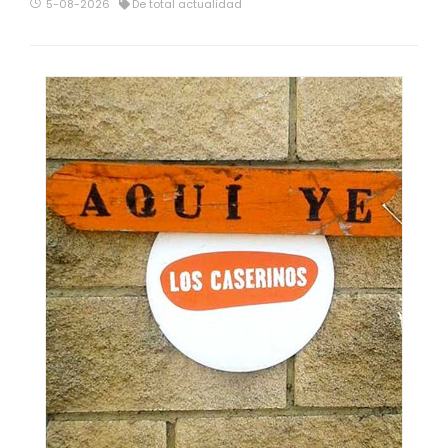
5-08-2026
De total actualidad