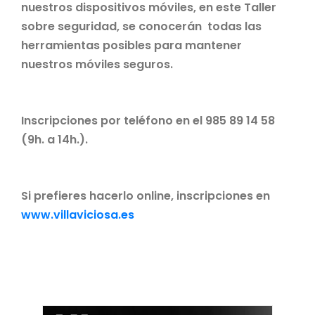
nuestros dispositivos móviles, en este Taller
sobre seguridad, se conocerán todas las
herramientas posibles para mantener
nuestros móviles seguros.
Inscripciones por teléfono en el 985 89 14 58
(9h. a 14h.).
Si prefieres hacerlo online, inscripciones en
www.villaviciosa.es