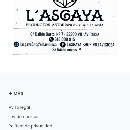
MÁS
Aviso legal
Ley de cookies
Política de privacidad