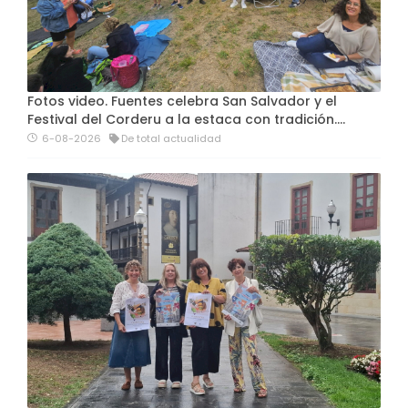
Fotos video. Fuentes celebra San Salvador y el
Festival del Corderu a la estaca con tradición....
6-08-2026
De total actualidad