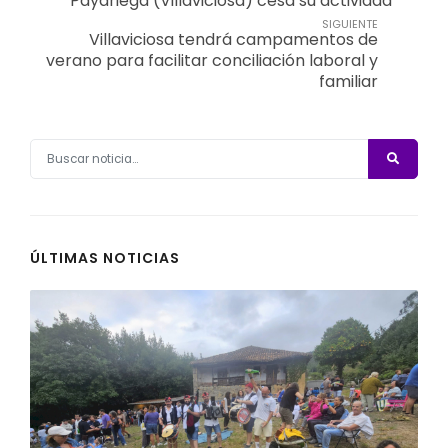
Payariega (Villaviciosa) cesa su actividad
SIGUIENTE
Villaviciosa tendrá campamentos de
verano para facilitar conciliación laboral y
familiar
ÚLTIMAS NOTICIAS