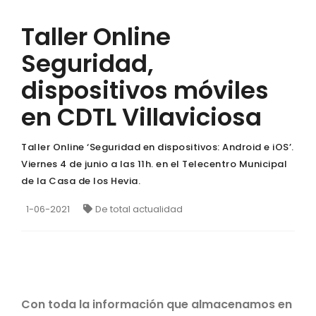
Taller Online
Seguridad,
dispositivos móviles
en CDTL Villaviciosa
Taller Online ‘Seguridad en dispositivos: Android e iOS’.
Viernes 4 de junio a las 11h. en el Telecentro Municipal
de la Casa de los Hevia.
1-06-2021
De total actualidad
Con toda la información que almacenamos en