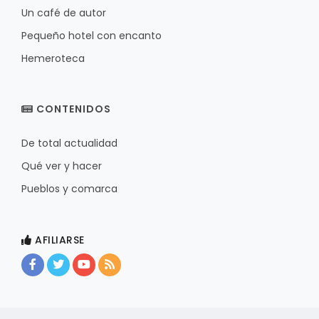
Un café de autor
Pequeño hotel con encanto
Hemeroteca
CONTENIDOS
De total actualidad
Qué ver y hacer
Pueblos y comarca
AFILIARSE