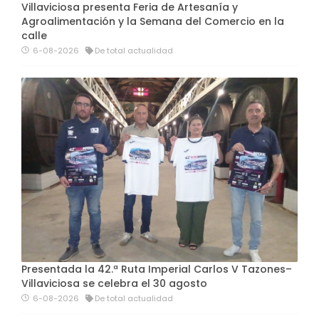
Villaviciosa presenta Feria de Artesanía y
Agroalimentación y la Semana del Comercio en la
calle
6-08-2026
De total actualidad
Presentada la 42.ª Ruta Imperial Carlos V Tazones–
Villaviciosa se celebra el 30 agosto
6-08-2026
De total actualidad