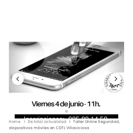
Home
De total actualidad
Taller Online Seguridad,
dispositivos móviles en CDTL Villaviciosa