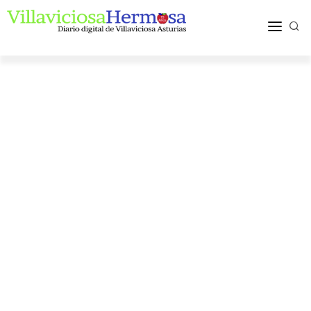
ACTUALIDAD
TURISMO Y OCIO
PUEBLOS Y COMARCA
MÁS