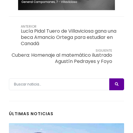
ANTERIOR
Lucía Pidal Tuero de Villaviciosa gana una
beca Amancio Ortega para estudiar en
Canadá
SIGUIENTE
Cubera: Homenaje al matemático ilustrado
Agustín Pedrayes y Foyo
ÚLTIMAS NOTICIAS