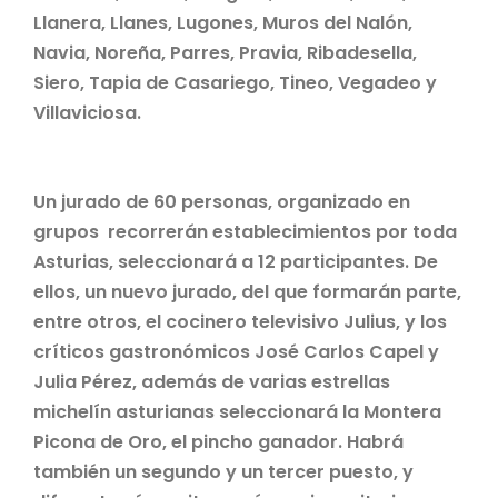
Llanera, Llanes, Lugones, Muros del Nalón,
Navia, Noreña, Parres, Pravia, Ribadesella,
Siero, Tapia de Casariego, Tineo, Vegadeo y
Villaviciosa.
Un jurado de 60 personas, organizado en
grupos recorrerán establecimientos por toda
Asturias, seleccionará a 12 participantes. De
ellos, un nuevo jurado, del que formarán parte,
entre otros, el cocinero televisivo Julius, y los
críticos gastronómicos José Carlos Capel y
Julia Pérez, además de varias estrellas
michelín asturianas seleccionará la Montera
Picona de Oro, el pincho ganador. Habrá
también un segundo y un tercer puesto, y