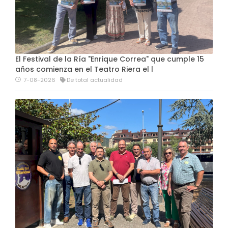
El Festival de la Ría "Enrique Correa" que cumple 15
años comienza en el Teatro Riera el l
7-08-2026
De total actualidad