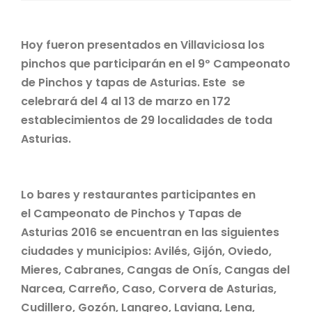
Hoy fueron presentados en Villaviciosa los
pinchos que participarán en el 9º Campeonato
de Pinchos y tapas de Asturias. Este se
celebrará del 4 al 13 de marzo en 172
establecimientos de 29 localidades de toda
Asturias.
Lo bares y restaurantes participantes en
el Campeonato de Pinchos y Tapas de
Asturias 2016 se encuentran en las siguientes
ciudades y municipios: Avilés, Gijón, Oviedo,
Mieres, Cabranes, Cangas de Onís, Cangas del
Narcea, Carreño, Caso, Corvera de Asturias,
Cudillero, Gozón, Langreo, Laviana, Lena,