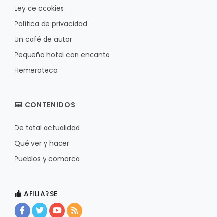
Ley de cookies
Política de privacidad
Un café de autor
Pequeño hotel con encanto
Hemeroteca
CONTENIDOS
De total actualidad
Qué ver y hacer
Pueblos y comarca
AFILIARSE