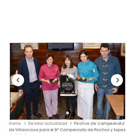
Home
De total actualidad
Pinchos de ‘campeonato’
de Villaviciosa para el 9º Campeonato de Pinchos y tapas