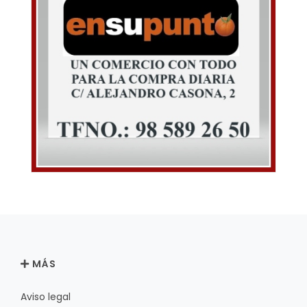
MÁS
Aviso legal