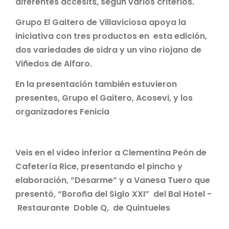
diferentes áccesits, según varios criterios.
Grupo El Gaitero de Villaviciosa apoya la
iniciativa con tres productos en esta edición,
dos variedades de sidra y un vino riojano de
Viñedos de Alfaro.
En la presentación también estuvieron
presentes, Grupo el Gaitero, Acosevi, y los
organizadores Fenicia
Veis en el video inferior a Clementina Peón de
Cafetería Rice, presentando el pincho y
elaboración, “Desarme” y a Vanesa Tuero que
presentó, “Boroña del Siglo XXI” del Bal Hotel -
Restaurante Doble Q, de Quintueles