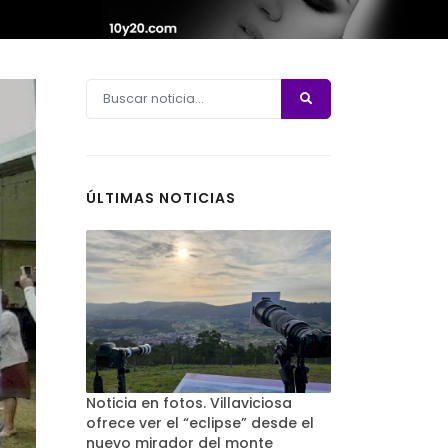
ÚLTIMAS NOTICIAS
Noticia en fotos. Villaviciosa
ofrece ver el “eclipse” desde el
nuevo mirador del monte