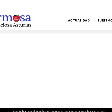
ACTUALIDAD
TURISMO