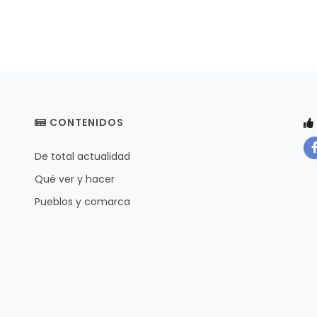
CONTENIDOS
De total actualidad
Qué ver y hacer
Pueblos y comarca