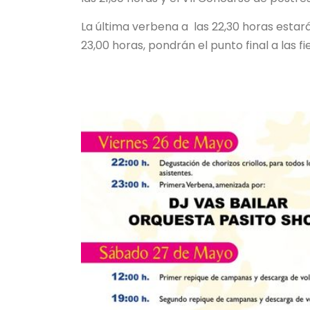
La última verbena a las 22,30 horas estar
23,00 horas, pondrán el punto final a las fi