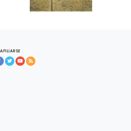
AFILIARSE