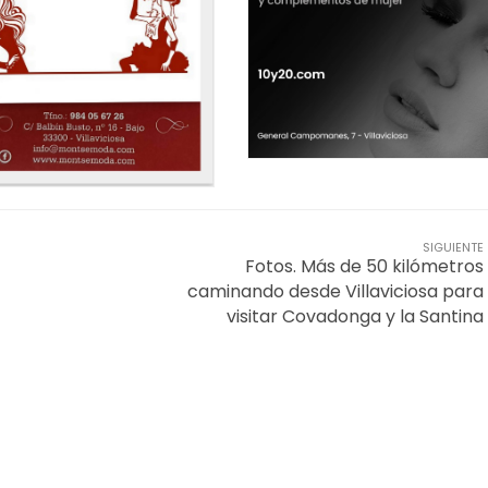
SIGUIENTE
Fotos. Más de 50 kilómetros
caminando desde Villaviciosa para
visitar Covadonga y la Santina