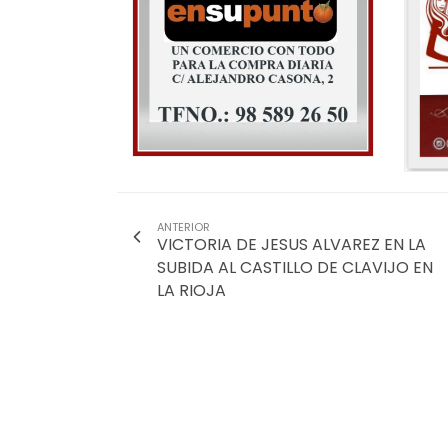
ANTERIOR
VICTORIA DE JESUS ALVAREZ EN LA
SUBIDA AL CASTILLO DE CLAVIJO EN
LA RIOJA