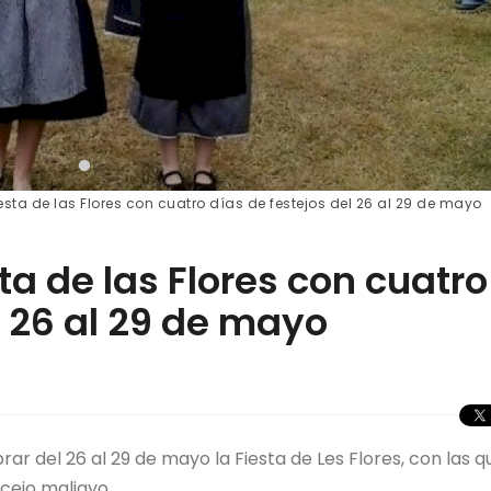
iesta de las Flores con cuatro días de festejos del 26 al 29 de mayo
ta de las Flores con cuatro
l 26 al 29 de mayo
ar del 26 al 29 de mayo la Fiesta de Les Flores, con las q
ncejo maliayo.