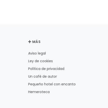
MÁS
Aviso legal
Ley de cookies
Política de privacidad
Un café de autor
Pequeño hotel con encanto
Hemeroteca