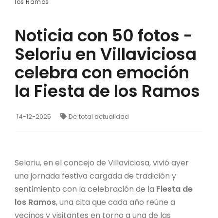
los Ramos
Noticia con 50 fotos -
Seloriu en Villaviciosa
celebra con emoción
la Fiesta de los Ramos
14-12-2025
De total actualidad
Seloriu, en el concejo de Villaviciosa, vivió ayer
una jornada festiva cargada de tradición y
sentimiento con la celebración de la
Fiesta de
los Ramos
, una cita que cada año reúne a
vecinos y visitantes en torno a una de las