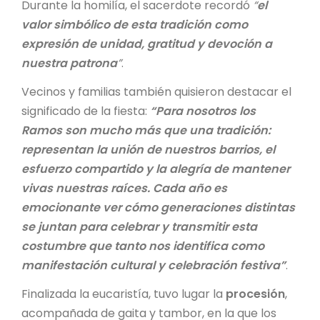
Durante la homilía, el sacerdote recordó
“
el
valor simbólico de esta tradición como
expresión de unidad, gratitud y devoción a
nuestra patrona
”
.
Vecinos y familias también quisieron destacar el
significado de la fiesta:
“Para nosotros los
Ramos son mucho más que una tradición:
representan la unión de nuestros barrios, el
esfuerzo compartido y la alegría de mantener
vivas nuestras raíces. Cada año es
emocionante ver cómo generaciones distintas
se juntan para celebrar y transmitir esta
costumbre que tanto nos identifica como
manifestación cultural y celebración festiva”
.
Finalizada la eucaristía, tuvo lugar la
procesión
,
acompañada de gaita y tambor, en la que los