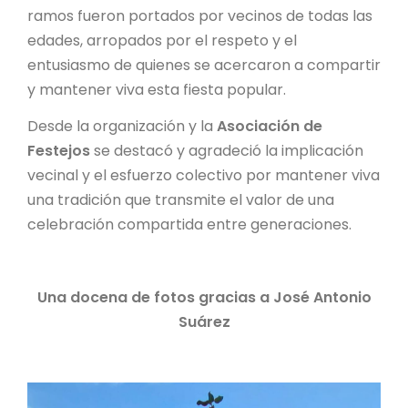
ramos fueron portados por vecinos de todas las
edades, arropados por el respeto y el
entusiasmo de quienes se acercaron a compartir
y mantener viva esta fiesta popular.
Desde la organización y la
Asociación de
Festejos
se destacó y agradeció la implicación
vecinal y el esfuerzo colectivo por mantener viva
una tradición que transmite el valor de una
celebración compartida entre generaciones.
Una docena de fotos gracias a José Antonio
Suárez