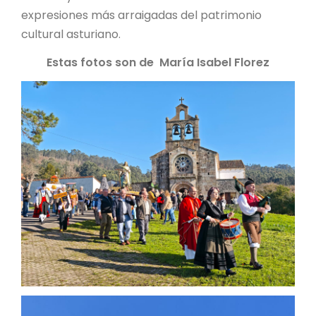
expresiones más arraigadas del patrimonio
cultural asturiano.
Estas fotos son de María Isabel Florez