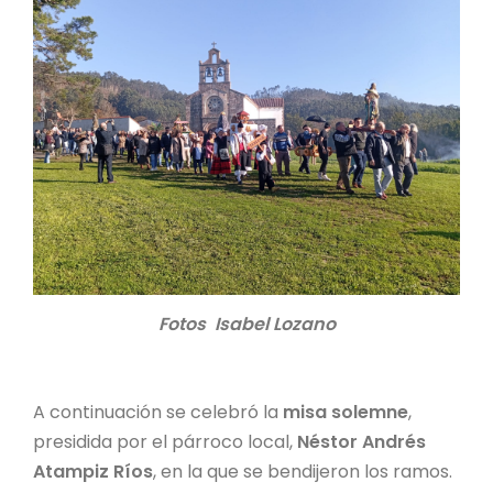
Fotos Isabel Lozano
A continuación se celebró la
misa solemne
,
presidida por el párroco local,
Néstor Andrés
Atampiz Ríos
, en la que se bendijeron los ramos.