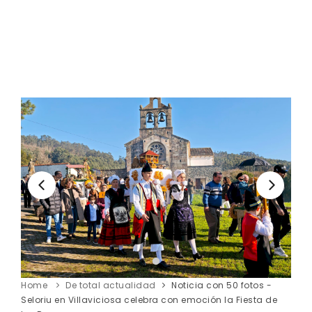
Home
De total actualidad
Noticia con 50 fotos -
Seloriu en Villaviciosa celebra con emoción la Fiesta de