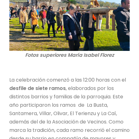
Fotos superiores María Isabel Florez
La celebración comenzó a las 12:00 horas con el
desfile de siete ramos
, elaborados por los
distintos barrios y familias de la parroquia. Este
año participaron los ramos de La Busta,
Santamera, Villar, Olivar, El Terienzu y La Caí,
además del de la Asociación de Vecinos. Como
marca la tradición, cada ramo recorrió el camino
desde su barrio en compañía de mayores y