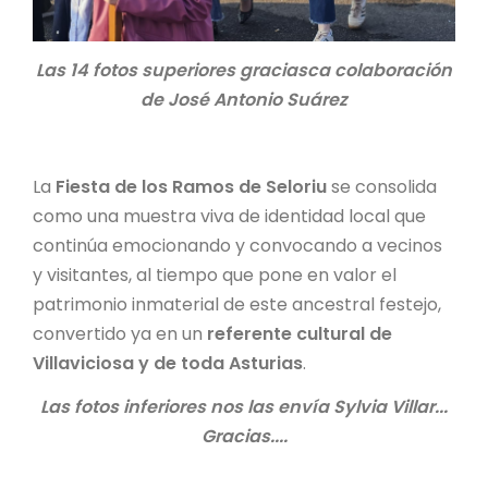
Las 14 fotos superiores graciasca colaboración
de José Antonio Suárez
La
Fiesta de los Ramos de Seloriu
se consolida
como una muestra viva de identidad local que
continúa emocionando y convocando a vecinos
y visitantes, al tiempo que pone en valor el
patrimonio inmaterial de este ancestral festejo,
convertido ya en un
referente cultural de
Villaviciosa y de toda Asturias
.
Las fotos inferiores nos las envía Sylvia Villar...
Gracias....