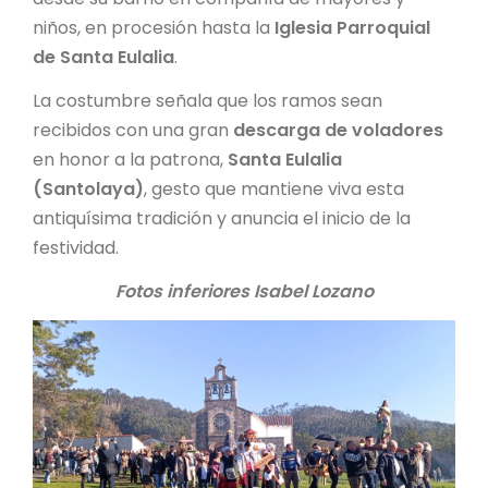
niños, en procesión hasta la
Iglesia Parroquial
de Santa Eulalia
.
La costumbre señala que los ramos sean
recibidos con una gran
descarga de voladores
en honor a la patrona,
Santa Eulalia
(Santolaya)
, gesto que mantiene viva esta
antiquísima tradición y anuncia el inicio de la
festividad.
Fotos inferiores Isabel Lozano