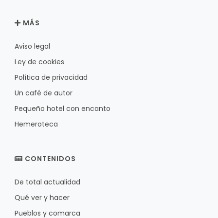
MÁS
Aviso legal
Ley de cookies
Política de privacidad
Un café de autor
Pequeño hotel con encanto
Hemeroteca
CONTENIDOS
De total actualidad
Qué ver y hacer
Pueblos y comarca