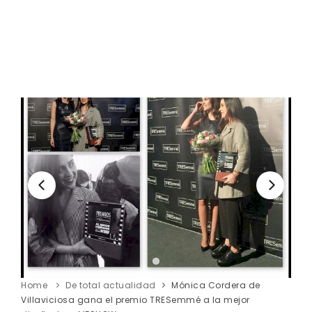
Home
De total actualidad
Mónica Cordera de
Villaviciosa gana el premio TRESemmé a la mejor