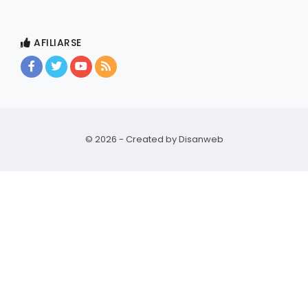
AFILIARSE
© 2026 - Created by
Disanweb