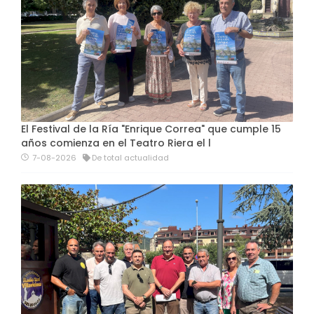
El Festival de la Ría "Enrique Correa" que cumple 15
años comienza en el Teatro Riera el l
7-08-2026
De total actualidad