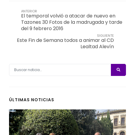
ANTERIOR
El temporal volvió a atacar de nuevo en
Tazones 30 Fotos de la madrugada y tarde
del 9 febrero 2016
SIGUIENTE
Este Fin de Semana todos a animar al CD
Lealtad Alevín
ÚLTIMAS NOTICIAS