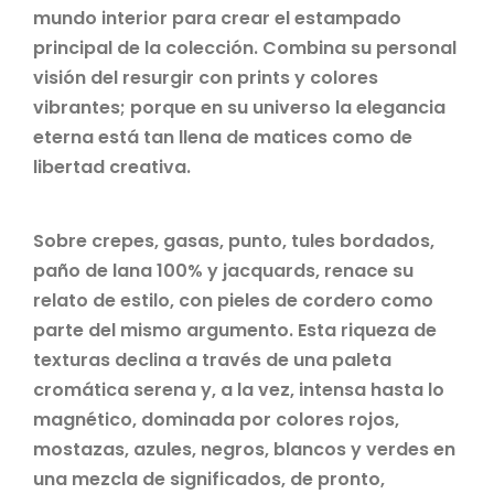
mundo interior para crear el
estampado
principal de la colección. Combina su personal
visión del resurgir con prints y colores
vibrantes;
porque en su universo la elegancia
eterna está tan llena de matices como de
libertad creativa.
Sobre crepes, gasas, punto, tules bordados,
paño de lana 100% y jacquards, renace su
relato de estilo, con
pieles de cordero como
parte del mismo argumento. Esta riqueza de
texturas declina a través de una
paleta
cromática serena y, a la vez, intensa hasta lo
magnético, dominada por colores rojos,
mostazas,
azules, negros, blancos y verdes en
una mezcla de significados, de pronto,