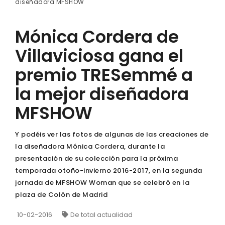
diseñadora MFSHOW
Mónica Cordera de
Villaviciosa gana el
premio TRESemmé a
la mejor diseñadora
MFSHOW
Y podéis ver las fotos de algunas de las creaciones de
la diseñadora Mónica Cordera, durante la
presentación de su colección para la próxima
temporada otoño-invierno 2016-2017, en la segunda
jornada de MFSHOW Woman que se celebró en la
plaza de Colón de Madrid
10-02-2016
De total actualidad