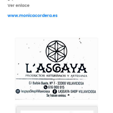
Ver enlace
www.monicacordera.es