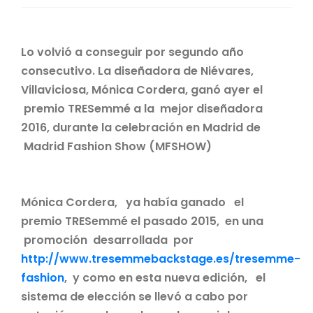
Lo volvió a conseguir por segundo año
consecutivo. La diseñadora de Niévares,
Villaviciosa, Mónica Cordera, ganó ayer el
premio TRESemmé a la mejor diseñadora
2016, durante la celebración en Madrid de
Madrid Fashion Show (MFSHOW)
Mónica Cordera, ya había ganado el
premio TRESemmé el pasado 2015, en una
promoción desarrollada por
http://www.tresemmebackstage.es/tresemme-
fashion
,
y como en esta nueva edición, el
sistema de elección se llevó a cabo por