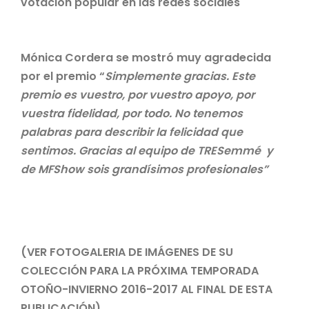
votación popular en las redes sociales
Mónica Cordera se mostró muy agradecida
por el premio “
Simplemente gracias. Este
premio es vuestro, por vuestro apoyo, por
vuestra fidelidad, por todo. No tenemos
palabras para describir la felicidad que
sentimos. Gracias al equipo de TRESemmé y
de MFShow sois grandísimos profesionales”
(VER FOTOGALERIA DE IMÁGENES DE SU
COLECCIÓN PARA LA PRÓXIMA TEMPORADA
OTOÑO-INVIERNO 2016-2017 AL FINAL DE ESTA
PUBLICACIÓN)