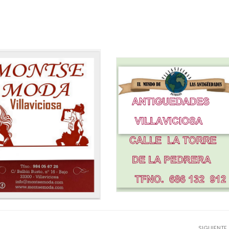
SIGUIENTE