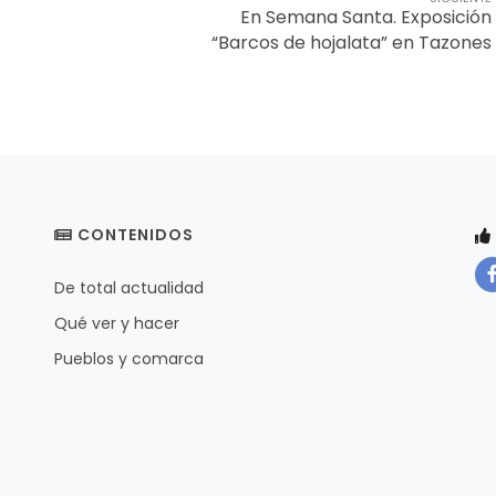
En Semana Santa. Exposición
“Barcos de hojalata” en Tazones
CONTENIDOS
De total actualidad
Qué ver y hacer
Pueblos y comarca