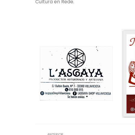
Cultura en Rede.
ANTERIOR