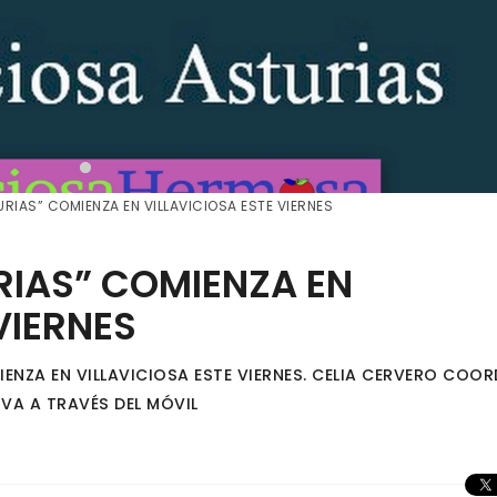
URIAS” COMIENZA EN VILLAVICIOSA ESTE VIERNES
RIAS” COMIENZA EN
VIERNES
ENZA EN VILLAVICIOSA ESTE VIERNES. CELIA CERVERO COOR
IVA A TRAVÉS DEL MÓVIL