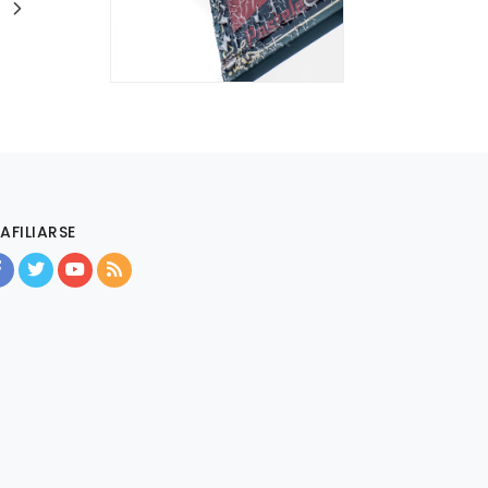
AFILIARSE