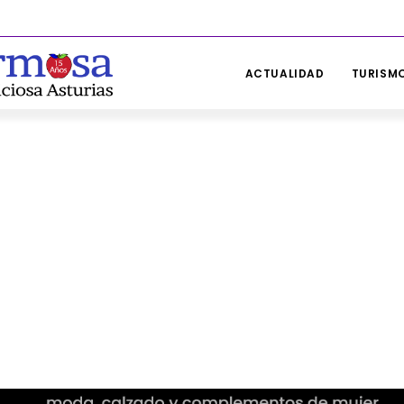
ACTUALIDAD
TURISMO