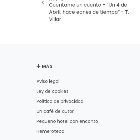
Cuentame un cuento - “Un 4 de
Abril, hace eones de tiempo” - T.
Villar
MÁS
Aviso legal
Ley de cookies
Política de privacidad
Un café de autor
Pequeño hotel con encanto
Hemeroteca