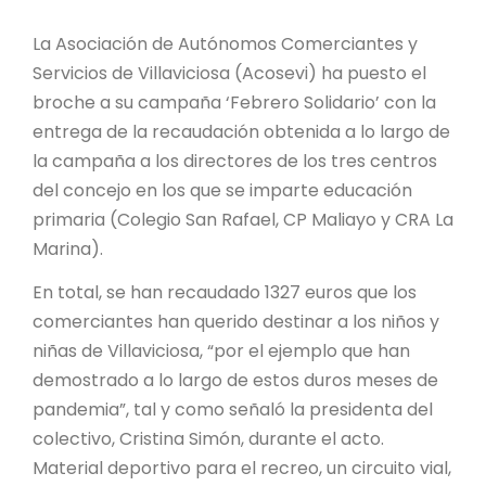
La Asociación de Autónomos Comerciantes y
Servicios de Villaviciosa (Acosevi) ha puesto el
broche a su campaña ‘Febrero Solidario’ con la
entrega de la recaudación obtenida a lo largo de
la campaña a los directores de los tres centros
del concejo en los que se imparte educación
primaria (Colegio San Rafael, CP Maliayo y CRA La
Marina).
En total, se han recaudado 1327 euros que los
comerciantes han querido destinar a los niños y
niñas de Villaviciosa, “por el ejemplo que han
demostrado a lo largo de estos duros meses de
pandemia”, tal y como señaló la presidenta del
colectivo, Cristina Simón, durante el acto.
Material deportivo para el recreo, un circuito vial,