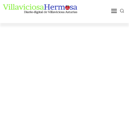
ACTUALIDAD
TURISMO Y OCIO
PUEBLOS Y COMARCA
MÁS