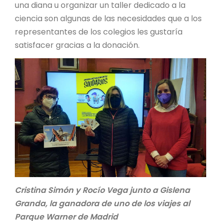
una diana u organizar un taller dedicado a la
ciencia son algunas de las necesidades que a los
representantes de los colegios les gustaría
satisfacer gracias a la donación.
Cristina Simón y Rocío Vega junto a Gislena
Granda, la ganadora de uno de los viajes al
Parque Warner de Madrid