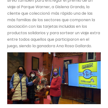
sirvió también para entregar el premio de un
viaje al Parque Warner, a Gislena Granda, la
cliente que coleccionó más rápido una de las
más familias de los sectores que componen la
asociación con las tarjetas incluidas en los
productos solidarios y para sortear un viaje extra
entre todos aquellos que participaron en el
juego, siendo la ganadora Ana Rosa Gallardo.