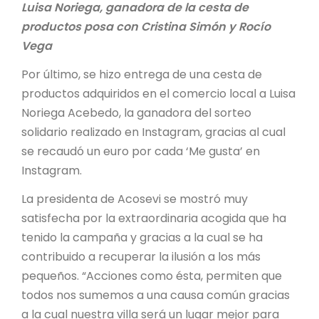
Luisa Noriega, ganadora de la cesta de
productos posa con Cristina Simón y Rocío
Vega
Por último, se hizo entrega de una cesta de
productos adquiridos en el comercio local a Luisa
Noriega Acebedo, la ganadora del sorteo
solidario realizado en Instagram, gracias al cual
se recaudó un euro por cada ‘Me gusta’ en
Instagram.
La presidenta de Acosevi se mostró muy
satisfecha por la extraordinaria acogida que ha
tenido la campaña y gracias a la cual se ha
contribuido a recuperar la ilusión a los más
pequeños. “Acciones como ésta, permiten que
todos nos sumemos a una causa común gracias
a la cual nuestra villa será un lugar mejor para