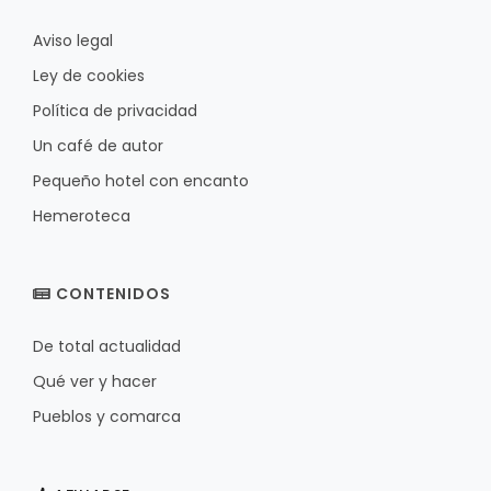
Aviso legal
Ley de cookies
Política de privacidad
Un café de autor
Pequeño hotel con encanto
Hemeroteca
CONTENIDOS
De total actualidad
Qué ver y hacer
Pueblos y comarca