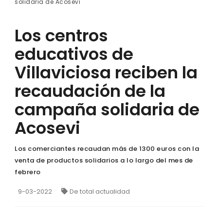
solidaria de Acosevi
Los centros
educativos de
Villaviciosa reciben la
recaudación de la
campaña solidaria de
Acosevi
Los comerciantes recaudan más de 1300 euros con la
venta de productos solidarios a lo largo del mes de
febrero
9-03-2022
De total actualidad