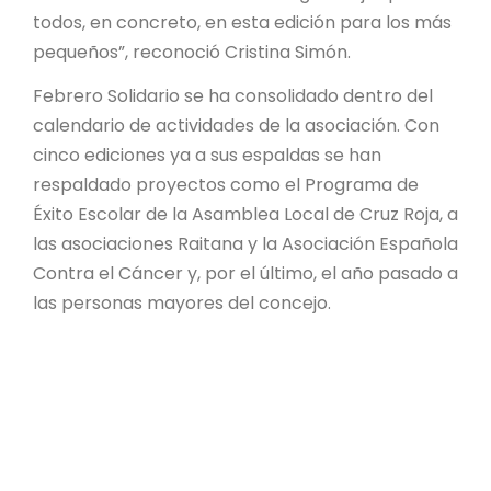
todos, en concreto, en esta edición para los más
pequeños”, reconoció Cristina Simón.
Febrero Solidario se ha consolidado dentro del
calendario de actividades de la asociación. Con
cinco ediciones ya a sus espaldas se han
respaldado proyectos como el Programa de
Éxito Escolar de la Asamblea Local de Cruz Roja, a
las asociaciones Raitana y la Asociación Española
Contra el Cáncer y, por el último, el año pasado a
las personas mayores del concejo.