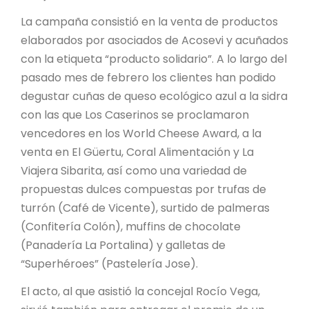
La campaña consistió en la venta de productos
elaborados por asociados de Acosevi y acuñados
con la etiqueta “producto solidario”. A lo largo del
pasado mes de febrero los clientes han podido
degustar cuñas de queso ecológico azul a la sidra
con las que Los Caserinos se proclamaron
vencedores en los World Cheese Award, a la
venta en El Güertu, Coral Alimentación y La
Viajera Sibarita, así como una variedad de
propuestas dulces compuestas por trufas de
turrón (Café de Vicente), surtido de palmeras
(Confitería Colón), muffins de chocolate
(Panadería La Portalina) y galletas de
“Superhéroes” (Pastelería Jose).
El acto, al que asistió la concejal Rocío Vega,