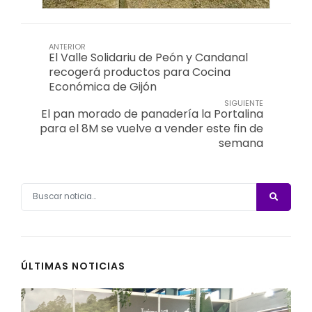
ANTERIOR
El Valle Solidariu de Peón y Candanal
recogerá productos para Cocina
Económica de Gijón
SIGUIENTE
El pan morado de panadería la Portalina
para el 8M se vuelve a vender este fin de
semana
ÚLTIMAS NOTICIAS