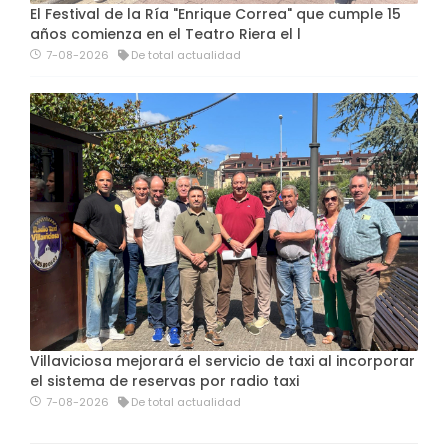
El Festival de la Ría "Enrique Correa" que cumple 15
años comienza en el Teatro Riera el l
7-08-2026
De total actualidad
Villaviciosa mejorará el servicio de taxi al incorporar
el sistema de reservas por radio taxi
7-08-2026
De total actualidad