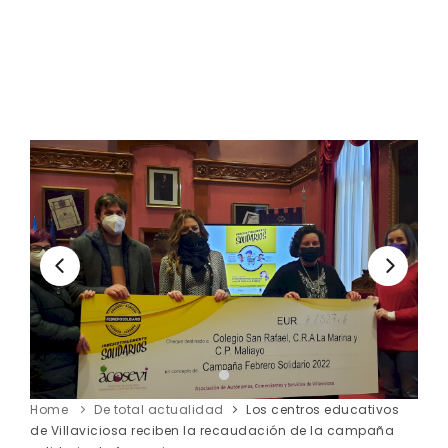
Home
De total actualidad
Los centros educativos
de Villaviciosa reciben la recaudación de la campaña