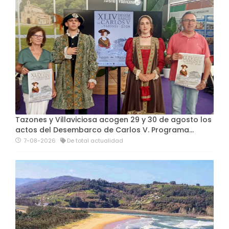
Tazones y Villaviciosa acogen 29 y 30 de agosto los
actos del Desembarco de Carlos V. Programa…
7-08-2026
De total actualidad