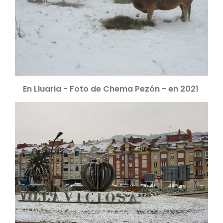
En Lluaria - Foto de Chema Pezón - en 2021