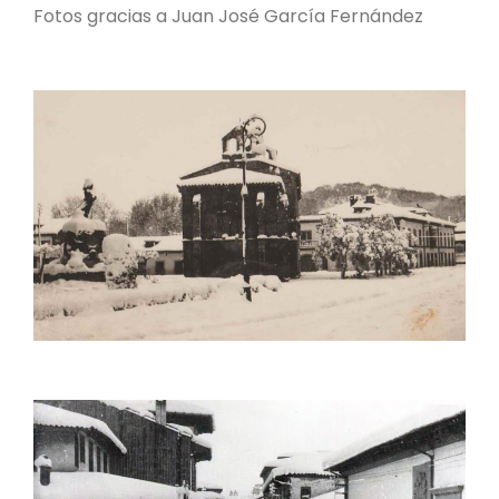
Fotos gracias a Juan José García Fernández