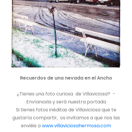
Recuerdos de una nevada en el Ancho
¿Tienes una foto curiosa de Villaviciosa? -
Envíanosla y será nuestra portada
Si tienes fotos inéditas de Villaviciosa que te
gustaría compartir, os invitamos a que nos las
enviéis a
www.villaviciosahermosa.com