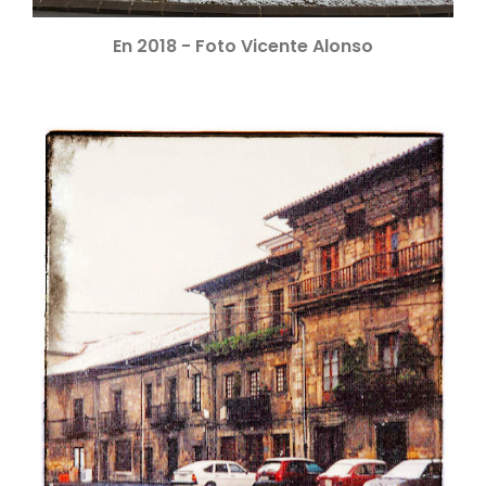
En 2018 - Foto Vicente Alonso