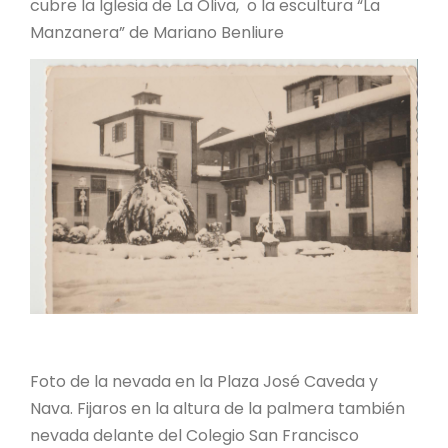
cubre la Iglesia de La Oliva, o la escultura “La
Manzanera” de Mariano Benliure
Foto de la nevada en la Plaza José Caveda y
Nava. Fijaros en la altura de la palmera también
nevada delante del Colegio San Francisco