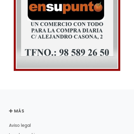
MÁS
Aviso legal