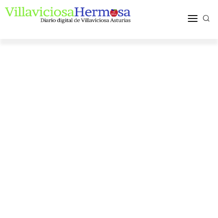
ACTUALIDAD
TURISMO Y OCIO
PUEBLOS Y COMARCA
MÁS