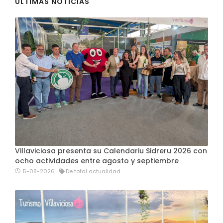
ÚLTIMAS NOTICIAS
Villaviciosa presenta su Calendariu Sidreru 2026 con
ocho actividades entre agosto y septiembre
5-08-2026
De total actualidad