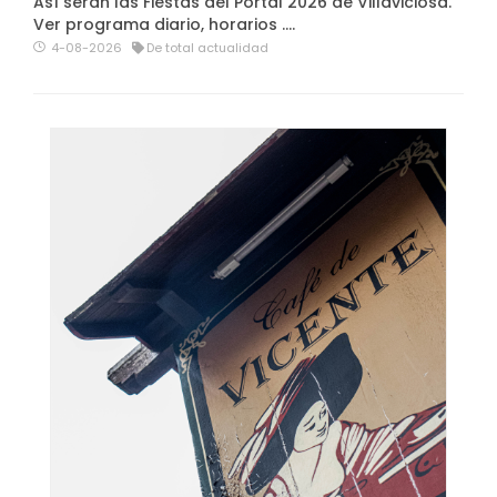
Así serán las Fiestas del Portal 2026 de Villaviciosa.
Ver programa diario, horarios ….
4-08-2026
De total actualidad