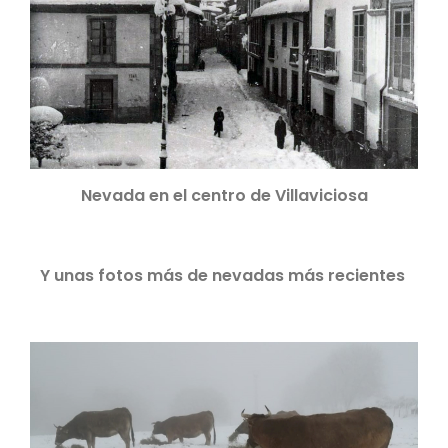
Nevada en el centro de Villaviciosa
Y unas fotos más de nevadas más recientes