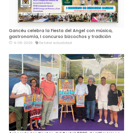
Gancéu celebra la Fiesta del Angel con música,
gastronomía, I concurso bizcochos y tradición
4-08-2026
De total actualidad