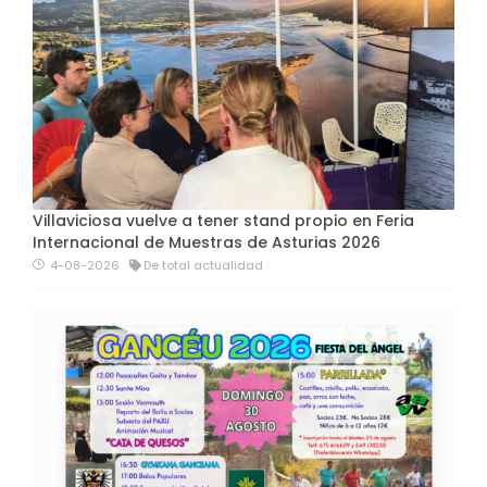
Villaviciosa vuelve a tener stand propio en Feria
Internacional de Muestras de Asturias 2026
4-08-2026
De total actualidad