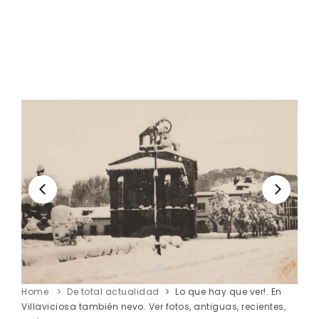
Home
De total actualidad
Lo que hay que ver!. En
Villaviciosa también nevo. Ver fotos, antiguas, recientes,