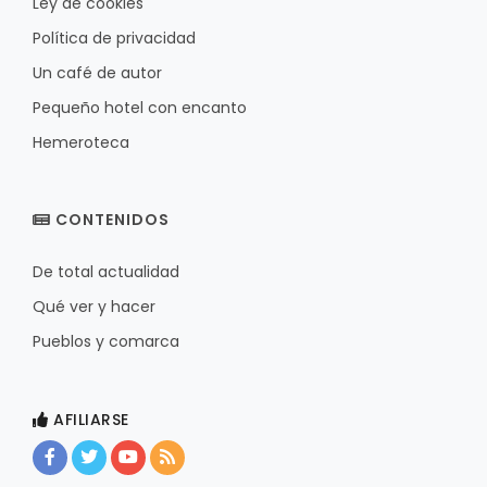
Ley de cookies
Política de privacidad
Un café de autor
Pequeño hotel con encanto
Hemeroteca
CONTENIDOS
De total actualidad
Qué ver y hacer
Pueblos y comarca
AFILIARSE