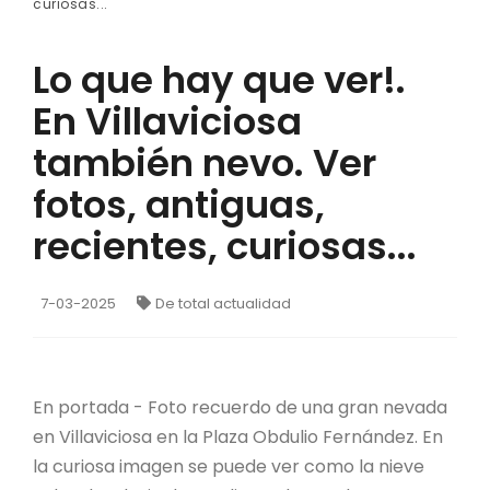
curiosas...
Lo que hay que ver!.
En Villaviciosa
también nevo. Ver
fotos, antiguas,
recientes, curiosas...
7-03-2025
De total actualidad
En portada - Foto recuerdo de una gran nevada
en Villaviciosa en la Plaza Obdulio Fernández. En
la curiosa imagen se puede ver como la nieve