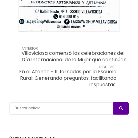
ANTERIOR
Villaviciosa comenzó las celebraciones del
Día Internacional de la Mujer que continúan
SIGUIENTE
En el Ateneo - II Jornadas por la Escuela
Rural: Generando preguntas, facilitando
respuestas.