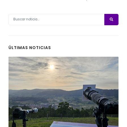
ÚLTIMAS NOTICIAS