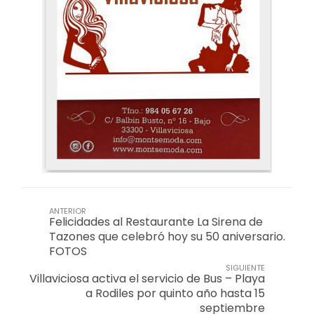
ANTERIOR
Felicidades al Restaurante La Sirena de
Tazones que celebró hoy su 50 aniversario.
FOTOS
SIGUIENTE
Villaviciosa activa el servicio de Bus – Playa
a Rodiles por quinto año hasta 15
septiembre