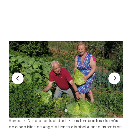
Home
De total actualidad
Las lombardas de más
de cinco kilos de Ángel Vitienes e Isabel Alonso asombran