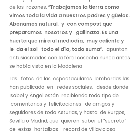
de las razones. “
Trabajamos la tierra como
vimos toda la vida a nuestros padres y güelos.
Abonamos natural, y con compost que
preparamos nosotros y gallinaza. Es una
huerta que mira al mediodía, muy caliente y
le da el sol todo el día, todo suma
”, apuntan
entusiasmados con la fértil cosecha nunca antes
se había visto en la Madalena
Las fotos de las espectaculares lombardas las
han publicado en redes sociales, desde donde
Isabel y Ángel están recibiendo todo tipo de
comentarios y felicitaciones de amigos y
seguidores de toda Asturias, y hasta de Burgos,
Sevilla o Madrid, que quieren saber el “secreto”
de estas hortalizas record de Villaviciosa