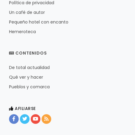
Política de privacidad
Un café de autor
Pequeño hotel con encanto
Hemeroteca
CONTENIDOS
De total actualidad
Qué ver y hacer
Pueblos y comarca
AFILIARSE