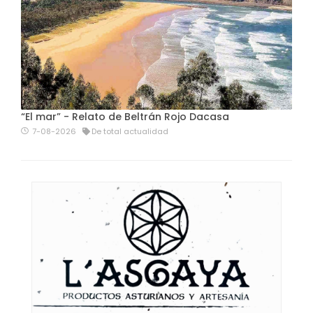
“El mar” - Relato de Beltrán Rojo Dacasa
7-08-2026
De total actualidad