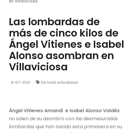
en Villaviciosa
Las lombardas de
más de cinco kilos de
Ángel Vitienes e Isabel
Alonso asombran en
Villaviciosa
9-07-2021
De total actualidad
Ángel Vitienes Amandi e Isabel Alonso Valdés
no salen de su asombro con las desmesuradas
lombardas que han nacido esta primavera en su