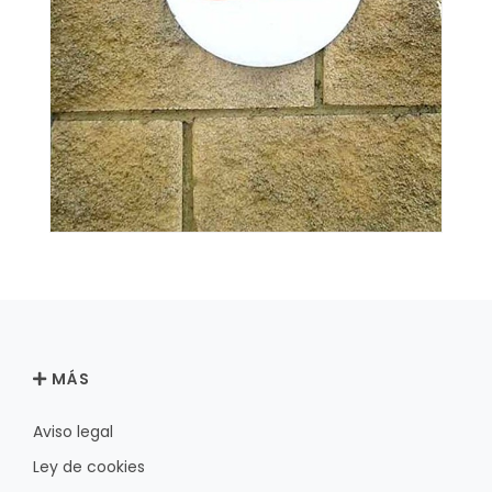
MÁS
Aviso legal
Ley de cookies