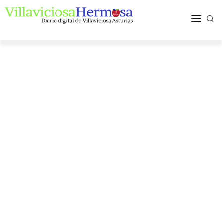
ACTUALIDAD
TURISMO Y OCIO
PUEBLOS Y COMARCA
MÁS