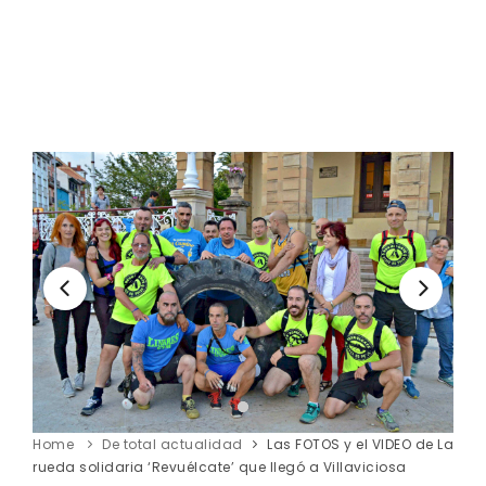
Home
De total actualidad
Las FOTOS y el VIDEO de La
rueda solidaria ‘Revuélcate’ que llegó a Villaviciosa