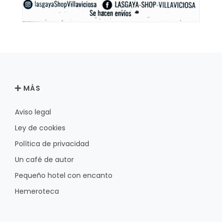
MÁS
Aviso legal
Ley de cookies
Política de privacidad
Un café de autor
Pequeño hotel con encanto
Hemeroteca