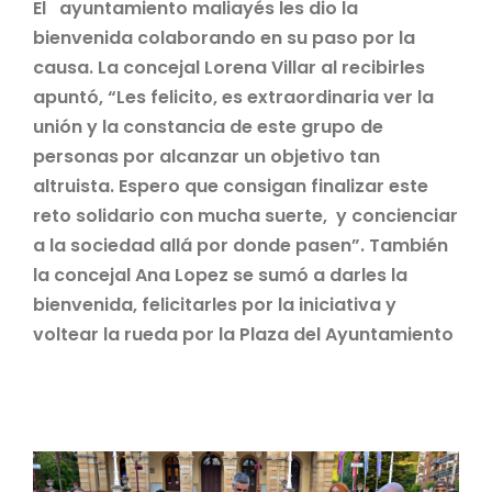
El ayuntamiento maliayés les dio la
bienvenida colaborando en su paso por la
causa. La concejal Lorena Villar al recibirles
apuntó, “Les felicito, es extraordinaria ver la
unión y la constancia de este grupo de
personas por alcanzar un objetivo tan
altruista. Espero que consigan finalizar este
reto solidario con mucha suerte, y concienciar
a la sociedad allá por donde pasen”. También
la concejal Ana Lopez se sumó a darles la
bienvenida, felicitarles por la iniciativa y
voltear la rueda por la Plaza del Ayuntamiento