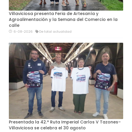
Villaviciosa presenta Feria de Artesanía y
Agroalimentación y la Semana del Comercio en la
calle
6-08-2026
De total actualidad
Presentada la 42.ª Ruta Imperial Carlos V Tazones–
Villaviciosa se celebra el 30 agosto