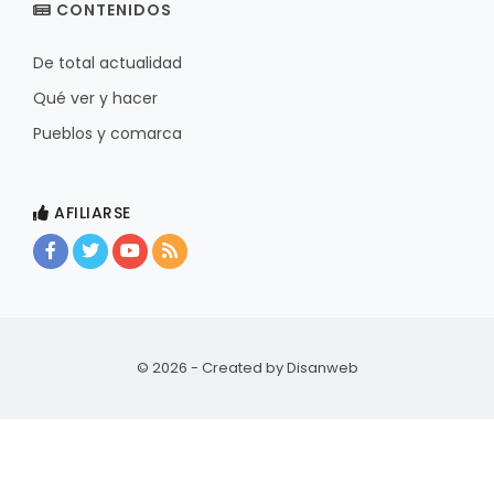
CONTENIDOS
De total actualidad
Qué ver y hacer
Pueblos y comarca
AFILIARSE
© 2026 - Created by
Disanweb