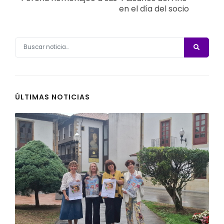
en el día del socio
ÚLTIMAS NOTICIAS