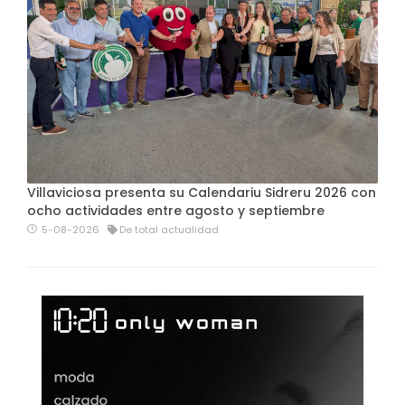
Villaviciosa presenta su Calendariu Sidreru 2026 con
ocho actividades entre agosto y septiembre
5-08-2026
De total actualidad