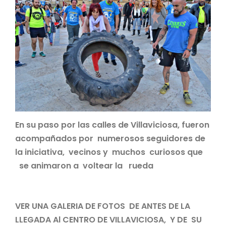
En su paso por las calles de Villaviciosa, fueron
acompañados por numerosos seguidores de
la iniciativa, vecinos y muchos curiosos que
se animaron a voltear la rueda
VER UNA GALERIA DE FOTOS DE ANTES DE LA
LLEGADA Al CENTRO DE VILLAVICIOSA, Y DE SU