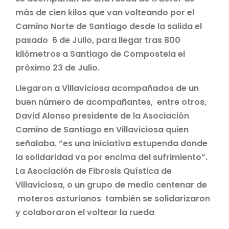
más de cien kilos que van volteando por el
Camino Norte de Santiago desde la salida el
pasado 6 de Julio, para llegar tras 800
kilómetros a Santiago de Compostela el
próximo 23 de Julio.
Llegaron a Villaviciosa acompañados de un
buen número de acompañantes, entre otros,
David Alonso presidente de la Asociación
Camino de Santiago en Villaviciosa quien
señalaba. “es una iniciativa estupenda donde
la solidaridad va por encima del sufrimiento”.
La Asociación de Fibrosis Quística de
Villaviciosa, o un grupo de medio centenar de
moteros asturianos también se solidarizaron
y colaboraron el voltear la rueda