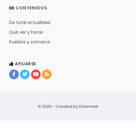
CONTENIDOS
De total actualidad
Qué ver y hacer
Pueblos y comarca
AFILIARSE
© 2026 - Created by
Disanweb