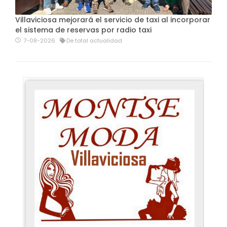
Villaviciosa mejorará el servicio de taxi al incorporar
el sistema de reservas por radio taxi
7-08-2026
De total actualidad