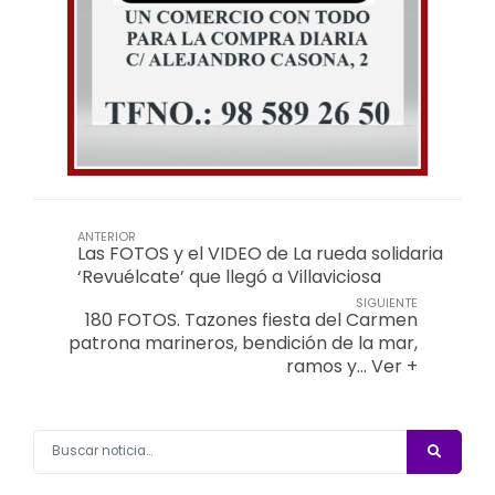
ANTERIOR
Las FOTOS y el VIDEO de La rueda solidaria
‘Revuélcate’ que llegó a Villaviciosa
SIGUIENTE
180 FOTOS. Tazones fiesta del Carmen
patrona marineros, bendición de la mar,
ramos y… Ver +