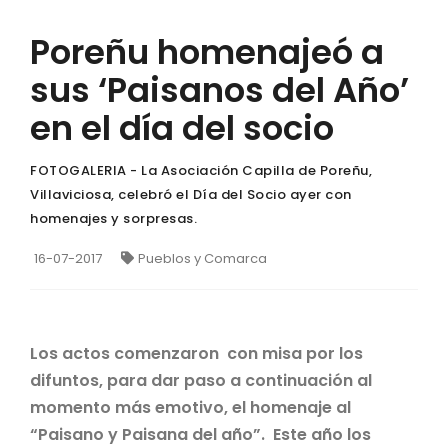
Poreñu homenajeó a
sus ‘Paisanos del Año’
en el día del socio
FOTOGALERIA - La Asociación Capilla de Poreñu,
Villaviciosa, celebró el Día del Socio ayer con
homenajes y sorpresas.
16-07-2017
Pueblos y Comarca
Los actos comenzaron con misa por los
difuntos, para dar paso a continuación al
momento más emotivo, el homenaje al
“Paisano y Paisana del año”. Este año los