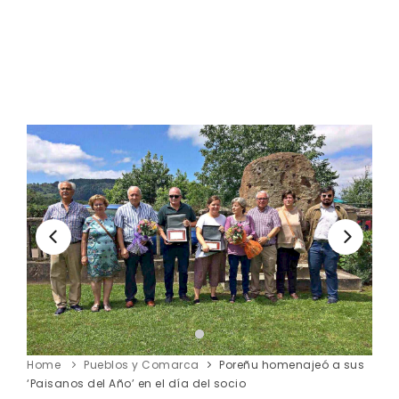
Home
Pueblos y Comarca
Poreñu homenajeó a sus
‘Paisanos del Año’ en el día del socio