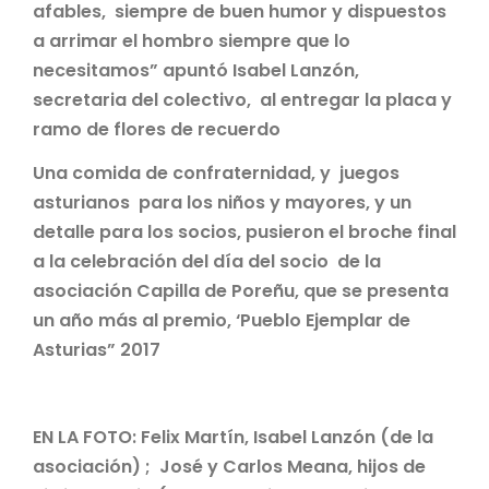
afables, siempre de buen humor y dispuestos
a arrimar el hombro siempre que lo
necesitamos” apuntó Isabel Lanzón,
secretaria del colectivo, al entregar la placa y
ramo de flores de recuerdo
Una comida de confraternidad, y juegos
asturianos para los niños y mayores, y un
detalle para los socios, pusieron el broche final
a la celebración del día del socio de la
asociación Capilla de Poreñu, que se presenta
un año más al premio, ‘Pueblo Ejemplar de
Asturias” 2017
EN LA FOTO: Felix Martín, Isabel Lanzón (de la
asociación) ; José y Carlos Meana, hijos de