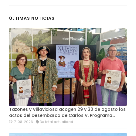
ÚLTIMAS NOTICIAS
Tazones y Villaviciosa acogen 29 y 30 de agosto los
actos del Desembarco de Carlos V. Programa…
7-08-2026
De total actualidad