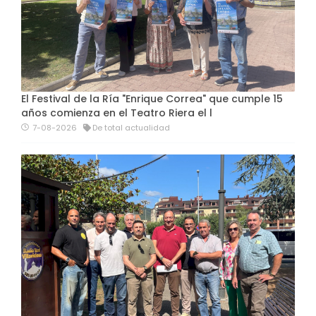
El Festival de la Ría "Enrique Correa" que cumple 15
años comienza en el Teatro Riera el l
7-08-2026
De total actualidad