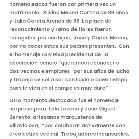
homenajeados fueron por primera vez un
matrimonio, Silvino Meana Cortina de 89 años
y Julia García Arenas de 88. La placa de
reconocimiento y ramo de flores fueron
recogidos por sus hijos, José y Carlos Meana,
por no poder estas sus padres presentes. Con
el homenaje Loly Riva presidenta de la
asociación señaló “queremos reconocer a
dos vecinos ejemplares por sus años de lucha
y trabajo de sol a sol, con lluvia o buen tiempo,
pues la vida en el campo es muy dura”
Otro momento destacado fue el homenaje
sorpresa para Lola Lozano y José Miguel
Beneyto, artesanos marqueteros de
Villaviciosa, “por colaborar activamente con
el colectivo vecinal. Trabajadores incansables,