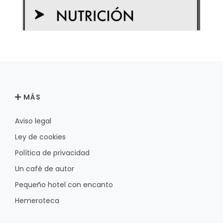
MÁS
Aviso legal
Ley de cookies
Política de privacidad
Un café de autor
Pequeño hotel con encanto
Hemeroteca