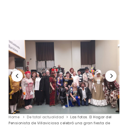
Home
De total actualidad
Las fotos. El Hogar del
Pensionista de Villaviciosa celebró una gran fiesta de