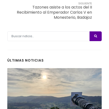
SIGUIENTE
Tazones asiste a los actos del II
Recibimiento al Emperador Carlos V en
Monesterio, Badajoz
ÚLTIMAS NOTICIAS