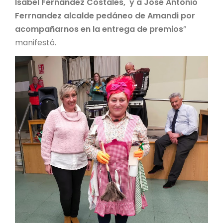
Isabel Fernández Costales, y a José Antonio
Ferrnandez alcalde pedáneo de Amandi por
acompañarnos en la entrega de premios
”
manifestó.