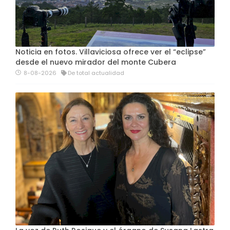
Noticia en fotos. Villaviciosa ofrece ver el “eclipse”
desde el nuevo mirador del monte Cubera
8-08-2026
De total actualidad