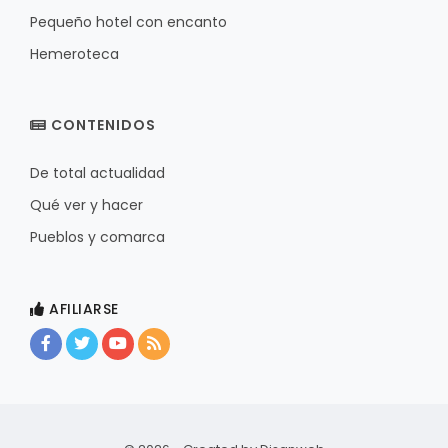
Pequeño hotel con encanto
Hemeroteca
CONTENIDOS
De total actualidad
Qué ver y hacer
Pueblos y comarca
AFILIARSE