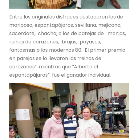
Entre los originales disfraces destacaron los de
mariposa, espantapájaros, sevillana, mejicana,
sacerdote, chacha; o los de parejas de monjas,
reinas de corazones, brujas, payasos,
fantasmas o los modernos 80. El primer premio
en parejas se lo llevaron las “reinas de
corazones”, mientras que “Alberto el
espantapájaros” fue el ganador individual.