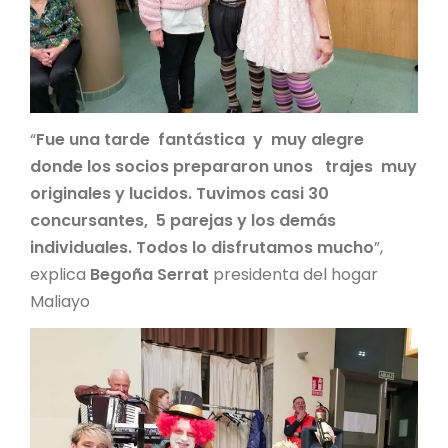
“
Fue una tarde fantástica y muy alegre
donde los socios prepararon unos trajes muy
originales y lucidos. Tuvimos casi 30
concursantes, 5 parejas y los demás
individuales. Todos lo disfrutamos mucho
”,
explica
Begoña Serrat
presidenta del hogar
Maliayo