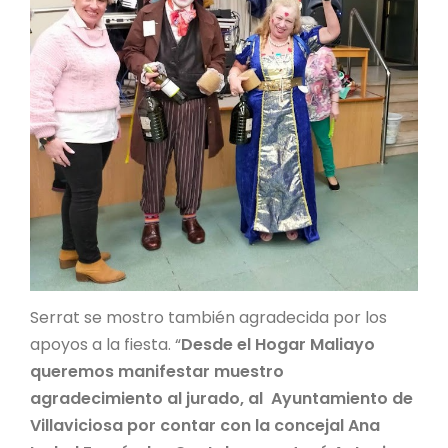
Serrat se mostro también agradecida por los
apoyos a la fiesta. “
Desde el Hogar Maliayo
queremos manifestar muestro
agradecimiento al jurado, al Ayuntamiento de
Villaviciosa por contar con la concejal Ana