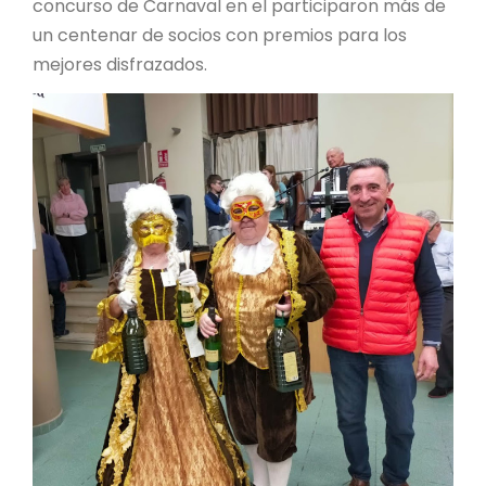
concurso de Carnaval en el participaron más de
un centenar de socios con premios para los
mejores disfrazados.