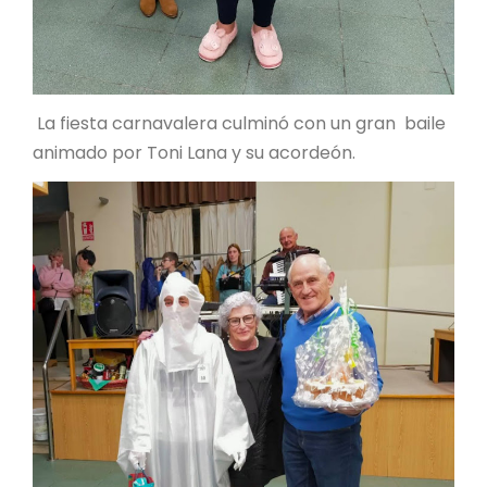
La fiesta carnavalera culminó con un gran baile
animado por Toni Lana y su acordeón.