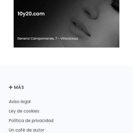
MÁS
Aviso legal
Ley de cookies
Política de privacidad
Un café de autor