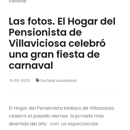
carnaval
Las fotos. El Hogar del
Pensionista de
Villaviciosa celebró
una gran fiesta de
carnaval
11-03-2023
De total actualidad
El Hogar del Pensionista Maliayo de Villaviciosa
celebró el pasado viernes la jornada más
divertida del año con un espectacular