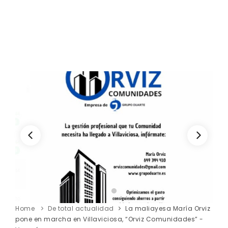
Home
De total actualidad
La maliayesa María Orviz
pone en marcha en Villaviciosa, “Orviz Comunidades” -