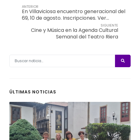
ANTERIOR
En Villaviciosa encuentro generacional del
69, 10 de agosto. Inscripciones. Ver…
SIGUIENTE
Cine y Música en la Agenda Cultural
Semanal del Teatro Riera
ÚLTIMAS NOTICIAS