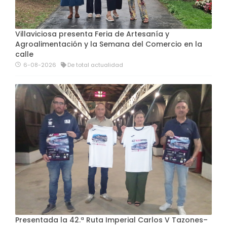
Villaviciosa presenta Feria de Artesanía y
Agroalimentación y la Semana del Comercio en la
calle
6-08-2026
De total actualidad
Presentada la 42.ª Ruta Imperial Carlos V Tazones–