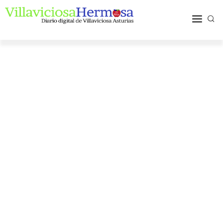
ACTUALIDAD
TURISMO Y OCIO
PUEBLOS Y COMARCA
MÁS