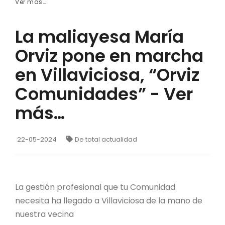
Ver más…
La maliayesa María
Orviz pone en marcha
en Villaviciosa, “Orviz
Comunidades” - Ver
más…
22-05-2024
De total actualidad
La gestión profesional que tu Comunidad
necesita ha llegado a Villaviciosa de la mano de
nuestra vecina