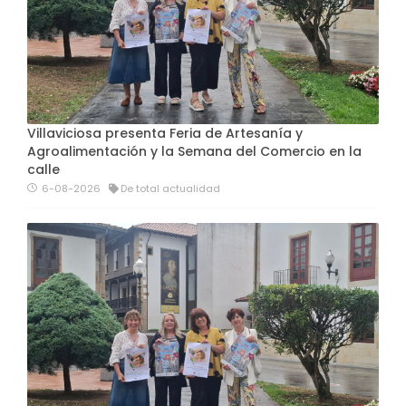
Villaviciosa presenta Feria de Artesanía y
Agroalimentación y la Semana del Comercio en la
calle
6-08-2026
De total actualidad