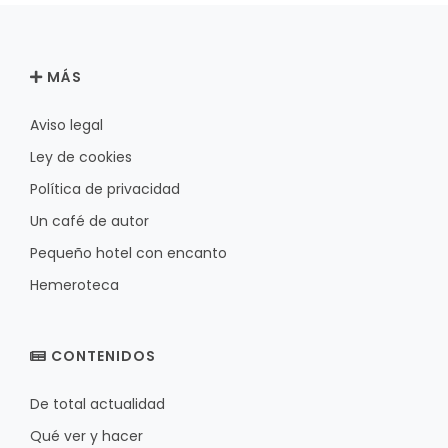
MÁS
Aviso legal
Ley de cookies
Política de privacidad
Un café de autor
Pequeño hotel con encanto
Hemeroteca
CONTENIDOS
De total actualidad
Qué ver y hacer