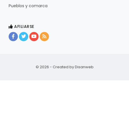
Pueblos y comarca
AFILIARSE
© 2026 - Created by
Disanweb