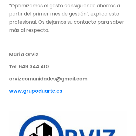
“Optimizamos el gasto consiguiendo ahorros a
partir del primer mes de gestión”, explica esta
profesional. Os dejamos su contacto para saber
más al respecto.
María Orviz
Tel. 649 344 410
orvizcomunidades@gmail.com
www.grupoduarte.es