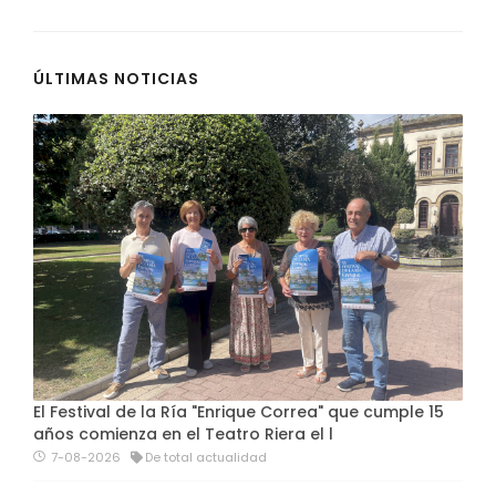
ÚLTIMAS NOTICIAS
El Festival de la Ría "Enrique Correa" que cumple 15
años comienza en el Teatro Riera el l
7-08-2026
De total actualidad