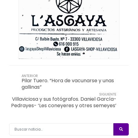
ANTERIOR
Pilar Tuero. “Hora de vacunarse y unas
gallinas”
SIGUIENTE
Villaviciosa y sus fotógrafos. Daniel García-
Pedrayes- ‘Les coneyeres y otres semeyes’