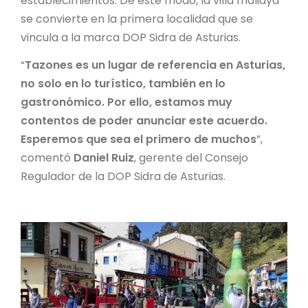
establecimientos. De este modo, la villa maliaya
se convierte en la primera localidad que se
vincula a la marca DOP Sidra de Asturias.
“
Tazones es un lugar de referencia en Asturias,
no solo en lo turístico, también en lo
gastronómico. Por ello, estamos muy
contentos de poder anunciar este acuerdo.
Esperemos que sea el primero de muchos
”,
comentó
Daniel Ruiz
, gerente del Consejo
Regulador de la DOP Sidra de Asturias.