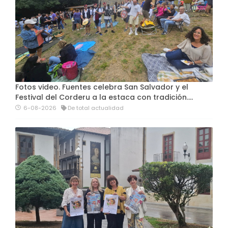
Fotos video. Fuentes celebra San Salvador y el
Festival del Corderu a la estaca con tradición....
6-08-2026
De total actualidad