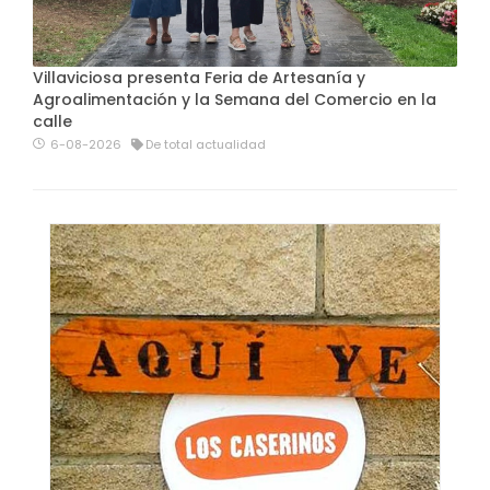
Villaviciosa presenta Feria de Artesanía y
Agroalimentación y la Semana del Comercio en la
calle
6-08-2026
De total actualidad