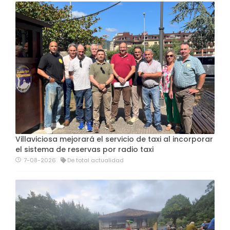
Villaviciosa mejorará el servicio de taxi al incorporar
el sistema de reservas por radio taxi
7-08-2026
De total actualidad