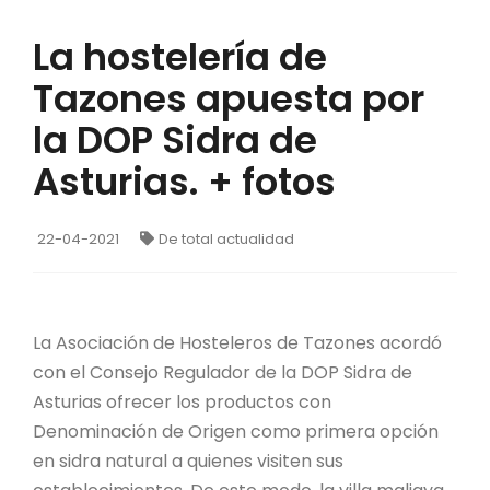
La hostelería de
Tazones apuesta por
la DOP Sidra de
Asturias. + fotos
22-04-2021
De total actualidad
La Asociación de Hosteleros de Tazones acordó
con el Consejo Regulador de la DOP Sidra de
Asturias ofrecer los productos con
Denominación de Origen como primera opción
en sidra natural a quienes visiten sus