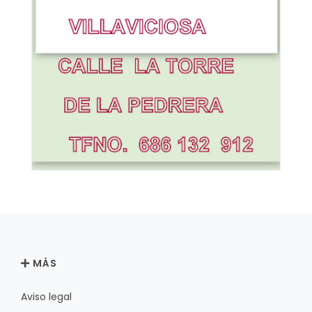
MÁS
Aviso legal