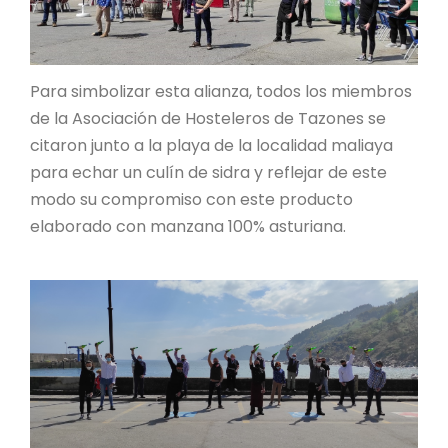
Para simbolizar esta alianza, todos los miembros
de la Asociación de Hosteleros de Tazones se
citaron junto a la playa de la localidad maliaya
para echar un culín de sidra y reflejar de este
modo su compromiso con este producto
elaborado con manzana 100% asturiana.