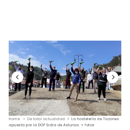
Home
De total actualidad
La hostelería de Tazones
apuesta por la DOP Sidra de Asturias. + fotos