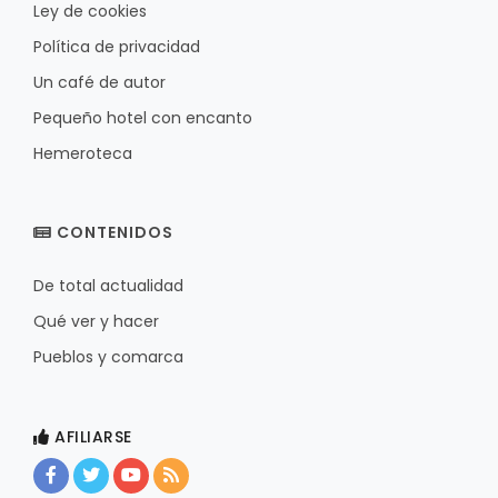
Ley de cookies
Política de privacidad
Un café de autor
Pequeño hotel con encanto
Hemeroteca
CONTENIDOS
De total actualidad
Qué ver y hacer
Pueblos y comarca
AFILIARSE