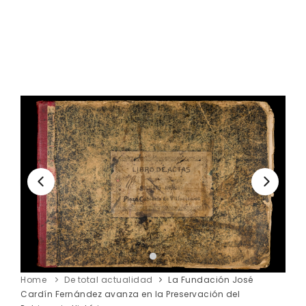
Home
De total actualidad
La Fundación José
Cardín Fernández avanza en la Preservación del