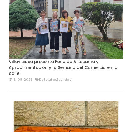
Villaviciosa presenta Feria de Artesanía y
Agroalimentación y la Semana del Comercio en la
calle
6-08-2026
De total actualidad