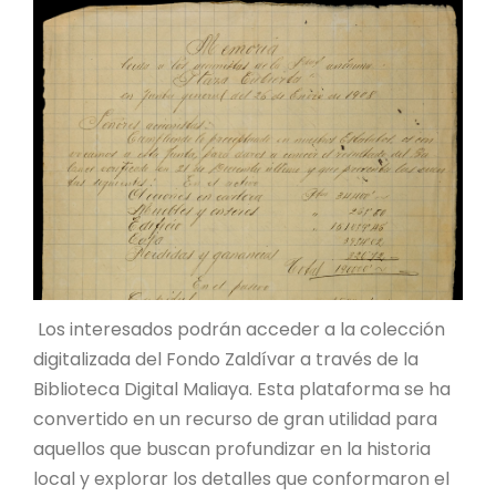
Los interesados podrán acceder a la colección
digitalizada del Fondo Zaldívar a través de la
Biblioteca Digital Maliaya. Esta plataforma se ha
convertido en un recurso de gran utilidad para
aquellos que buscan profundizar en la historia
local y explorar los detalles que conformaron el