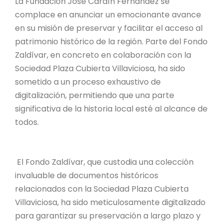
La Fundación José Cardín Fernández se
complace en anunciar un emocionante avance
en su misión de preservar y facilitar el acceso al
patrimonio histórico de la región. Parte del Fondo
Zaldívar, en concreto en colaboración con la
Sociedad Plaza Cubierta Villaviciosa, ha sido
sometido a un proceso exhaustivo de
digitalización, permitiendo que una parte
significativa de la historia local esté al alcance de
todos.
El Fondo Zaldívar, que custodia una colección
invaluable de documentos históricos
relacionados con la Sociedad Plaza Cubierta
Villaviciosa, ha sido meticulosamente digitalizado
para garantizar su preservación a largo plazo y