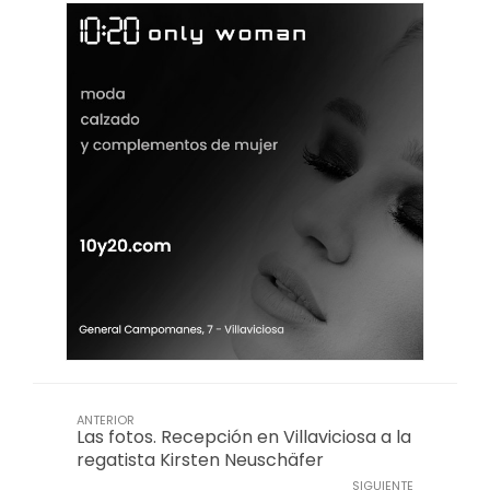
ANTERIOR
Las fotos. Recepción en Villaviciosa a la
regatista Kirsten Neuschäfer
SIGUIENTE