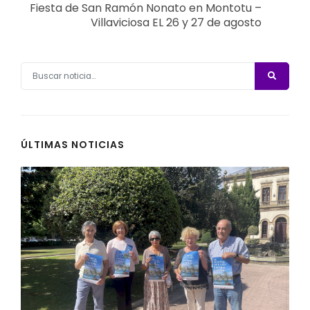
Fiesta de San Ramón Nonato en Montotu –
Villaviciosa EL 26 y 27 de agosto
ÚLTIMAS NOTICIAS