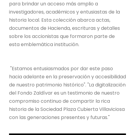
para brindar un acceso más amplio a
investigadores, académicos y entusiastas de la
historia local. Esta colección abarca actas,
documentos de Hacienda, escrituras y detalles
sobre los accionistas que formaron parte de
esta emblemática institución.
"Estamos entusiasmados por dar este paso
hacia adelante en la preservación y accesibilidad
de nuestro patrimonio histórico". "La digitalización
del Fondo Zaldívar es un testimonio de nuestro
compromiso continuo de compartir la rica
historia de la Sociedad Plaza Cubierta Villaviciosa
con las generaciones presentes y futuras."