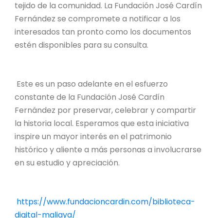
tejido de la comunidad. La Fundación José Cardín
Fernández se compromete a notificar a los
interesados tan pronto como los documentos
estén disponibles para su consulta.
Este es un paso adelante en el esfuerzo
constante de la Fundación José Cardín
Fernández por preservar, celebrar y compartir
la historia local. Esperamos que esta iniciativa
inspire un mayor interés en el patrimonio
histórico y aliente a más personas a involucrarse
en su estudio y apreciación.
https://www.fundacioncardin.com/biblioteca-
digital-maliaya/