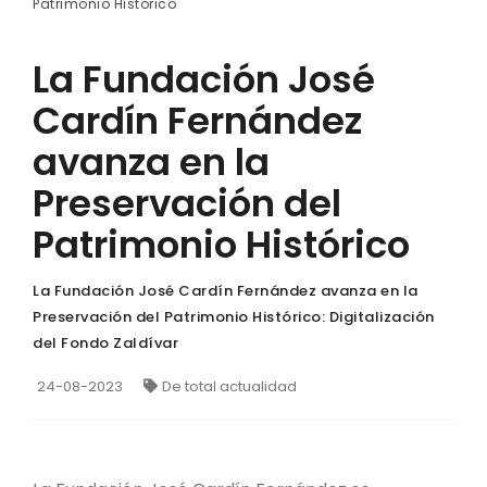
Patrimonio Histórico
La Fundación José
Cardín Fernández
avanza en la
Preservación del
Patrimonio Histórico
La Fundación José Cardín Fernández avanza en la
Preservación del Patrimonio Histórico: Digitalización
del Fondo Zaldívar
24-08-2023
De total actualidad