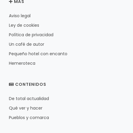
MÁS
Aviso legal
Ley de cookies
Política de privacidad
Un café de autor
Pequeño hotel con encanto
Hemeroteca
CONTENIDOS
De total actualidad
Qué ver y hacer
Pueblos y comarca