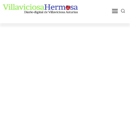
ACTUALIDAD
TURISMO Y OCIO
PUEBLOS Y COMARCA
MÁS