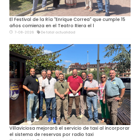
El Festival de la Ría "Enrique Correa" que cumple 15
años comienza en el Teatro Riera el l
7-08-2026
De total actualidad
Villaviciosa mejorará el servicio de taxi al incorporar
el sistema de reservas por radio taxi